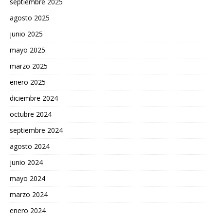
septiembre 2025
agosto 2025
junio 2025
mayo 2025
marzo 2025
enero 2025
diciembre 2024
octubre 2024
septiembre 2024
agosto 2024
junio 2024
mayo 2024
marzo 2024
enero 2024