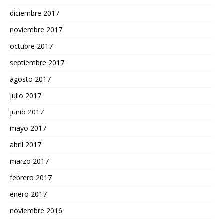
diciembre 2017
noviembre 2017
octubre 2017
septiembre 2017
agosto 2017
julio 2017
junio 2017
mayo 2017
abril 2017
marzo 2017
febrero 2017
enero 2017
noviembre 2016