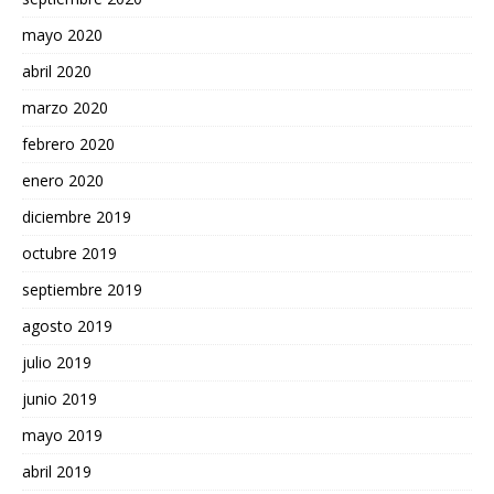
mayo 2020
abril 2020
marzo 2020
febrero 2020
enero 2020
diciembre 2019
octubre 2019
septiembre 2019
agosto 2019
julio 2019
junio 2019
mayo 2019
abril 2019