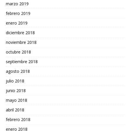
marzo 2019
febrero 2019
enero 2019
diciembre 2018
noviembre 2018
octubre 2018
septiembre 2018
agosto 2018
julio 2018
junio 2018
mayo 2018
abril 2018
febrero 2018
enero 2018