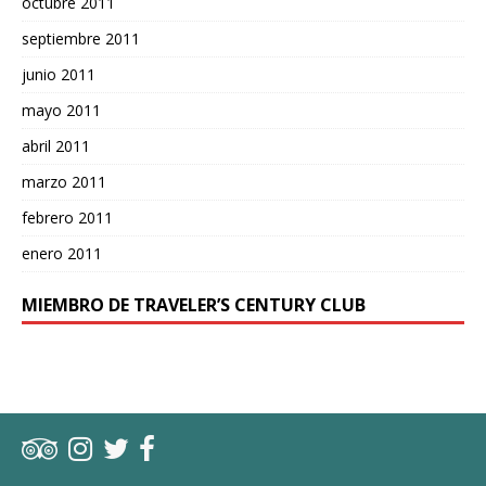
octubre 2011
septiembre 2011
junio 2011
mayo 2011
abril 2011
marzo 2011
febrero 2011
enero 2011
MIEMBRO DE TRAVELER’S CENTURY CLUB