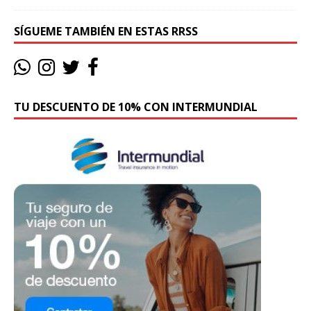
SÍGUEME TAMBIÉN EN ESTAS RRSS
TU DESCUENTO DE 10% CON INTERMUNDIAL