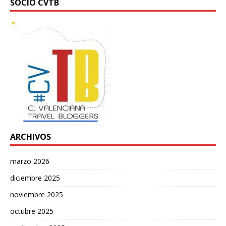
SOCIO CVTB
ARCHIVOS
marzo 2026
diciembre 2025
noviembre 2025
octubre 2025