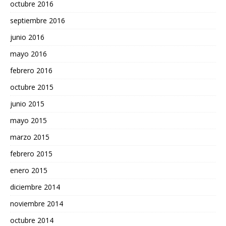
octubre 2016
septiembre 2016
junio 2016
mayo 2016
febrero 2016
octubre 2015
junio 2015
mayo 2015
marzo 2015
febrero 2015
enero 2015
diciembre 2014
noviembre 2014
octubre 2014