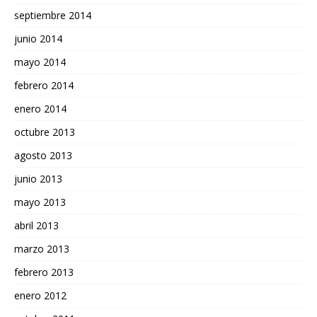
septiembre 2014
junio 2014
mayo 2014
febrero 2014
enero 2014
octubre 2013
agosto 2013
junio 2013
mayo 2013
abril 2013
marzo 2013
febrero 2013
enero 2012