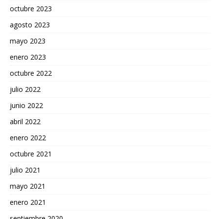
octubre 2023
agosto 2023
mayo 2023
enero 2023
octubre 2022
julio 2022
junio 2022
abril 2022
enero 2022
octubre 2021
julio 2021
mayo 2021
enero 2021
septiembre 2020