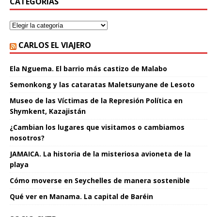
CATEGORÍAS
CARLOS EL VIAJERO
Ela Nguema. El barrio más castizo de Malabo
Semonkong y las cataratas Maletsunyane de Lesoto
Museo de las Víctimas de la Represión Política en
Shymkent, Kazajistán
¿Cambian los lugares que visitamos o cambiamos
nosotros?
JAMAICA. La historia de la misteriosa avioneta de la
playa
Cómo moverse en Seychelles de manera sostenible
Qué ver en Manama. La capital de Baréin