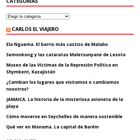
CATEGORÍAS
CARLOS EL VIAJERO
Ela Nguema. El barrio más castizo de Malabo
Semonkong y las cataratas Maletsunyane de Lesoto
Museo de las Víctimas de la Represión Política en
Shymkent, Kazajistán
¿Cambian los lugares que visitamos o cambiamos
nosotros?
JAMAICA. La historia de la misteriosa avioneta de la
playa
Cómo moverse en Seychelles de manera sostenible
Qué ver en Manama. La capital de Baréin