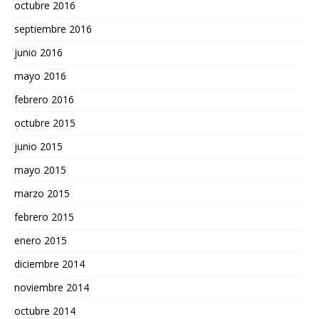
octubre 2016
septiembre 2016
junio 2016
mayo 2016
febrero 2016
octubre 2015
junio 2015
mayo 2015
marzo 2015
febrero 2015
enero 2015
diciembre 2014
noviembre 2014
octubre 2014