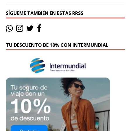
SÍGUEME TAMBIÉN EN ESTAS RRSS
TU DESCUENTO DE 10% CON INTERMUNDIAL