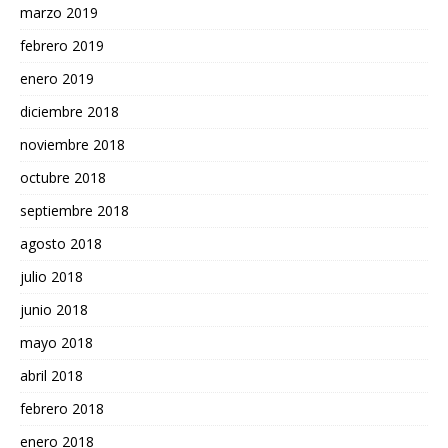
marzo 2019
febrero 2019
enero 2019
diciembre 2018
noviembre 2018
octubre 2018
septiembre 2018
agosto 2018
julio 2018
junio 2018
mayo 2018
abril 2018
febrero 2018
enero 2018