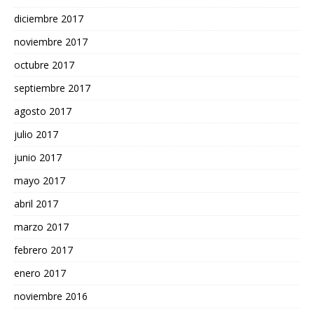
diciembre 2017
noviembre 2017
octubre 2017
septiembre 2017
agosto 2017
julio 2017
junio 2017
mayo 2017
abril 2017
marzo 2017
febrero 2017
enero 2017
noviembre 2016