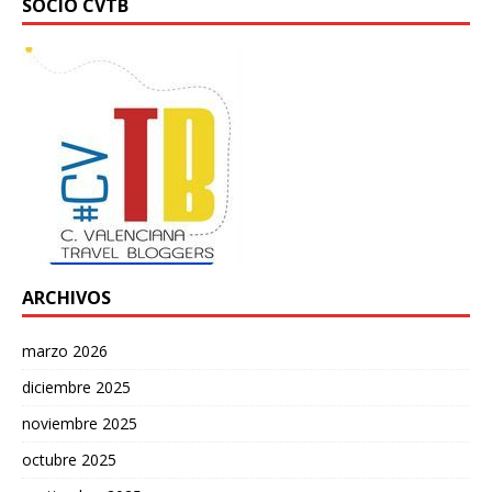
SOCIO CVTB
ARCHIVOS
marzo 2026
diciembre 2025
noviembre 2025
octubre 2025