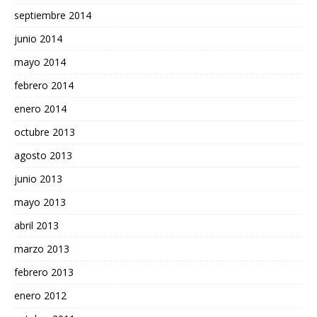
septiembre 2014
junio 2014
mayo 2014
febrero 2014
enero 2014
octubre 2013
agosto 2013
junio 2013
mayo 2013
abril 2013
marzo 2013
febrero 2013
enero 2012