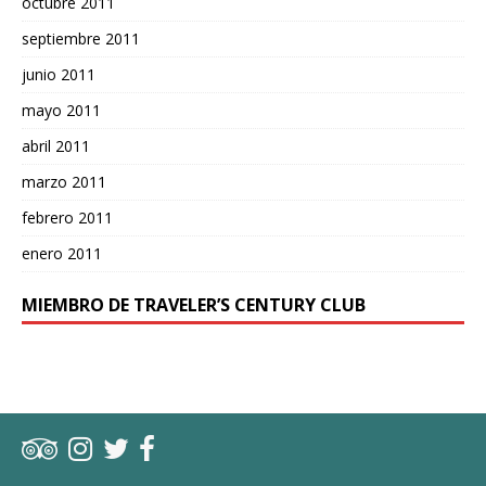
octubre 2011
septiembre 2011
junio 2011
mayo 2011
abril 2011
marzo 2011
febrero 2011
enero 2011
MIEMBRO DE TRAVELER’S CENTURY CLUB