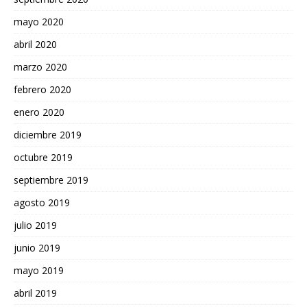
mayo 2020
abril 2020
marzo 2020
febrero 2020
enero 2020
diciembre 2019
octubre 2019
septiembre 2019
agosto 2019
julio 2019
junio 2019
mayo 2019
abril 2019