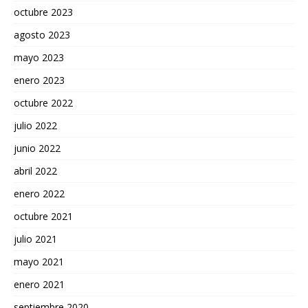
octubre 2023
agosto 2023
mayo 2023
enero 2023
octubre 2022
julio 2022
junio 2022
abril 2022
enero 2022
octubre 2021
julio 2021
mayo 2021
enero 2021
septiembre 2020