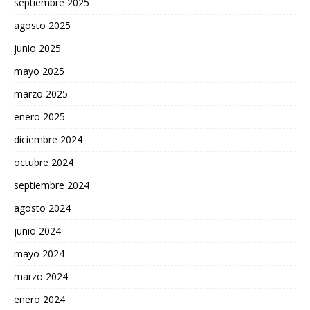
septiembre 2025
agosto 2025
junio 2025
mayo 2025
marzo 2025
enero 2025
diciembre 2024
octubre 2024
septiembre 2024
agosto 2024
junio 2024
mayo 2024
marzo 2024
enero 2024