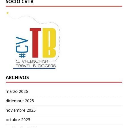
SOCIO CVTB
ARCHIVOS
marzo 2026
diciembre 2025
noviembre 2025
octubre 2025