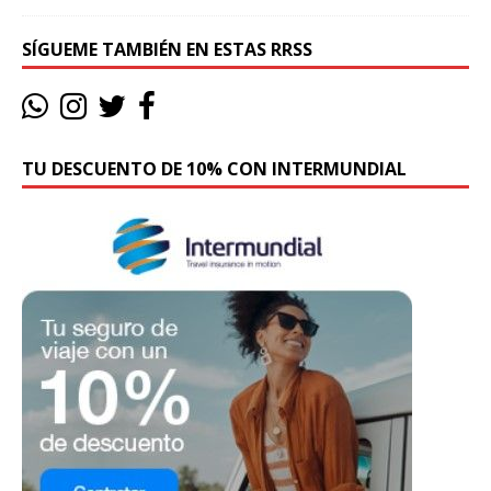
SÍGUEME TAMBIÉN EN ESTAS RRSS
TU DESCUENTO DE 10% CON INTERMUNDIAL