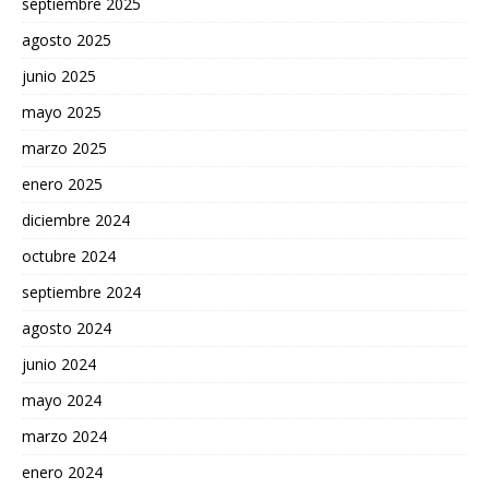
septiembre 2025
agosto 2025
junio 2025
mayo 2025
marzo 2025
enero 2025
diciembre 2024
octubre 2024
septiembre 2024
agosto 2024
junio 2024
mayo 2024
marzo 2024
enero 2024