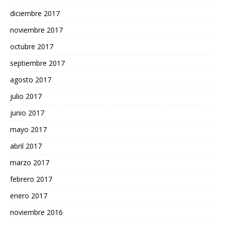
diciembre 2017
noviembre 2017
octubre 2017
septiembre 2017
agosto 2017
julio 2017
junio 2017
mayo 2017
abril 2017
marzo 2017
febrero 2017
enero 2017
noviembre 2016