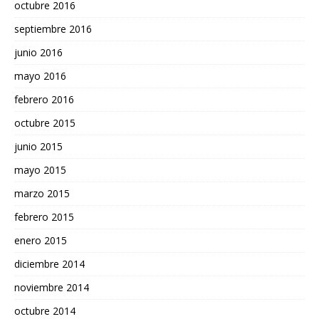
octubre 2016
septiembre 2016
junio 2016
mayo 2016
febrero 2016
octubre 2015
junio 2015
mayo 2015
marzo 2015
febrero 2015
enero 2015
diciembre 2014
noviembre 2014
octubre 2014