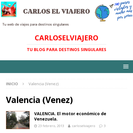
CARLOSELVIAJERO
TU BLOG PARA DESTINOS SINGULARES
INICIO
Valencia (Venez)
Valencia (Venez)
VALENCIA. El motor económico de
Venezuela.
23 febrero, 2013
carloselviajero
3