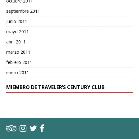
octubre 2011
septiembre 2011
junio 2011
mayo 2011
abril 2011
marzo 2011
febrero 2011
enero 2011
MIEMBRO DE TRAVELER’S CENTURY CLUB