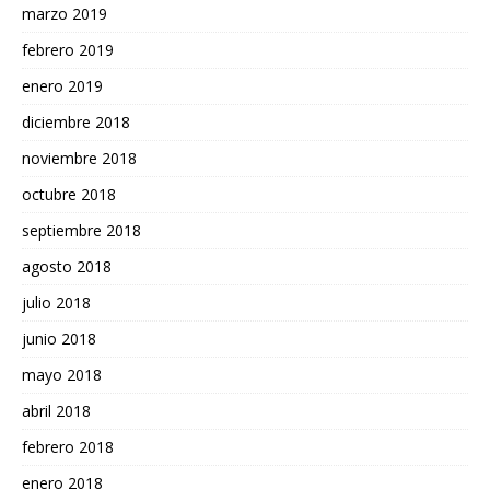
marzo 2019
febrero 2019
enero 2019
diciembre 2018
noviembre 2018
octubre 2018
septiembre 2018
agosto 2018
julio 2018
junio 2018
mayo 2018
abril 2018
febrero 2018
enero 2018