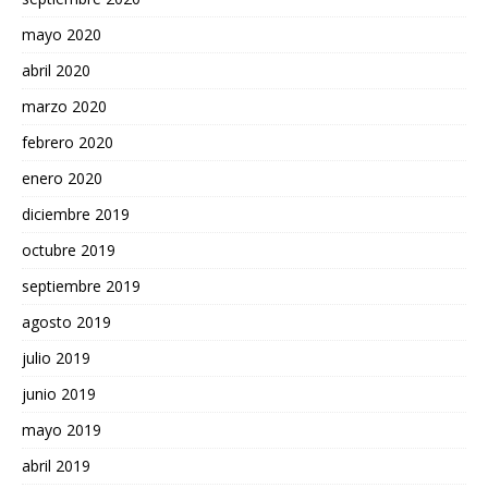
mayo 2020
abril 2020
marzo 2020
febrero 2020
enero 2020
diciembre 2019
octubre 2019
septiembre 2019
agosto 2019
julio 2019
junio 2019
mayo 2019
abril 2019