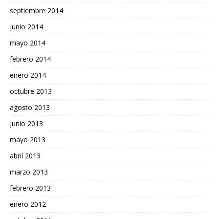
septiembre 2014
junio 2014
mayo 2014
febrero 2014
enero 2014
octubre 2013
agosto 2013
junio 2013
mayo 2013
abril 2013
marzo 2013
febrero 2013
enero 2012