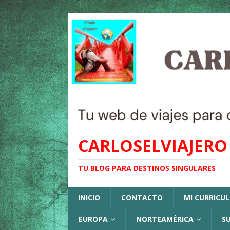
CARLOSELVIAJERO
TU BLOG PARA DESTINOS SINGULARES
INICIO
CONTACTO
MI CURRICU
EUROPA
NORTEAMÉRICA
S