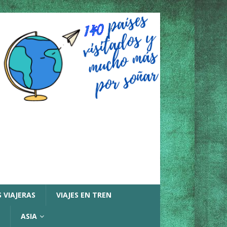
 VIAJERAS
VIAJES EN TREN
ASIA