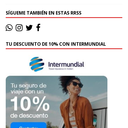
SÍGUEME TAMBIÉN EN ESTAS RRSS
TU DESCUENTO DE 10% CON INTERMUNDIAL