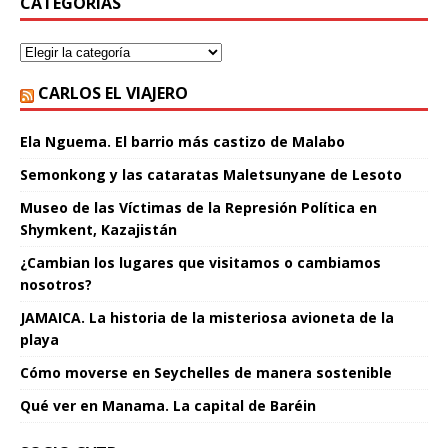
CATEGORÍAS
CARLOS EL VIAJERO
Ela Nguema. El barrio más castizo de Malabo
Semonkong y las cataratas Maletsunyane de Lesoto
Museo de las Víctimas de la Represión Política en
Shymkent, Kazajistán
¿Cambian los lugares que visitamos o cambiamos
nosotros?
JAMAICA. La historia de la misteriosa avioneta de la
playa
Cómo moverse en Seychelles de manera sostenible
Qué ver en Manama. La capital de Baréin