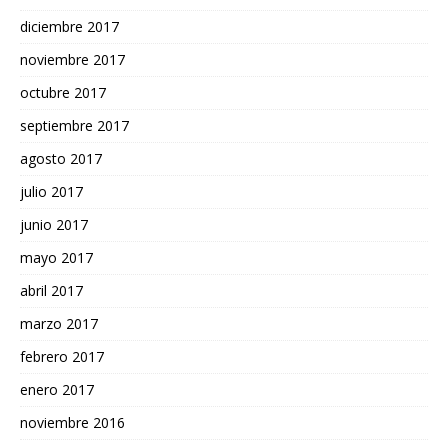
diciembre 2017
noviembre 2017
octubre 2017
septiembre 2017
agosto 2017
julio 2017
junio 2017
mayo 2017
abril 2017
marzo 2017
febrero 2017
enero 2017
noviembre 2016