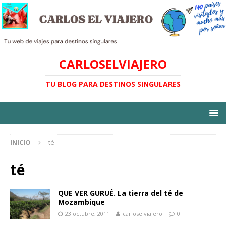
CARLOSELVIAJERO
TU BLOG PARA DESTINOS SINGULARES
INICIO
té
té
QUE VER GURUÉ. La tierra del té de
Mozambique
23 octubre, 2011
carloselviajero
0