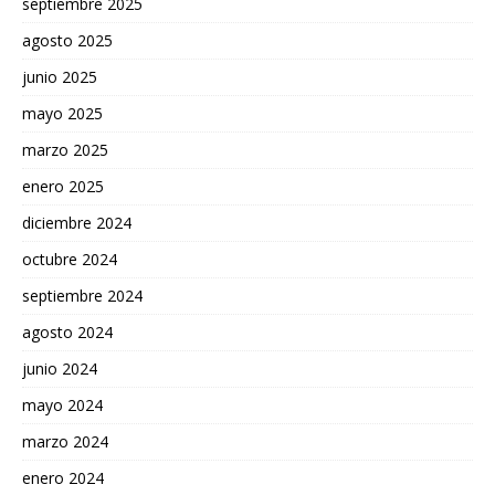
septiembre 2025
agosto 2025
junio 2025
mayo 2025
marzo 2025
enero 2025
diciembre 2024
octubre 2024
septiembre 2024
agosto 2024
junio 2024
mayo 2024
marzo 2024
enero 2024