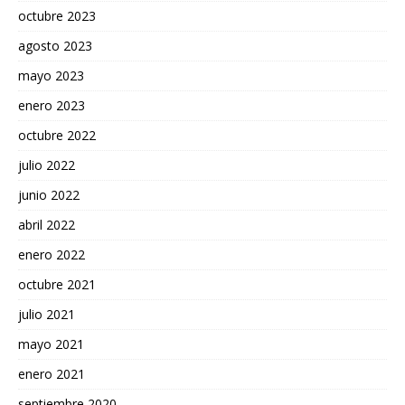
octubre 2023
agosto 2023
mayo 2023
enero 2023
octubre 2022
julio 2022
junio 2022
abril 2022
enero 2022
octubre 2021
julio 2021
mayo 2021
enero 2021
septiembre 2020