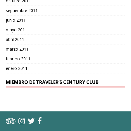
octubre 2011
septiembre 2011
junio 2011
mayo 2011
abril 2011
marzo 2011
febrero 2011
enero 2011
MIEMBRO DE TRAVELER’S CENTURY CLUB