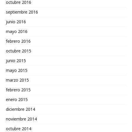
octubre 2016
septiembre 2016
junio 2016
mayo 2016
febrero 2016
octubre 2015
junio 2015
mayo 2015
marzo 2015
febrero 2015
enero 2015
diciembre 2014
noviembre 2014
octubre 2014