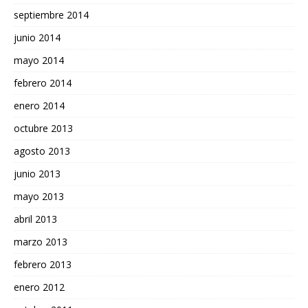
septiembre 2014
junio 2014
mayo 2014
febrero 2014
enero 2014
octubre 2013
agosto 2013
junio 2013
mayo 2013
abril 2013
marzo 2013
febrero 2013
enero 2012