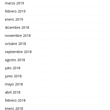
marzo 2019
febrero 2019
enero 2019
diciembre 2018
noviembre 2018
octubre 2018
septiembre 2018
agosto 2018
julio 2018
junio 2018
mayo 2018
abril 2018
febrero 2018
enero 2018