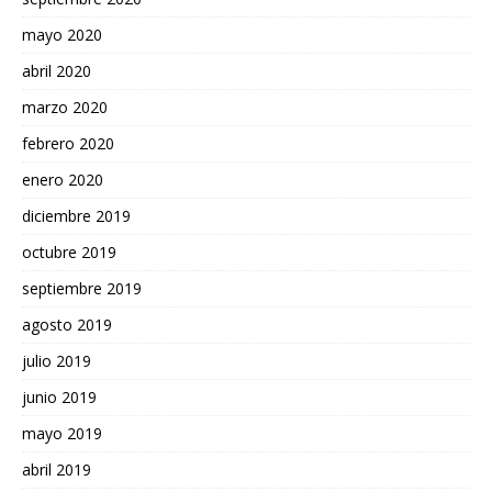
mayo 2020
abril 2020
marzo 2020
febrero 2020
enero 2020
diciembre 2019
octubre 2019
septiembre 2019
agosto 2019
julio 2019
junio 2019
mayo 2019
abril 2019