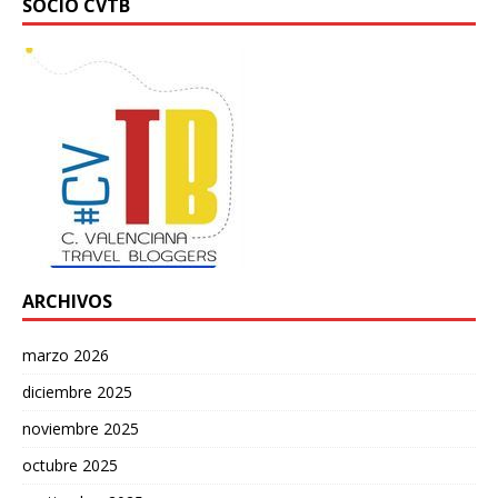
SOCIO CVTB
ARCHIVOS
marzo 2026
diciembre 2025
noviembre 2025
octubre 2025