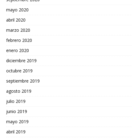
mayo 2020
abril 2020
marzo 2020
febrero 2020
enero 2020
diciembre 2019
octubre 2019
septiembre 2019
agosto 2019
julio 2019
junio 2019
mayo 2019
abril 2019