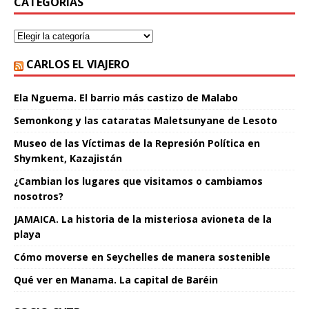
CATEGORÍAS
CARLOS EL VIAJERO
Ela Nguema. El barrio más castizo de Malabo
Semonkong y las cataratas Maletsunyane de Lesoto
Museo de las Víctimas de la Represión Política en
Shymkent, Kazajistán
¿Cambian los lugares que visitamos o cambiamos
nosotros?
JAMAICA. La historia de la misteriosa avioneta de la
playa
Cómo moverse en Seychelles de manera sostenible
Qué ver en Manama. La capital de Baréin