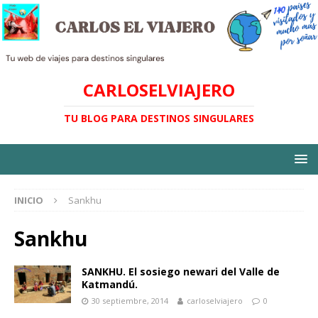
CARLOSELVIAJERO
TU BLOG PARA DESTINOS SINGULARES
INICIO
Sankhu
Sankhu
SANKHU. El sosiego newari del Valle de
Katmandú.
30 septiembre, 2014
carloselviajero
0