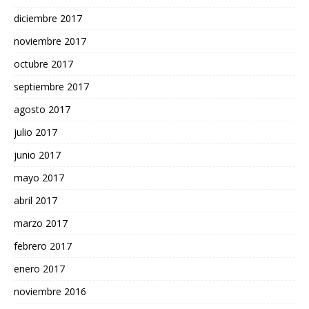
diciembre 2017
noviembre 2017
octubre 2017
septiembre 2017
agosto 2017
julio 2017
junio 2017
mayo 2017
abril 2017
marzo 2017
febrero 2017
enero 2017
noviembre 2016