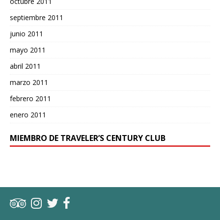
octubre 2011
septiembre 2011
junio 2011
mayo 2011
abril 2011
marzo 2011
febrero 2011
enero 2011
MIEMBRO DE TRAVELER’S CENTURY CLUB