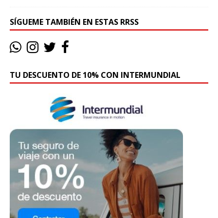
SÍGUEME TAMBIÉN EN ESTAS RRSS
TU DESCUENTO DE 10% CON INTERMUNDIAL