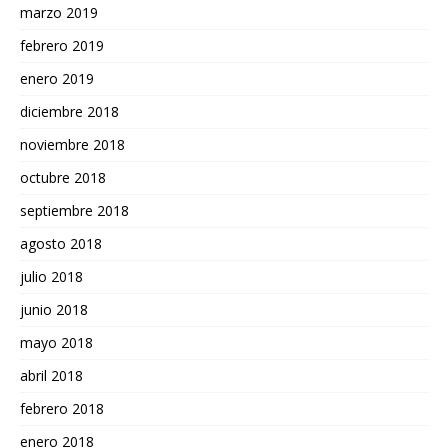
marzo 2019
febrero 2019
enero 2019
diciembre 2018
noviembre 2018
octubre 2018
septiembre 2018
agosto 2018
julio 2018
junio 2018
mayo 2018
abril 2018
febrero 2018
enero 2018