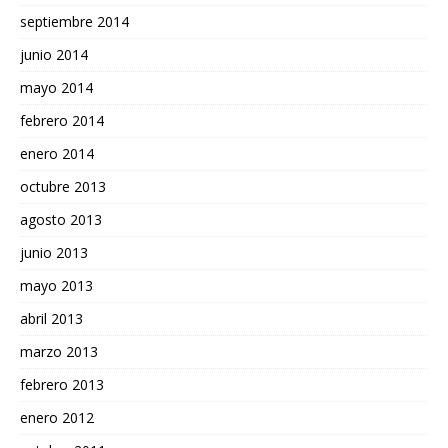
septiembre 2014
junio 2014
mayo 2014
febrero 2014
enero 2014
octubre 2013
agosto 2013
junio 2013
mayo 2013
abril 2013
marzo 2013
febrero 2013
enero 2012