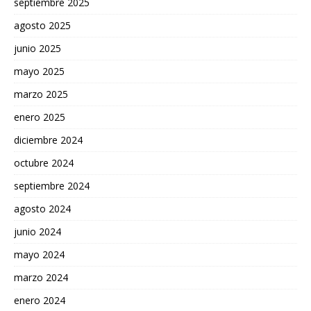
septiembre 2025
agosto 2025
junio 2025
mayo 2025
marzo 2025
enero 2025
diciembre 2024
octubre 2024
septiembre 2024
agosto 2024
junio 2024
mayo 2024
marzo 2024
enero 2024