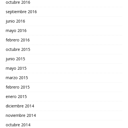
octubre 2016
septiembre 2016
junio 2016
mayo 2016
febrero 2016
octubre 2015
junio 2015
mayo 2015
marzo 2015
febrero 2015
enero 2015
diciembre 2014
noviembre 2014
octubre 2014