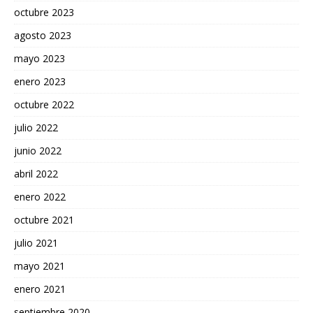
octubre 2023
agosto 2023
mayo 2023
enero 2023
octubre 2022
julio 2022
junio 2022
abril 2022
enero 2022
octubre 2021
julio 2021
mayo 2021
enero 2021
septiembre 2020