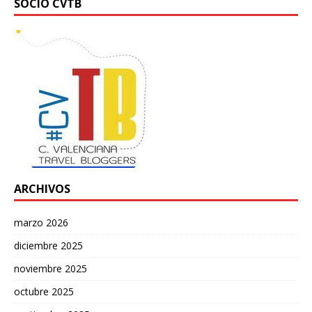
SOCIO CVTB
ARCHIVOS
marzo 2026
diciembre 2025
noviembre 2025
octubre 2025