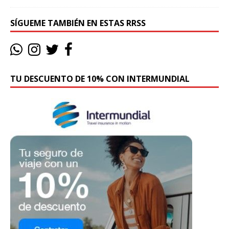
SÍGUEME TAMBIÉN EN ESTAS RRSS
TU DESCUENTO DE 10% CON INTERMUNDIAL