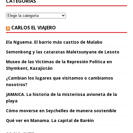
CATEGORÍAS
CARLOS EL VIAJERO
Ela Nguema. El barrio más castizo de Malabo
Semonkong y las cataratas Maletsunyane de Lesoto
Museo de las Víctimas de la Represión Política en
Shymkent, Kazajistán
¿Cambian los lugares que visitamos o cambiamos
nosotros?
JAMAICA. La historia de la misteriosa avioneta de la
playa
Cómo moverse en Seychelles de manera sostenible
Qué ver en Manama. La capital de Baréin