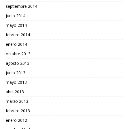
septiembre 2014
junio 2014
mayo 2014
febrero 2014
enero 2014
octubre 2013
agosto 2013
junio 2013
mayo 2013
abril 2013
marzo 2013
febrero 2013
enero 2012