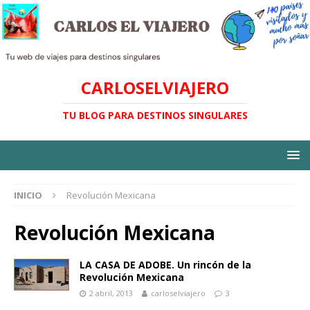
CARLOSELVIAJERO
TU BLOG PARA DESTINOS SINGULARES
INICIO
Revolución Mexicana
Revolución Mexicana
LA CASA DE ADOBE. Un rincón de la
Revolución Mexicana
2 abril, 2013
carloselviajero
3