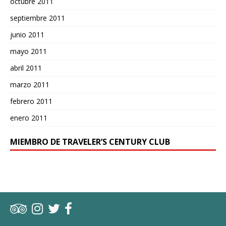
octubre 2011
septiembre 2011
junio 2011
mayo 2011
abril 2011
marzo 2011
febrero 2011
enero 2011
MIEMBRO DE TRAVELER’S CENTURY CLUB