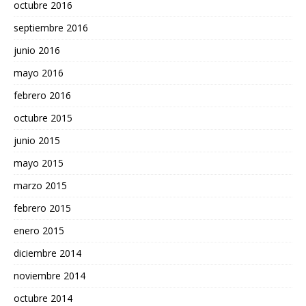
octubre 2016
septiembre 2016
junio 2016
mayo 2016
febrero 2016
octubre 2015
junio 2015
mayo 2015
marzo 2015
febrero 2015
enero 2015
diciembre 2014
noviembre 2014
octubre 2014