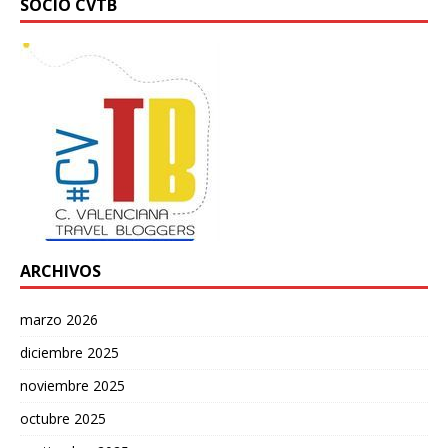
SOCIO CVTB
ARCHIVOS
marzo 2026
diciembre 2025
noviembre 2025
octubre 2025