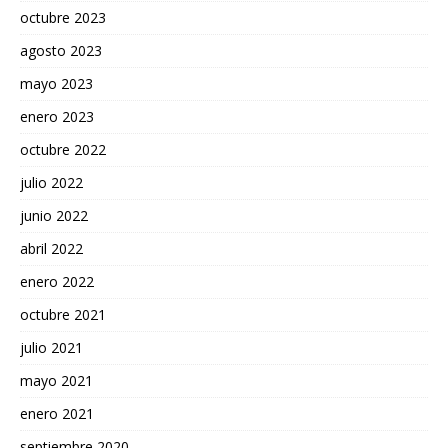
octubre 2023
agosto 2023
mayo 2023
enero 2023
octubre 2022
julio 2022
junio 2022
abril 2022
enero 2022
octubre 2021
julio 2021
mayo 2021
enero 2021
septiembre 2020