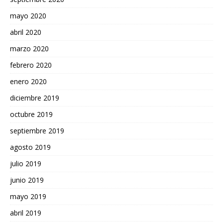
mayo 2020
abril 2020
marzo 2020
febrero 2020
enero 2020
diciembre 2019
octubre 2019
septiembre 2019
agosto 2019
julio 2019
junio 2019
mayo 2019
abril 2019