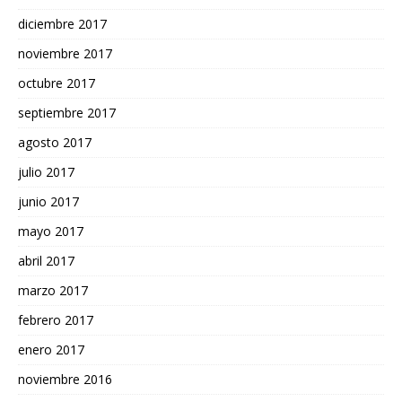
diciembre 2017
noviembre 2017
octubre 2017
septiembre 2017
agosto 2017
julio 2017
junio 2017
mayo 2017
abril 2017
marzo 2017
febrero 2017
enero 2017
noviembre 2016