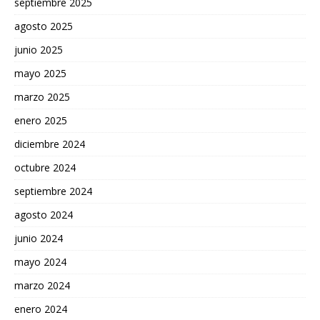
septiembre 2025
agosto 2025
junio 2025
mayo 2025
marzo 2025
enero 2025
diciembre 2024
octubre 2024
septiembre 2024
agosto 2024
junio 2024
mayo 2024
marzo 2024
enero 2024