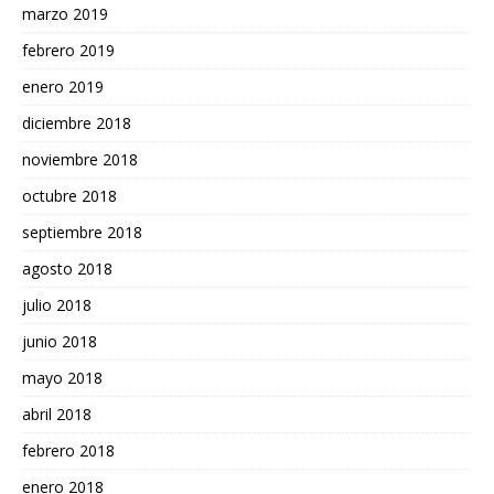
marzo 2019
febrero 2019
enero 2019
diciembre 2018
noviembre 2018
octubre 2018
septiembre 2018
agosto 2018
julio 2018
junio 2018
mayo 2018
abril 2018
febrero 2018
enero 2018