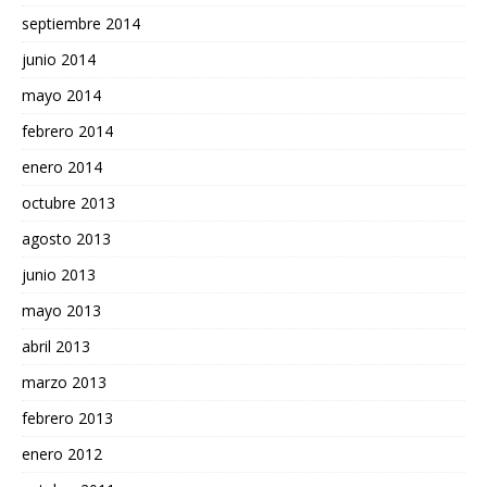
septiembre 2014
junio 2014
mayo 2014
febrero 2014
enero 2014
octubre 2013
agosto 2013
junio 2013
mayo 2013
abril 2013
marzo 2013
febrero 2013
enero 2012