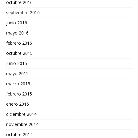
octubre 2016
septiembre 2016
junio 2016
mayo 2016
febrero 2016
octubre 2015
junio 2015
mayo 2015
marzo 2015
febrero 2015
enero 2015
diciembre 2014
noviembre 2014
octubre 2014