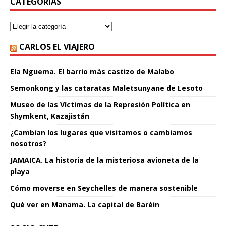
CATEGORÍAS
CARLOS EL VIAJERO
Ela Nguema. El barrio más castizo de Malabo
Semonkong y las cataratas Maletsunyane de Lesoto
Museo de las Víctimas de la Represión Política en
Shymkent, Kazajistán
¿Cambian los lugares que visitamos o cambiamos
nosotros?
JAMAICA. La historia de la misteriosa avioneta de la
playa
Cómo moverse en Seychelles de manera sostenible
Qué ver en Manama. La capital de Baréin