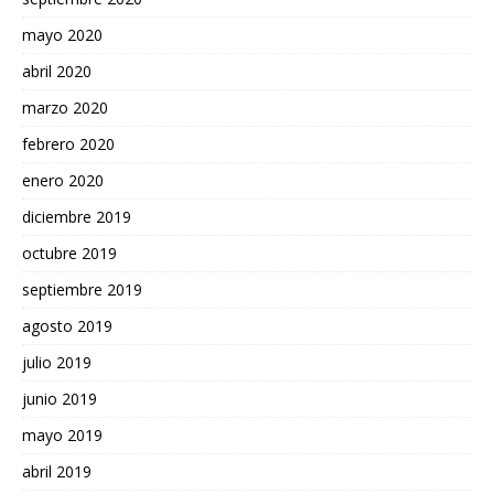
mayo 2020
abril 2020
marzo 2020
febrero 2020
enero 2020
diciembre 2019
octubre 2019
septiembre 2019
agosto 2019
julio 2019
junio 2019
mayo 2019
abril 2019