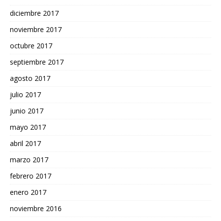
diciembre 2017
noviembre 2017
octubre 2017
septiembre 2017
agosto 2017
julio 2017
junio 2017
mayo 2017
abril 2017
marzo 2017
febrero 2017
enero 2017
noviembre 2016