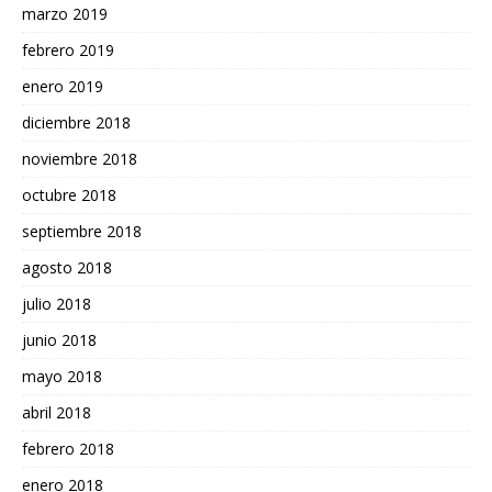
marzo 2019
febrero 2019
enero 2019
diciembre 2018
noviembre 2018
octubre 2018
septiembre 2018
agosto 2018
julio 2018
junio 2018
mayo 2018
abril 2018
febrero 2018
enero 2018