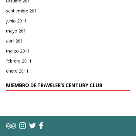
octubre 2011
septiembre 2011
junio 2011
mayo 2011
abril 2011
marzo 2011
febrero 2011
enero 2011
MIEMBRO DE TRAVELER’S CENTURY CLUB