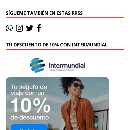
SÍGUEME TAMBIÉN EN ESTAS RRSS
TU DESCUENTO DE 10% CON INTERMUNDIAL