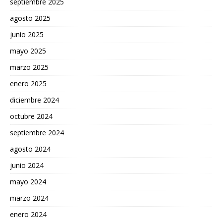
septiembre 2025
agosto 2025
junio 2025
mayo 2025
marzo 2025
enero 2025
diciembre 2024
octubre 2024
septiembre 2024
agosto 2024
junio 2024
mayo 2024
marzo 2024
enero 2024