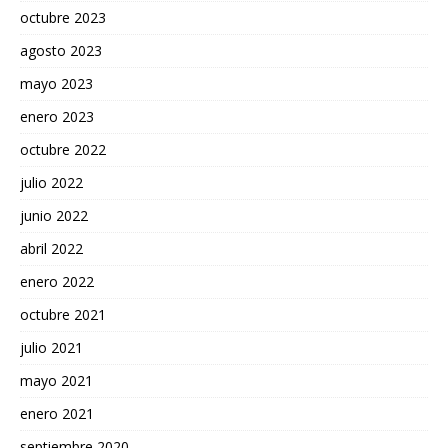
octubre 2023
agosto 2023
mayo 2023
enero 2023
octubre 2022
julio 2022
junio 2022
abril 2022
enero 2022
octubre 2021
julio 2021
mayo 2021
enero 2021
septiembre 2020