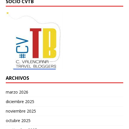
SOCIO CVTB
ARCHIVOS
marzo 2026
diciembre 2025
noviembre 2025
octubre 2025