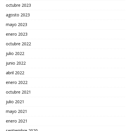
octubre 2023
agosto 2023
mayo 2023
enero 2023
octubre 2022
julio 2022
junio 2022
abril 2022
enero 2022
octubre 2021
julio 2021
mayo 2021
enero 2021
septiembre 2020