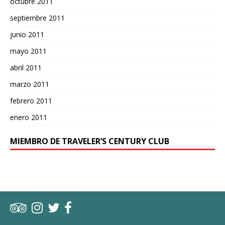
octubre 2011
septiembre 2011
junio 2011
mayo 2011
abril 2011
marzo 2011
febrero 2011
enero 2011
MIEMBRO DE TRAVELER’S CENTURY CLUB