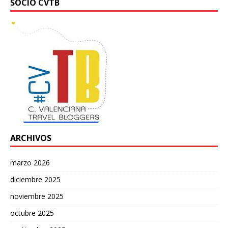
SOCIO CVTB
ARCHIVOS
marzo 2026
diciembre 2025
noviembre 2025
octubre 2025