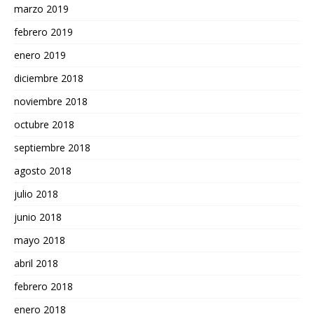
marzo 2019
febrero 2019
enero 2019
diciembre 2018
noviembre 2018
octubre 2018
septiembre 2018
agosto 2018
julio 2018
junio 2018
mayo 2018
abril 2018
febrero 2018
enero 2018