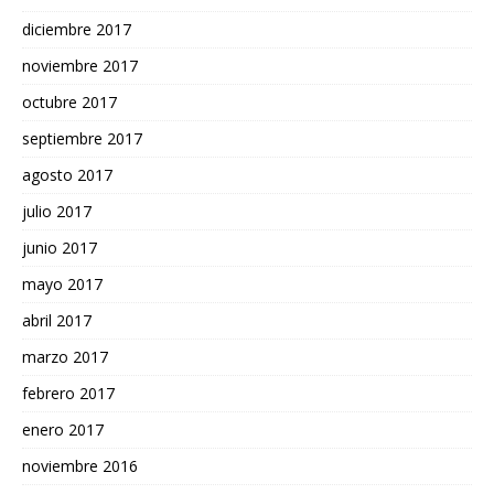
diciembre 2017
noviembre 2017
octubre 2017
septiembre 2017
agosto 2017
julio 2017
junio 2017
mayo 2017
abril 2017
marzo 2017
febrero 2017
enero 2017
noviembre 2016