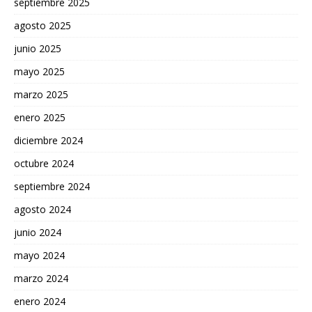
septiembre 2025
agosto 2025
junio 2025
mayo 2025
marzo 2025
enero 2025
diciembre 2024
octubre 2024
septiembre 2024
agosto 2024
junio 2024
mayo 2024
marzo 2024
enero 2024