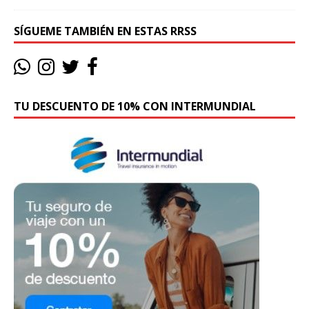
SÍGUEME TAMBIÉN EN ESTAS RRSS
TU DESCUENTO DE 10% CON INTERMUNDIAL