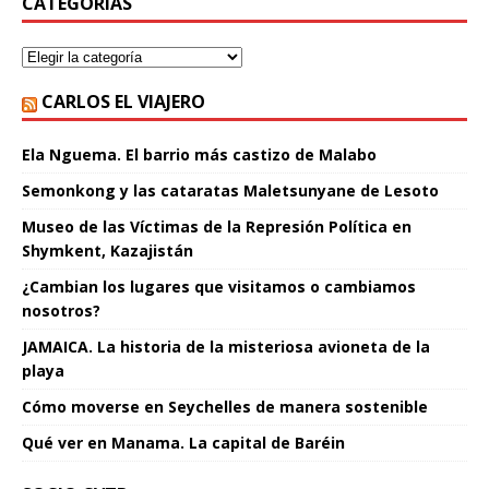
CATEGORÍAS
CARLOS EL VIAJERO
Ela Nguema. El barrio más castizo de Malabo
Semonkong y las cataratas Maletsunyane de Lesoto
Museo de las Víctimas de la Represión Política en
Shymkent, Kazajistán
¿Cambian los lugares que visitamos o cambiamos
nosotros?
JAMAICA. La historia de la misteriosa avioneta de la
playa
Cómo moverse en Seychelles de manera sostenible
Qué ver en Manama. La capital de Baréin