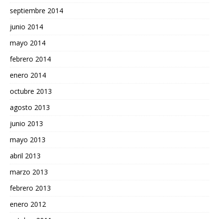
septiembre 2014
junio 2014
mayo 2014
febrero 2014
enero 2014
octubre 2013
agosto 2013
junio 2013
mayo 2013
abril 2013
marzo 2013
febrero 2013
enero 2012