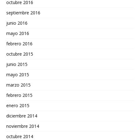
octubre 2016
septiembre 2016
junio 2016
mayo 2016
febrero 2016
octubre 2015
junio 2015
mayo 2015
marzo 2015
febrero 2015
enero 2015
diciembre 2014
noviembre 2014
octubre 2014