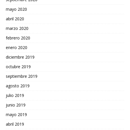
mayo 2020
abril 2020
marzo 2020
febrero 2020
enero 2020
diciembre 2019
octubre 2019
septiembre 2019
agosto 2019
julio 2019
junio 2019
mayo 2019
abril 2019