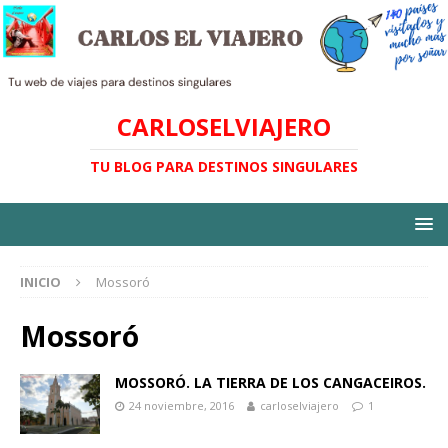
CARLOSELVIAJERO
TU BLOG PARA DESTINOS SINGULARES
INICIO
Mossoró
Mossoró
MOSSORÓ. LA TIERRA DE LOS CANGACEIROS.
24 noviembre, 2016
carloselviajero
1