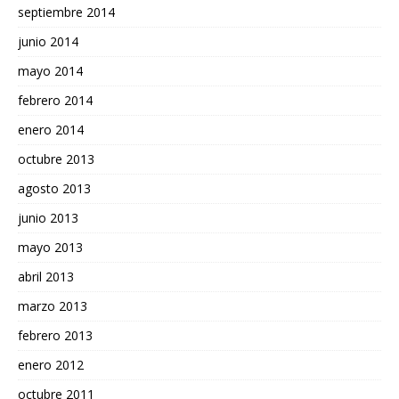
septiembre 2014
junio 2014
mayo 2014
febrero 2014
enero 2014
octubre 2013
agosto 2013
junio 2013
mayo 2013
abril 2013
marzo 2013
febrero 2013
enero 2012
octubre 2011