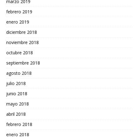
marzo 2019
febrero 2019
enero 2019
diciembre 2018
noviembre 2018
octubre 2018
septiembre 2018
agosto 2018
julio 2018
junio 2018
mayo 2018
abril 2018
febrero 2018
enero 2018