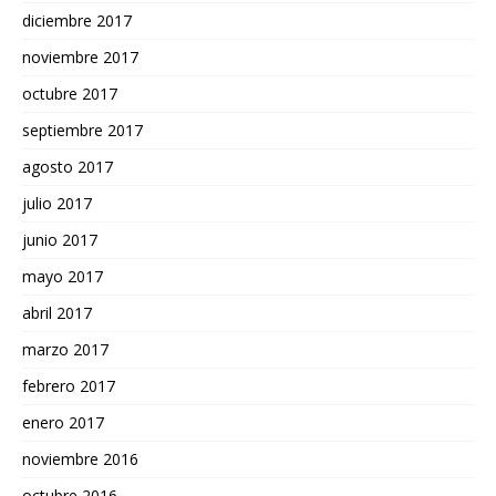
diciembre 2017
noviembre 2017
octubre 2017
septiembre 2017
agosto 2017
julio 2017
junio 2017
mayo 2017
abril 2017
marzo 2017
febrero 2017
enero 2017
noviembre 2016
octubre 2016