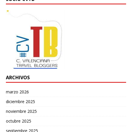
ARCHIVOS
marzo 2026
diciembre 2025
noviembre 2025
octubre 2025
septiembre 2025