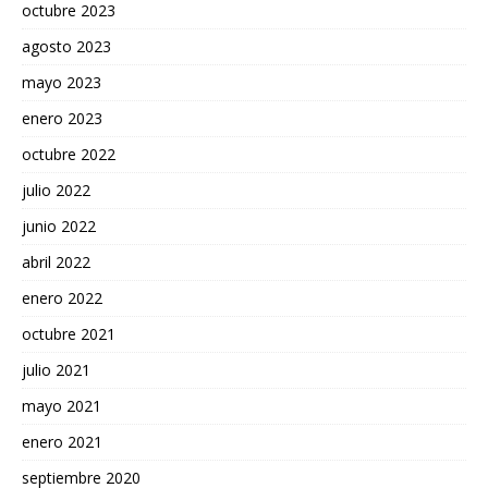
octubre 2023
agosto 2023
mayo 2023
enero 2023
octubre 2022
julio 2022
junio 2022
abril 2022
enero 2022
octubre 2021
julio 2021
mayo 2021
enero 2021
septiembre 2020