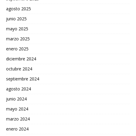
agosto 2025
junio 2025
mayo 2025
marzo 2025
enero 2025
diciembre 2024
octubre 2024
septiembre 2024
agosto 2024
junio 2024
mayo 2024
marzo 2024
enero 2024