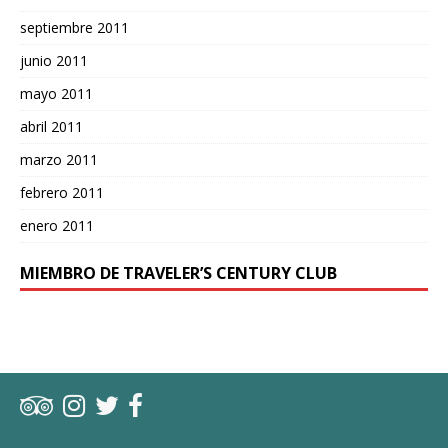
septiembre 2011
junio 2011
mayo 2011
abril 2011
marzo 2011
febrero 2011
enero 2011
MIEMBRO DE TRAVELER’S CENTURY CLUB