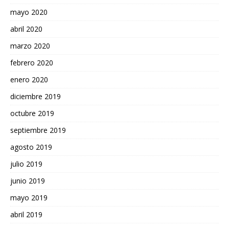
mayo 2020
abril 2020
marzo 2020
febrero 2020
enero 2020
diciembre 2019
octubre 2019
septiembre 2019
agosto 2019
julio 2019
junio 2019
mayo 2019
abril 2019