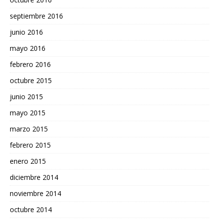
septiembre 2016
junio 2016
mayo 2016
febrero 2016
octubre 2015
junio 2015
mayo 2015
marzo 2015
febrero 2015
enero 2015
diciembre 2014
noviembre 2014
octubre 2014