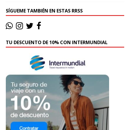
SÍGUEME TAMBIÉN EN ESTAS RRSS
TU DESCUENTO DE 10% CON INTERMUNDIAL