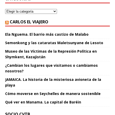
CARLOS EL VIAJERO
Ela Nguema. El barrio más castizo de Malabo
Semonkong y las cataratas Maletsunyane de Lesoto
Museo de las Víctimas de la Represión Política en
Shymkent, Kazajistán
¿Cambian los lugares que visitamos o cambiamos
nosotros?
JAMAICA. La historia de la misteriosa avioneta de la
playa
Cómo moverse en Seychelles de manera sostenible
Qué ver en Manama. La capital de Baréin
SOCIO CVTB