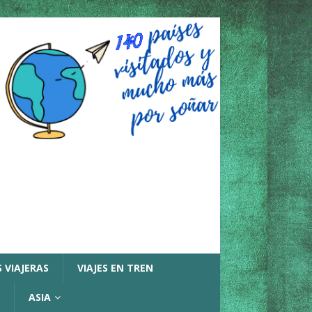
 VIAJERAS
VIAJES EN TREN
ASIA