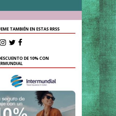
UEME TAMBIÉN EN ESTAS RRSS
DESCUENTO DE 10% CON
ERMUNDIAL