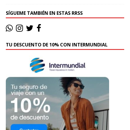
SÍGUEME TAMBIÉN EN ESTAS RRSS
TU DESCUENTO DE 10% CON INTERMUNDIAL