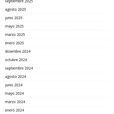
septiembre 2025
agosto 2025
junio 2025
mayo 2025
marzo 2025
enero 2025
diciembre 2024
octubre 2024
septiembre 2024
agosto 2024
junio 2024
mayo 2024
marzo 2024
enero 2024