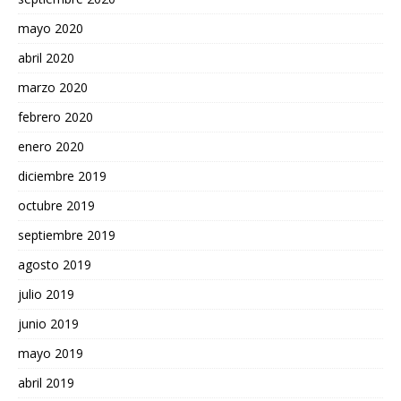
mayo 2020
abril 2020
marzo 2020
febrero 2020
enero 2020
diciembre 2019
octubre 2019
septiembre 2019
agosto 2019
julio 2019
junio 2019
mayo 2019
abril 2019