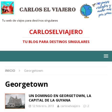
CARLOSELVIAJERO
TU BLOG PARA DESTINOS SINGULARES
INICIO
Georgetown
Georgetown
UN DOMINGO EN GEORGETOWN, LA
CAPITAL DE LA GUYANA
12 febrero, 2013
carloselviajero
2