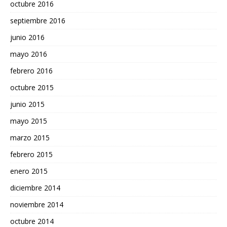
octubre 2016
septiembre 2016
junio 2016
mayo 2016
febrero 2016
octubre 2015
junio 2015
mayo 2015
marzo 2015
febrero 2015
enero 2015
diciembre 2014
noviembre 2014
octubre 2014