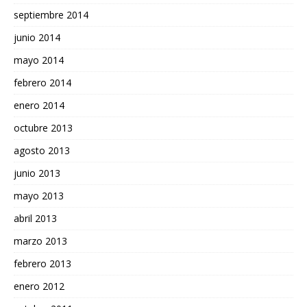
septiembre 2014
junio 2014
mayo 2014
febrero 2014
enero 2014
octubre 2013
agosto 2013
junio 2013
mayo 2013
abril 2013
marzo 2013
febrero 2013
enero 2012