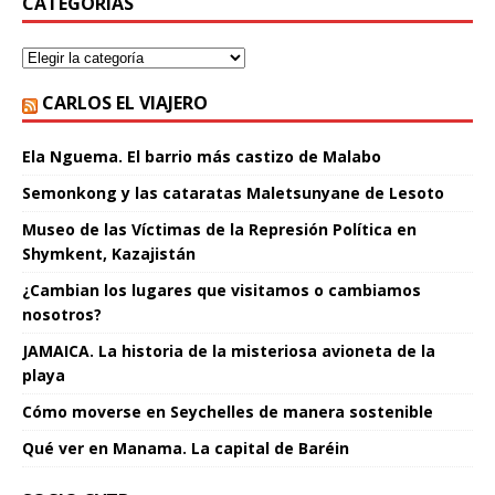
CATEGORÍAS
CARLOS EL VIAJERO
Ela Nguema. El barrio más castizo de Malabo
Semonkong y las cataratas Maletsunyane de Lesoto
Museo de las Víctimas de la Represión Política en
Shymkent, Kazajistán
¿Cambian los lugares que visitamos o cambiamos
nosotros?
JAMAICA. La historia de la misteriosa avioneta de la
playa
Cómo moverse en Seychelles de manera sostenible
Qué ver en Manama. La capital de Baréin