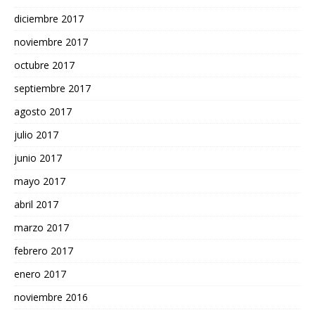
diciembre 2017
noviembre 2017
octubre 2017
septiembre 2017
agosto 2017
julio 2017
junio 2017
mayo 2017
abril 2017
marzo 2017
febrero 2017
enero 2017
noviembre 2016