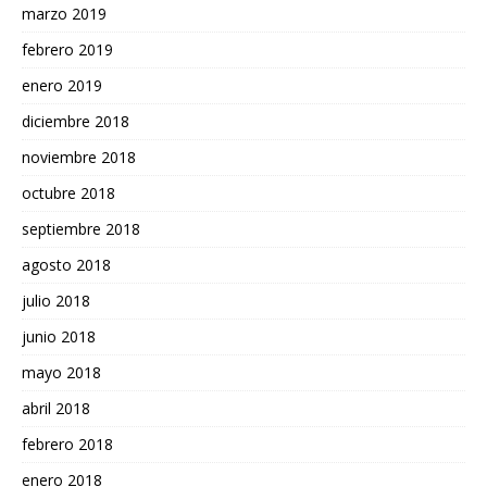
marzo 2019
febrero 2019
enero 2019
diciembre 2018
noviembre 2018
octubre 2018
septiembre 2018
agosto 2018
julio 2018
junio 2018
mayo 2018
abril 2018
febrero 2018
enero 2018