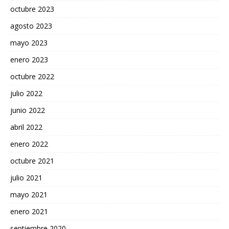
octubre 2023
agosto 2023
mayo 2023
enero 2023
octubre 2022
julio 2022
junio 2022
abril 2022
enero 2022
octubre 2021
julio 2021
mayo 2021
enero 2021
septiembre 2020