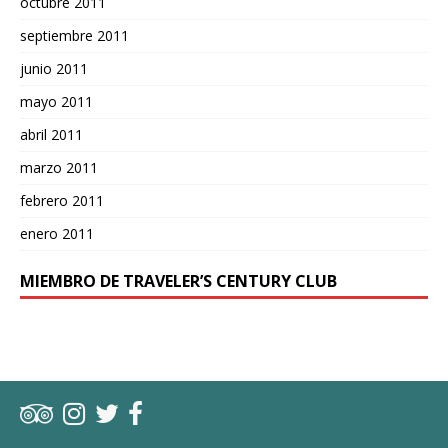
octubre 2011
septiembre 2011
junio 2011
mayo 2011
abril 2011
marzo 2011
febrero 2011
enero 2011
MIEMBRO DE TRAVELER’S CENTURY CLUB