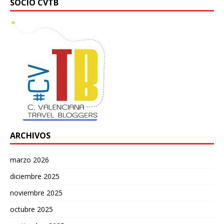
SOCIO CVTB
ARCHIVOS
marzo 2026
diciembre 2025
noviembre 2025
octubre 2025