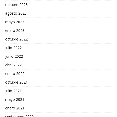
octubre 2023
agosto 2023
mayo 2023
enero 2023
octubre 2022
julio 2022
junio 2022
abril 2022
enero 2022
octubre 2021
julio 2021
mayo 2021
enero 2021
septiembre 2020