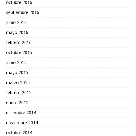
octubre 2016
septiembre 2016
junio 2016
mayo 2016
febrero 2016
octubre 2015
junio 2015
mayo 2015
marzo 2015
febrero 2015
enero 2015
diciembre 2014
noviembre 2014
octubre 2014