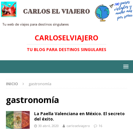
CARLOSELVIAJERO
TU BLOG PARA DESTINOS SINGULARES
INICIO
gastronomía
gastronomía
La Paella Valenciana en México. El secreto
del éxito.
30 abril, 2020
carloselviajero
16