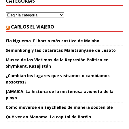
CATEGORÍAS
CARLOS EL VIAJERO
Ela Nguema. El barrio más castizo de Malabo
Semonkong y las cataratas Maletsunyane de Lesoto
Museo de las Víctimas de la Represión Política en
Shymkent, Kazajistán
¿Cambian los lugares que visitamos o cambiamos
nosotros?
JAMAICA. La historia de la misteriosa avioneta de la
playa
Cómo moverse en Seychelles de manera sostenible
Qué ver en Manama. La capital de Baréin