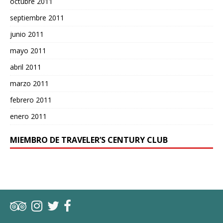
octubre 2011
septiembre 2011
junio 2011
mayo 2011
abril 2011
marzo 2011
febrero 2011
enero 2011
MIEMBRO DE TRAVELER’S CENTURY CLUB