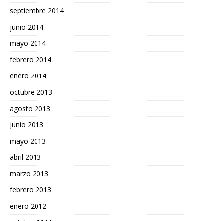
septiembre 2014
junio 2014
mayo 2014
febrero 2014
enero 2014
octubre 2013
agosto 2013
junio 2013
mayo 2013
abril 2013
marzo 2013
febrero 2013
enero 2012