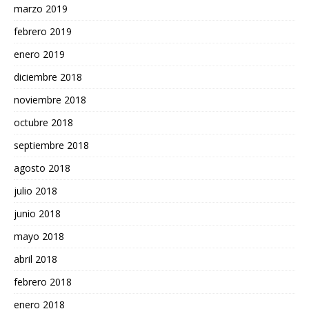
marzo 2019
febrero 2019
enero 2019
diciembre 2018
noviembre 2018
octubre 2018
septiembre 2018
agosto 2018
julio 2018
junio 2018
mayo 2018
abril 2018
febrero 2018
enero 2018