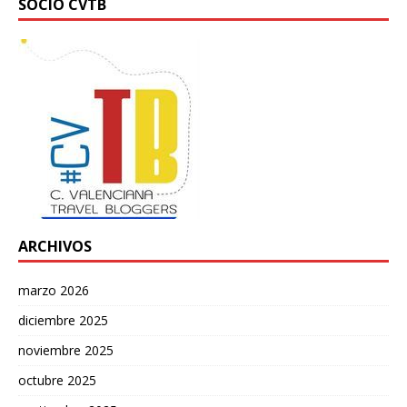
SOCIO CVTB
ARCHIVOS
marzo 2026
diciembre 2025
noviembre 2025
octubre 2025