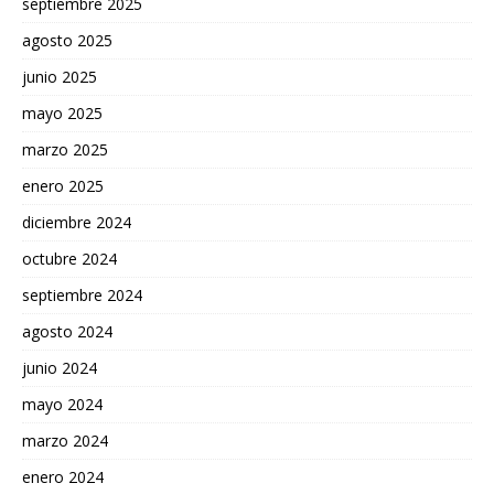
septiembre 2025
agosto 2025
junio 2025
mayo 2025
marzo 2025
enero 2025
diciembre 2024
octubre 2024
septiembre 2024
agosto 2024
junio 2024
mayo 2024
marzo 2024
enero 2024