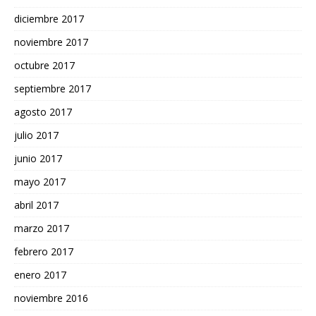
diciembre 2017
noviembre 2017
octubre 2017
septiembre 2017
agosto 2017
julio 2017
junio 2017
mayo 2017
abril 2017
marzo 2017
febrero 2017
enero 2017
noviembre 2016