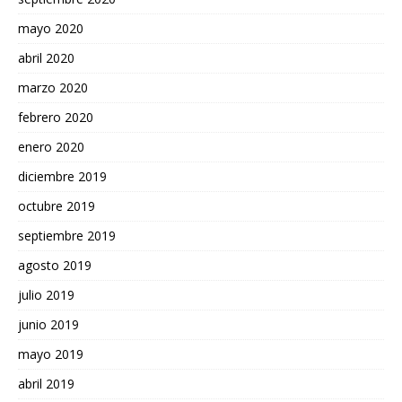
mayo 2020
abril 2020
marzo 2020
febrero 2020
enero 2020
diciembre 2019
octubre 2019
septiembre 2019
agosto 2019
julio 2019
junio 2019
mayo 2019
abril 2019