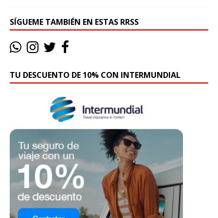
SÍGUEME TAMBIÉN EN ESTAS RRSS
TU DESCUENTO DE 10% CON INTERMUNDIAL