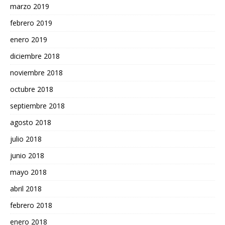
marzo 2019
febrero 2019
enero 2019
diciembre 2018
noviembre 2018
octubre 2018
septiembre 2018
agosto 2018
julio 2018
junio 2018
mayo 2018
abril 2018
febrero 2018
enero 2018