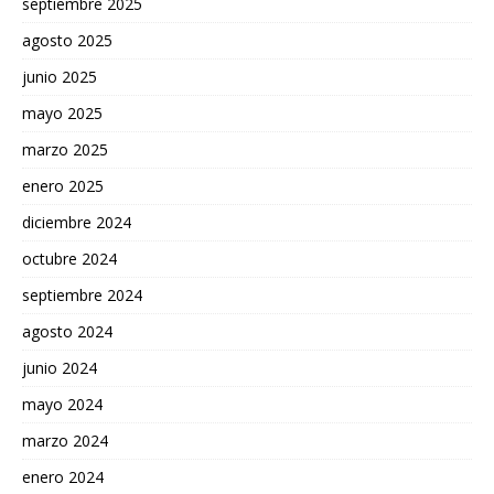
septiembre 2025
agosto 2025
junio 2025
mayo 2025
marzo 2025
enero 2025
diciembre 2024
octubre 2024
septiembre 2024
agosto 2024
junio 2024
mayo 2024
marzo 2024
enero 2024