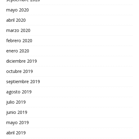
mayo 2020
abril 2020
marzo 2020
febrero 2020
enero 2020
diciembre 2019
octubre 2019
septiembre 2019
agosto 2019
julio 2019
junio 2019
mayo 2019
abril 2019