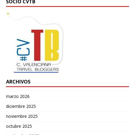
SOCIO CVTB
ARCHIVOS
marzo 2026
diciembre 2025
noviembre 2025
octubre 2025