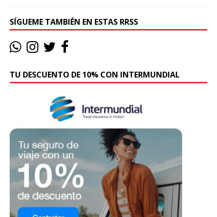
SÍGUEME TAMBIÉN EN ESTAS RRSS
TU DESCUENTO DE 10% CON INTERMUNDIAL