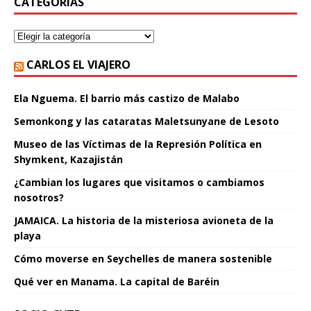
CATEGORÍAS
CARLOS EL VIAJERO
Ela Nguema. El barrio más castizo de Malabo
Semonkong y las cataratas Maletsunyane de Lesoto
Museo de las Víctimas de la Represión Política en
Shymkent, Kazajistán
¿Cambian los lugares que visitamos o cambiamos
nosotros?
JAMAICA. La historia de la misteriosa avioneta de la
playa
Cómo moverse en Seychelles de manera sostenible
Qué ver en Manama. La capital de Baréin