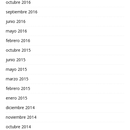
octubre 2016
septiembre 2016
junio 2016
mayo 2016
febrero 2016
octubre 2015
junio 2015
mayo 2015
marzo 2015
febrero 2015
enero 2015
diciembre 2014
noviembre 2014
octubre 2014