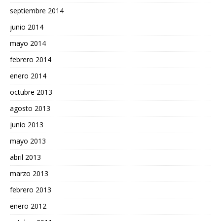
septiembre 2014
junio 2014
mayo 2014
febrero 2014
enero 2014
octubre 2013
agosto 2013
junio 2013
mayo 2013
abril 2013
marzo 2013
febrero 2013
enero 2012