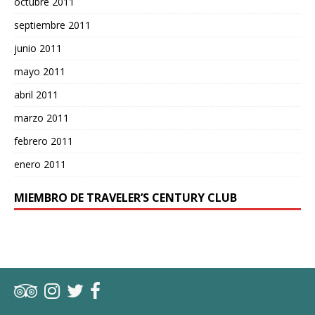
octubre 2011
septiembre 2011
junio 2011
mayo 2011
abril 2011
marzo 2011
febrero 2011
enero 2011
MIEMBRO DE TRAVELER’S CENTURY CLUB