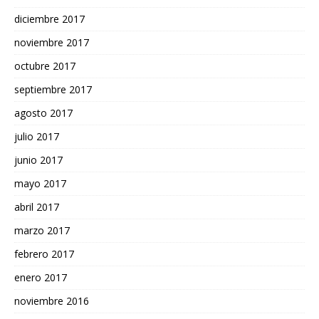
diciembre 2017
noviembre 2017
octubre 2017
septiembre 2017
agosto 2017
julio 2017
junio 2017
mayo 2017
abril 2017
marzo 2017
febrero 2017
enero 2017
noviembre 2016