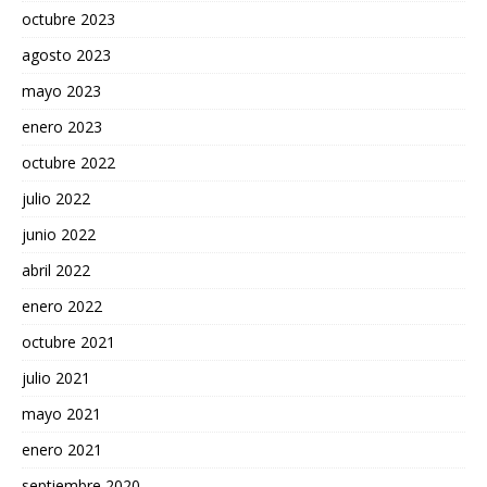
octubre 2023
agosto 2023
mayo 2023
enero 2023
octubre 2022
julio 2022
junio 2022
abril 2022
enero 2022
octubre 2021
julio 2021
mayo 2021
enero 2021
septiembre 2020