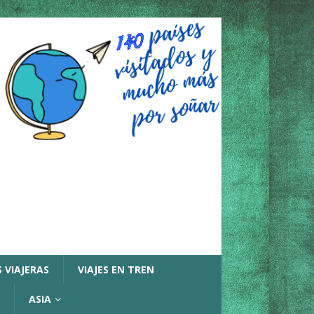
 VIAJERAS
VIAJES EN TREN
ASIA