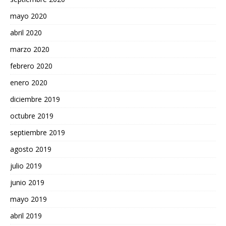
mayo 2020
abril 2020
marzo 2020
febrero 2020
enero 2020
diciembre 2019
octubre 2019
septiembre 2019
agosto 2019
julio 2019
junio 2019
mayo 2019
abril 2019