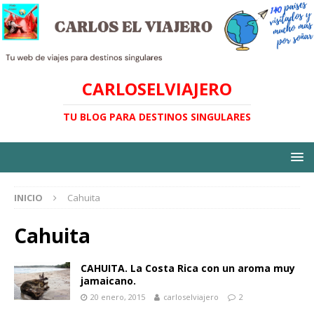
CARLOSELVIAJERO
TU BLOG PARA DESTINOS SINGULARES
INICIO
Cahuita
Cahuita
CAHUITA. La Costa Rica con un aroma muy
jamaicano.
20 enero, 2015
carloselviajero
2