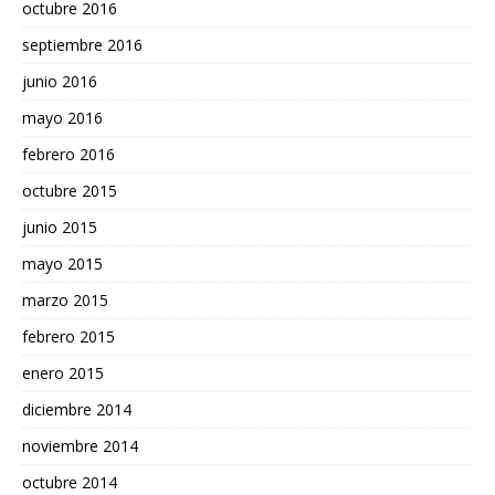
octubre 2016
septiembre 2016
junio 2016
mayo 2016
febrero 2016
octubre 2015
junio 2015
mayo 2015
marzo 2015
febrero 2015
enero 2015
diciembre 2014
noviembre 2014
octubre 2014