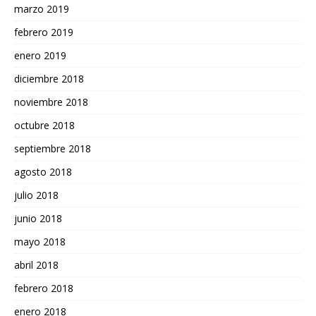
marzo 2019
febrero 2019
enero 2019
diciembre 2018
noviembre 2018
octubre 2018
septiembre 2018
agosto 2018
julio 2018
junio 2018
mayo 2018
abril 2018
febrero 2018
enero 2018