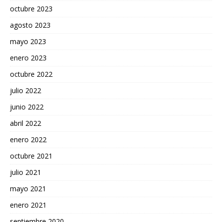
octubre 2023
agosto 2023
mayo 2023
enero 2023
octubre 2022
julio 2022
junio 2022
abril 2022
enero 2022
octubre 2021
julio 2021
mayo 2021
enero 2021
septiembre 2020