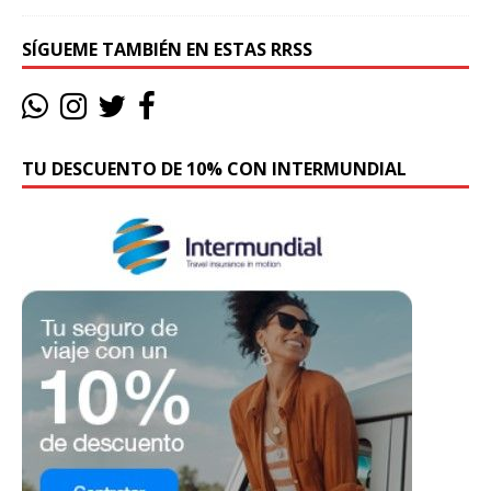
SÍGUEME TAMBIÉN EN ESTAS RRSS
TU DESCUENTO DE 10% CON INTERMUNDIAL