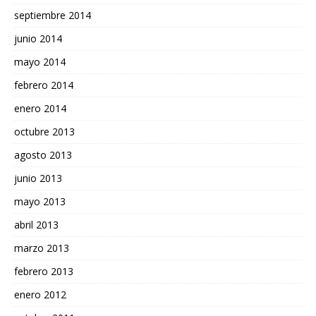
septiembre 2014
junio 2014
mayo 2014
febrero 2014
enero 2014
octubre 2013
agosto 2013
junio 2013
mayo 2013
abril 2013
marzo 2013
febrero 2013
enero 2012