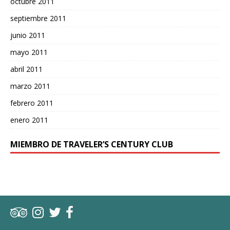
octubre 2011
septiembre 2011
junio 2011
mayo 2011
abril 2011
marzo 2011
febrero 2011
enero 2011
MIEMBRO DE TRAVELER’S CENTURY CLUB