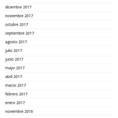
diciembre 2017
noviembre 2017
octubre 2017
septiembre 2017
agosto 2017
julio 2017
junio 2017
mayo 2017
abril 2017
marzo 2017
febrero 2017
enero 2017
noviembre 2016