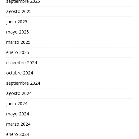
septiembre 2025
agosto 2025
junio 2025
mayo 2025
marzo 2025
enero 2025
diciembre 2024
octubre 2024
septiembre 2024
agosto 2024
junio 2024
mayo 2024
marzo 2024
enero 2024