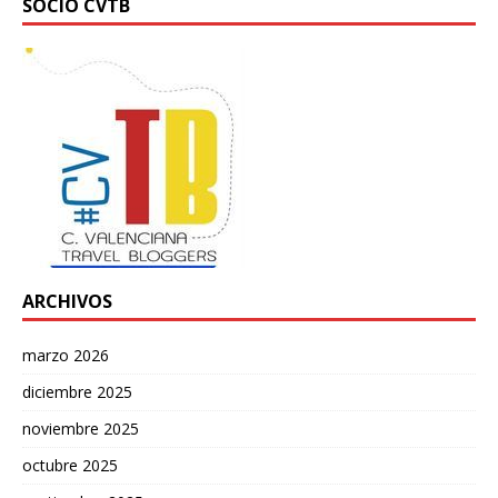
SOCIO CVTB
ARCHIVOS
marzo 2026
diciembre 2025
noviembre 2025
octubre 2025