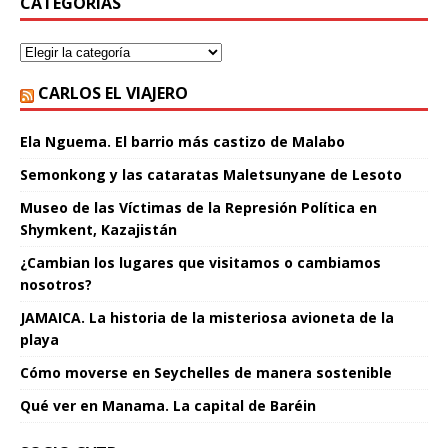
CATEGORÍAS
CARLOS EL VIAJERO
Ela Nguema. El barrio más castizo de Malabo
Semonkong y las cataratas Maletsunyane de Lesoto
Museo de las Víctimas de la Represión Política en
Shymkent, Kazajistán
¿Cambian los lugares que visitamos o cambiamos
nosotros?
JAMAICA. La historia de la misteriosa avioneta de la
playa
Cómo moverse en Seychelles de manera sostenible
Qué ver en Manama. La capital de Baréin