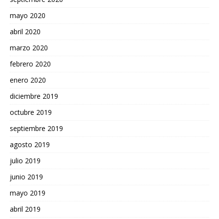
mayo 2020
abril 2020
marzo 2020
febrero 2020
enero 2020
diciembre 2019
octubre 2019
septiembre 2019
agosto 2019
julio 2019
junio 2019
mayo 2019
abril 2019