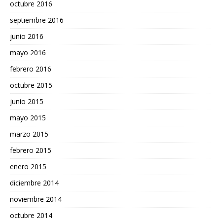
octubre 2016
septiembre 2016
junio 2016
mayo 2016
febrero 2016
octubre 2015
junio 2015
mayo 2015
marzo 2015
febrero 2015
enero 2015
diciembre 2014
noviembre 2014
octubre 2014