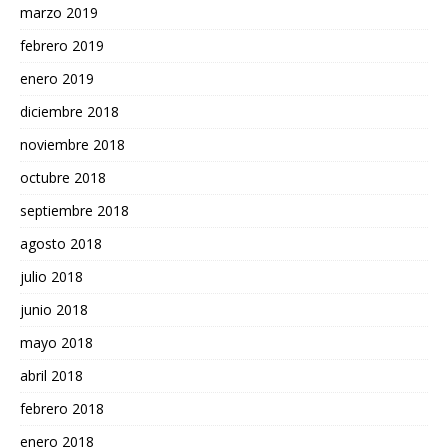
marzo 2019
febrero 2019
enero 2019
diciembre 2018
noviembre 2018
octubre 2018
septiembre 2018
agosto 2018
julio 2018
junio 2018
mayo 2018
abril 2018
febrero 2018
enero 2018