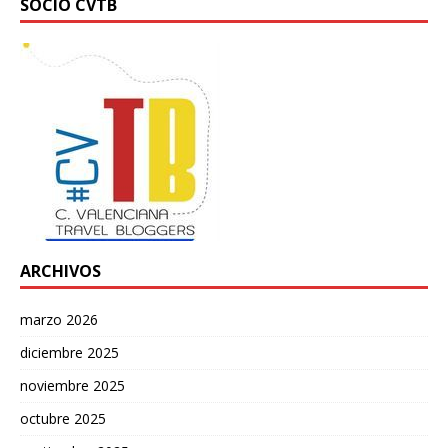
SOCIO CVTB
ARCHIVOS
marzo 2026
diciembre 2025
noviembre 2025
octubre 2025