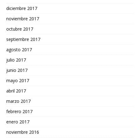
diciembre 2017
noviembre 2017
octubre 2017
septiembre 2017
agosto 2017
julio 2017
junio 2017
mayo 2017
abril 2017
marzo 2017
febrero 2017
enero 2017
noviembre 2016