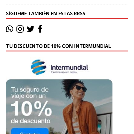
SÍGUEME TAMBIÉN EN ESTAS RRSS
TU DESCUENTO DE 10% CON INTERMUNDIAL