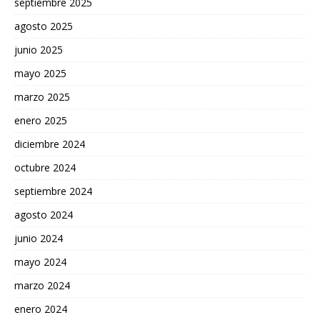
septiembre 2025
agosto 2025
junio 2025
mayo 2025
marzo 2025
enero 2025
diciembre 2024
octubre 2024
septiembre 2024
agosto 2024
junio 2024
mayo 2024
marzo 2024
enero 2024