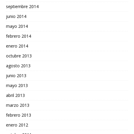
septiembre 2014
junio 2014
mayo 2014
febrero 2014
enero 2014
octubre 2013
agosto 2013
junio 2013
mayo 2013
abril 2013
marzo 2013
febrero 2013
enero 2012