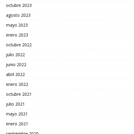
octubre 2023
agosto 2023
mayo 2023
enero 2023
octubre 2022
julio 2022
junio 2022
abril 2022
enero 2022
octubre 2021
julio 2021
mayo 2021
enero 2021
septiembre 2020