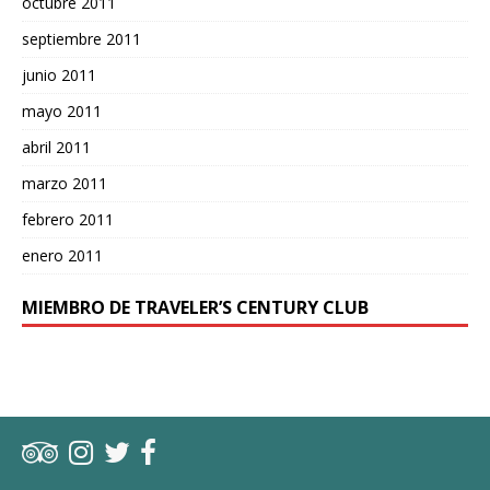
octubre 2011
septiembre 2011
junio 2011
mayo 2011
abril 2011
marzo 2011
febrero 2011
enero 2011
MIEMBRO DE TRAVELER’S CENTURY CLUB