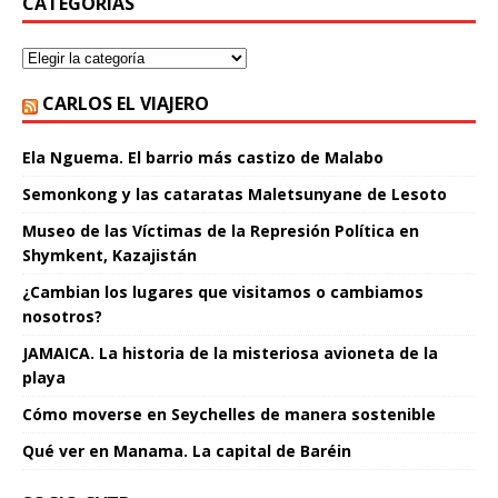
CATEGORÍAS
CARLOS EL VIAJERO
Ela Nguema. El barrio más castizo de Malabo
Semonkong y las cataratas Maletsunyane de Lesoto
Museo de las Víctimas de la Represión Política en
Shymkent, Kazajistán
¿Cambian los lugares que visitamos o cambiamos
nosotros?
JAMAICA. La historia de la misteriosa avioneta de la
playa
Cómo moverse en Seychelles de manera sostenible
Qué ver en Manama. La capital de Baréin