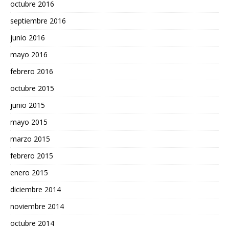
octubre 2016
septiembre 2016
junio 2016
mayo 2016
febrero 2016
octubre 2015
junio 2015
mayo 2015
marzo 2015
febrero 2015
enero 2015
diciembre 2014
noviembre 2014
octubre 2014