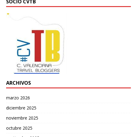
SOCIO CVTB
ARCHIVOS
marzo 2026
diciembre 2025
noviembre 2025
octubre 2025