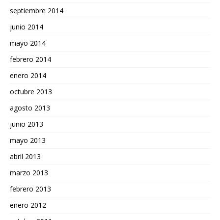
septiembre 2014
junio 2014
mayo 2014
febrero 2014
enero 2014
octubre 2013
agosto 2013
junio 2013
mayo 2013
abril 2013
marzo 2013
febrero 2013
enero 2012