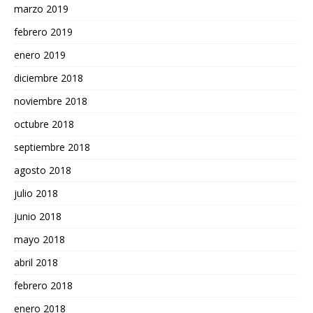
marzo 2019
febrero 2019
enero 2019
diciembre 2018
noviembre 2018
octubre 2018
septiembre 2018
agosto 2018
julio 2018
junio 2018
mayo 2018
abril 2018
febrero 2018
enero 2018