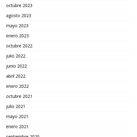
octubre 2023
agosto 2023
mayo 2023
enero 2023
octubre 2022
julio 2022
junio 2022
abril 2022
enero 2022
octubre 2021
julio 2021
mayo 2021
enero 2021
septiembre 2020