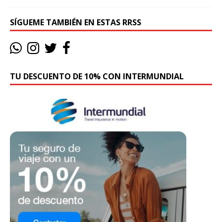
SÍGUEME TAMBIÉN EN ESTAS RRSS
TU DESCUENTO DE 10% CON INTERMUNDIAL