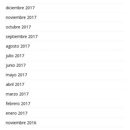
diciembre 2017
noviembre 2017
octubre 2017
septiembre 2017
agosto 2017
julio 2017
junio 2017
mayo 2017
abril 2017
marzo 2017
febrero 2017
enero 2017
noviembre 2016