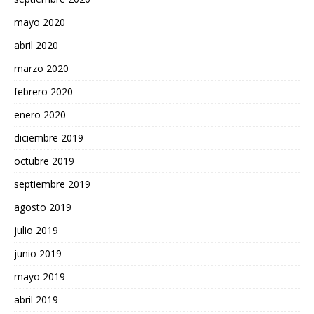
mayo 2020
abril 2020
marzo 2020
febrero 2020
enero 2020
diciembre 2019
octubre 2019
septiembre 2019
agosto 2019
julio 2019
junio 2019
mayo 2019
abril 2019