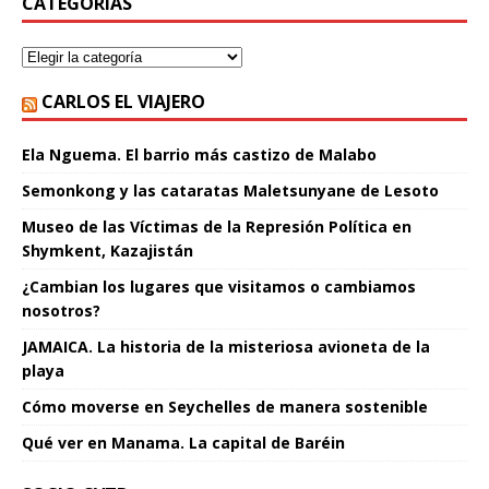
CATEGORÍAS
CARLOS EL VIAJERO
Ela Nguema. El barrio más castizo de Malabo
Semonkong y las cataratas Maletsunyane de Lesoto
Museo de las Víctimas de la Represión Política en
Shymkent, Kazajistán
¿Cambian los lugares que visitamos o cambiamos
nosotros?
JAMAICA. La historia de la misteriosa avioneta de la
playa
Cómo moverse en Seychelles de manera sostenible
Qué ver en Manama. La capital de Baréin