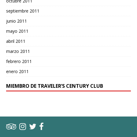
octubre 2011
septiembre 2011
junio 2011
mayo 2011
abril 2011
marzo 2011
febrero 2011
enero 2011
MIEMBRO DE TRAVELER’S CENTURY CLUB