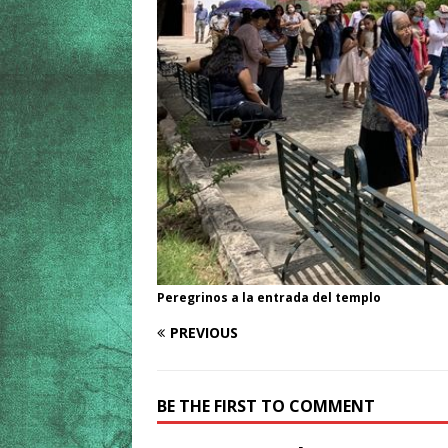
Peregrinos a la entrada del templo
PREVIOUS
BE THE FIRST TO COMMENT