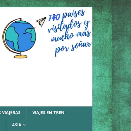
 VIAJERAS
VIAJES EN TREN
ASIA