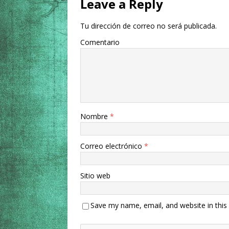
Leave a Reply
Tu dirección de correo no será publicada.
Comentario
Nombre
*
Correo electrónico
*
Sitio web
Save my name, email, and website in this