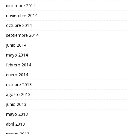
diciembre 2014
noviembre 2014
octubre 2014
septiembre 2014
junio 2014
mayo 2014
febrero 2014
enero 2014
octubre 2013
agosto 2013
junio 2013
mayo 2013
abril 2013
marzo 2013