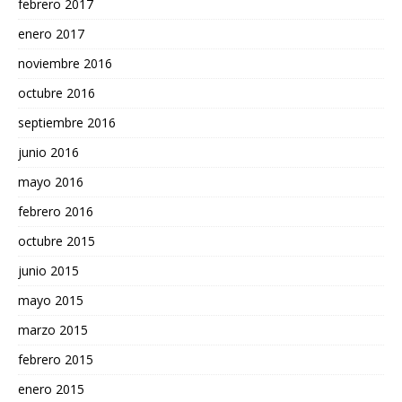
febrero 2017
enero 2017
noviembre 2016
octubre 2016
septiembre 2016
junio 2016
mayo 2016
febrero 2016
octubre 2015
junio 2015
mayo 2015
marzo 2015
febrero 2015
enero 2015