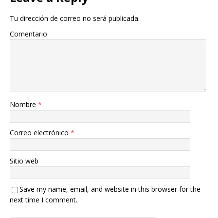
Tu dirección de correo no será publicada.
Comentario
Nombre
*
Correo electrónico
*
Sitio web
Save my name, email, and website in this browser for the
next time I comment.