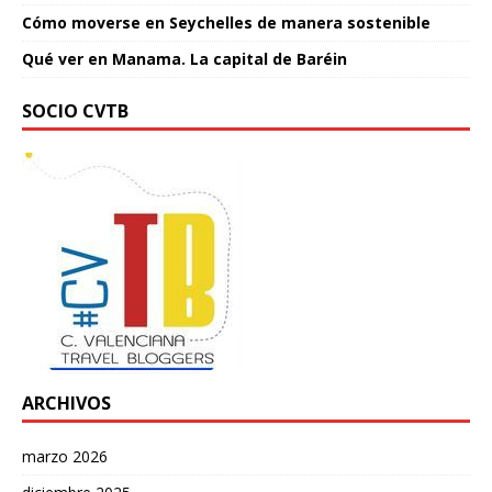
Cómo moverse en Seychelles de manera sostenible
Qué ver en Manama. La capital de Baréin
SOCIO CVTB
ARCHIVOS
marzo 2026