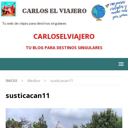
CARLOSELVIAJERO
TU BLOG PARA DESTINOS SINGULARES
INICIO
Medios
susticacan11
susticacan11