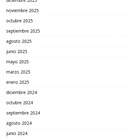
diciembre 2025
noviembre 2025
octubre 2025
septiembre 2025
agosto 2025
junio 2025
mayo 2025
marzo 2025
enero 2025
diciembre 2024
octubre 2024
septiembre 2024
agosto 2024
junio 2024