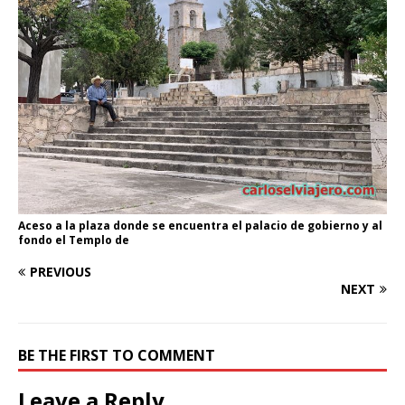
Aceso a la plaza donde se encuentra el palacio de gobierno y al
fondo el Templo de
PREVIOUS
NEXT
BE THE FIRST TO COMMENT
Leave a Reply