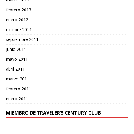
febrero 2013
enero 2012
octubre 2011
septiembre 2011
junio 2011
mayo 2011
abril 2011
marzo 2011
febrero 2011
enero 2011
MIEMBRO DE TRAVELER’S CENTURY CLUB