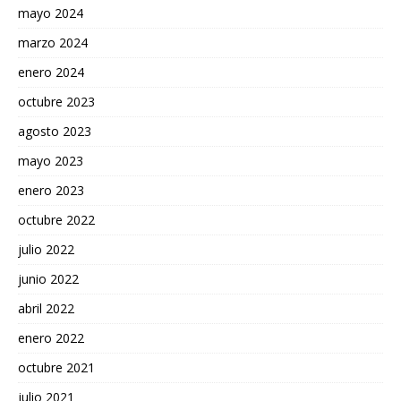
mayo 2024
marzo 2024
enero 2024
octubre 2023
agosto 2023
mayo 2023
enero 2023
octubre 2022
julio 2022
junio 2022
abril 2022
enero 2022
octubre 2021
julio 2021