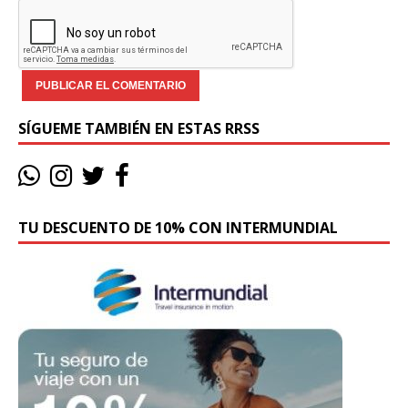
SÍGUEME TAMBIÉN EN ESTAS RRSS
TU DESCUENTO DE 10% CON INTERMUNDIAL