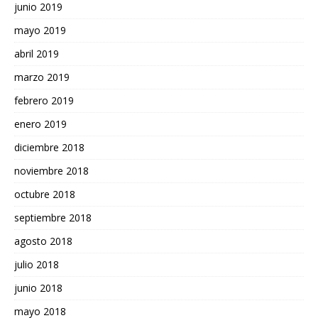
junio 2019
mayo 2019
abril 2019
marzo 2019
febrero 2019
enero 2019
diciembre 2018
noviembre 2018
octubre 2018
septiembre 2018
agosto 2018
julio 2018
junio 2018
mayo 2018