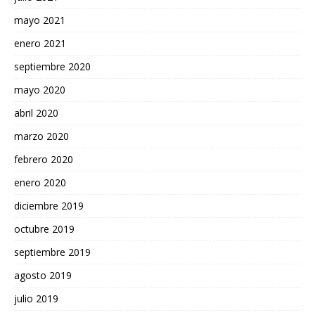
mayo 2021
enero 2021
septiembre 2020
mayo 2020
abril 2020
marzo 2020
febrero 2020
enero 2020
diciembre 2019
octubre 2019
septiembre 2019
agosto 2019
julio 2019