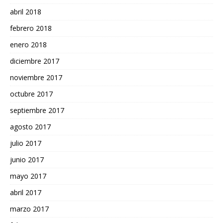
abril 2018
febrero 2018
enero 2018
diciembre 2017
noviembre 2017
octubre 2017
septiembre 2017
agosto 2017
julio 2017
junio 2017
mayo 2017
abril 2017
marzo 2017