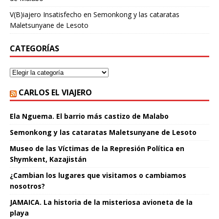
V(B)iajero Insatisfecho
en
Semonkong y las cataratas
Maletsunyane de Lesoto
CATEGORÍAS
CARLOS EL VIAJERO
Ela Nguema. El barrio más castizo de Malabo
Semonkong y las cataratas Maletsunyane de Lesoto
Museo de las Víctimas de la Represión Política en
Shymkent, Kazajistán
¿Cambian los lugares que visitamos o cambiamos
nosotros?
JAMAICA. La historia de la misteriosa avioneta de la
playa