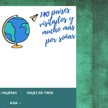
 VIAJERAS
VIAJES EN TREN
ASIA