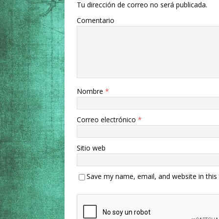
Tu dirección de correo no será publicada.
Comentario
Nombre
*
Correo electrónico
*
Sitio web
Save my name, email, and website in this