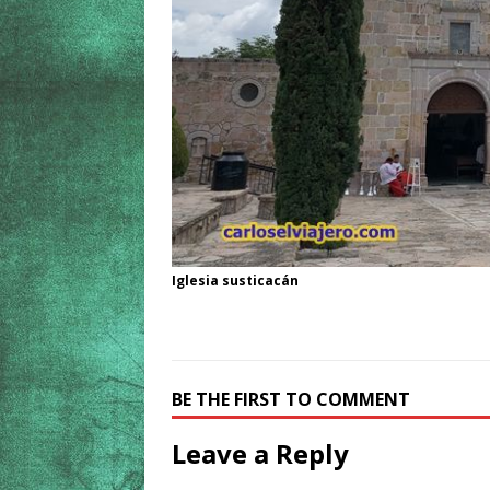
Iglesia susticacán
BE THE FIRST TO COMMENT
Leave a Reply