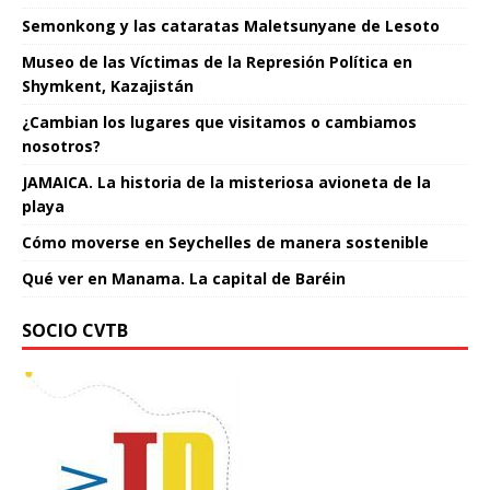
Semonkong y las cataratas Maletsunyane de Lesoto
Museo de las Víctimas de la Represión Política en
Shymkent, Kazajistán
¿Cambian los lugares que visitamos o cambiamos
nosotros?
JAMAICA. La historia de la misteriosa avioneta de la
playa
Cómo moverse en Seychelles de manera sostenible
Qué ver en Manama. La capital de Baréin
SOCIO CVTB