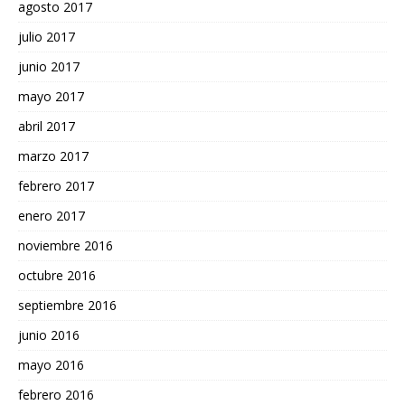
agosto 2017
julio 2017
junio 2017
mayo 2017
abril 2017
marzo 2017
febrero 2017
enero 2017
noviembre 2016
octubre 2016
septiembre 2016
junio 2016
mayo 2016
febrero 2016