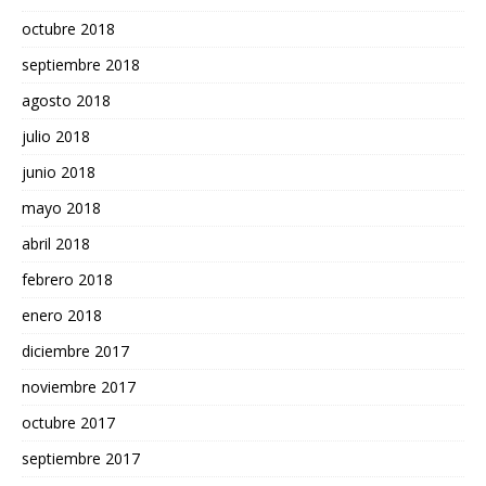
octubre 2018
septiembre 2018
agosto 2018
julio 2018
junio 2018
mayo 2018
abril 2018
febrero 2018
enero 2018
diciembre 2017
noviembre 2017
octubre 2017
septiembre 2017