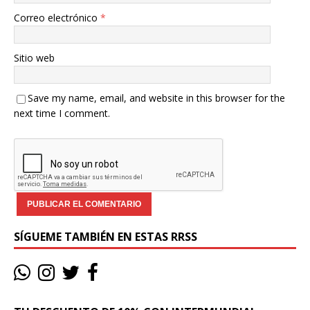
Correo electrónico
*
Sitio web
Save my name, email, and website in this browser for the
next time I comment.
SÍGUEME TAMBIÉN EN ESTAS RRSS