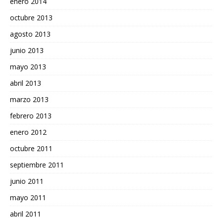
enero 2014
octubre 2013
agosto 2013
junio 2013
mayo 2013
abril 2013
marzo 2013
febrero 2013
enero 2012
octubre 2011
septiembre 2011
junio 2011
mayo 2011
abril 2011