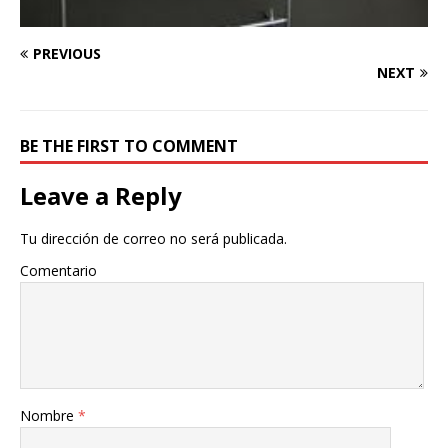
PREVIOUS
NEXT
BE THE FIRST TO COMMENT
Leave a Reply
Tu dirección de correo no será publicada.
Comentario
Nombre
*