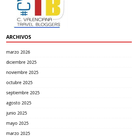
ARCHIVOS
marzo 2026
diciembre 2025
noviembre 2025
octubre 2025
septiembre 2025
agosto 2025
junio 2025
mayo 2025
marzo 2025