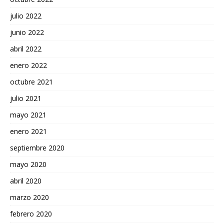
julio 2022
junio 2022
abril 2022
enero 2022
octubre 2021
julio 2021
mayo 2021
enero 2021
septiembre 2020
mayo 2020
abril 2020
marzo 2020
febrero 2020