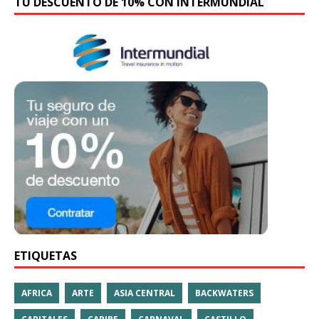
TU DESCUENTO DE 10% CON INTERMUNDIAL
ETIQUETAS
AFRICA
ARTE
ASIA CENTRAL
BACKWATERS