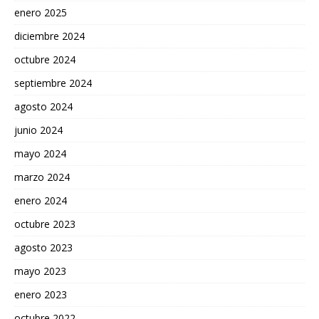
enero 2025
diciembre 2024
octubre 2024
septiembre 2024
agosto 2024
junio 2024
mayo 2024
marzo 2024
enero 2024
octubre 2023
agosto 2023
mayo 2023
enero 2023
octubre 2022