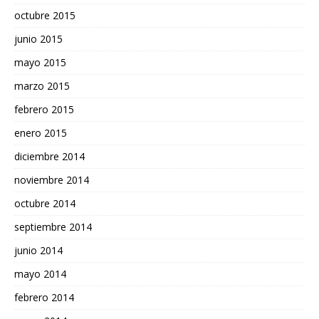
octubre 2015
junio 2015
mayo 2015
marzo 2015
febrero 2015
enero 2015
diciembre 2014
noviembre 2014
octubre 2014
septiembre 2014
junio 2014
mayo 2014
febrero 2014