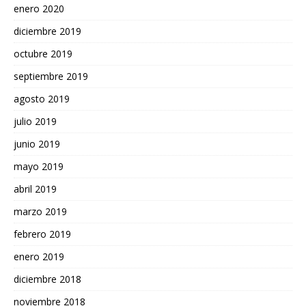
enero 2020
diciembre 2019
octubre 2019
septiembre 2019
agosto 2019
julio 2019
junio 2019
mayo 2019
abril 2019
marzo 2019
febrero 2019
enero 2019
diciembre 2018
noviembre 2018