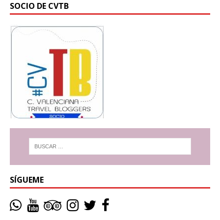
SOCIO DE CVTB
SÍGUEME