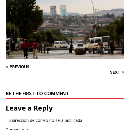
PREVIOUS
NEXT
BE THE FIRST TO COMMENT
Leave a Reply
Tu dirección de correo no será publicada.
Comentario