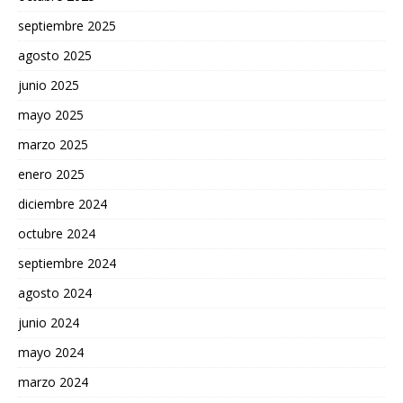
septiembre 2025
agosto 2025
junio 2025
mayo 2025
marzo 2025
enero 2025
diciembre 2024
octubre 2024
septiembre 2024
agosto 2024
junio 2024
mayo 2024
marzo 2024