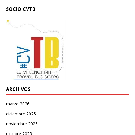
SOCIO CVTB
ARCHIVOS
marzo 2026
diciembre 2025
noviembre 2025
octubre 2025