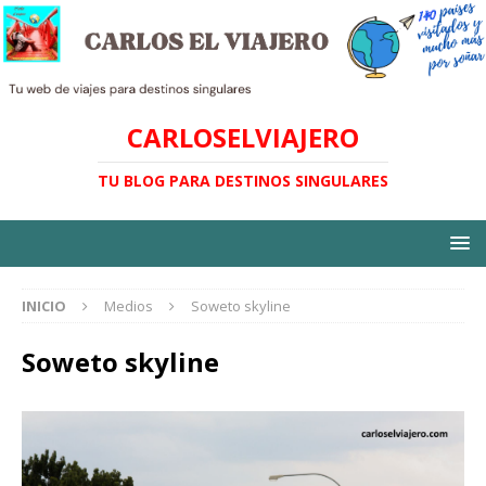
CARLOSELVIAJERO
TU BLOG PARA DESTINOS SINGULARES
INICIO
Medios
Soweto skyline
Soweto skyline