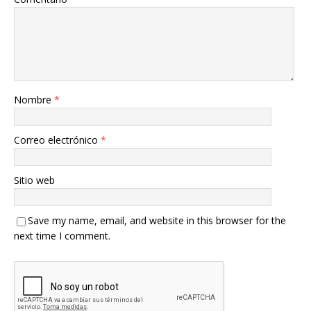
Nombre
*
Correo electrónico
*
Sitio web
Save my name, email, and website in this browser for the
next time I comment.