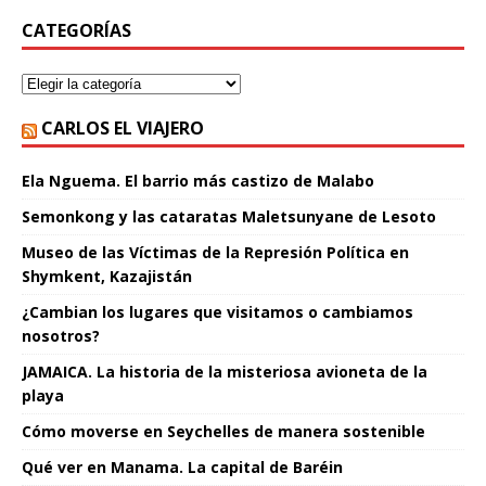
CATEGORÍAS
CARLOS EL VIAJERO
Ela Nguema. El barrio más castizo de Malabo
Semonkong y las cataratas Maletsunyane de Lesoto
Museo de las Víctimas de la Represión Política en
Shymkent, Kazajistán
¿Cambian los lugares que visitamos o cambiamos
nosotros?
JAMAICA. La historia de la misteriosa avioneta de la
playa
Cómo moverse en Seychelles de manera sostenible
Qué ver en Manama. La capital de Baréin