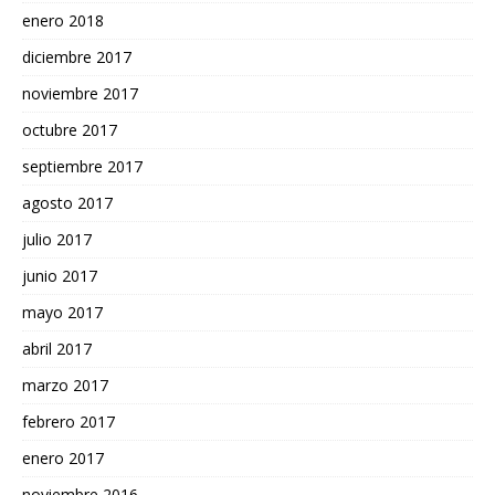
enero 2018
diciembre 2017
noviembre 2017
octubre 2017
septiembre 2017
agosto 2017
julio 2017
junio 2017
mayo 2017
abril 2017
marzo 2017
febrero 2017
enero 2017
noviembre 2016