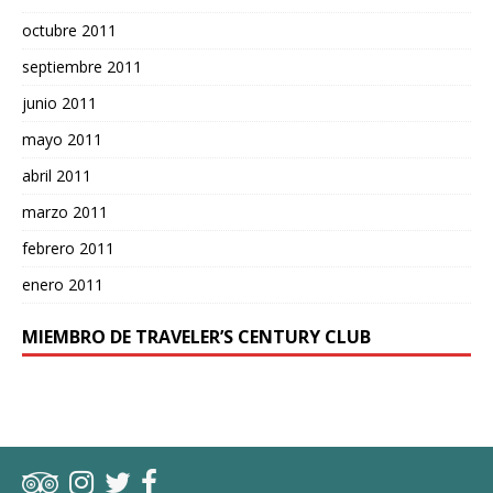
octubre 2011
septiembre 2011
junio 2011
mayo 2011
abril 2011
marzo 2011
febrero 2011
enero 2011
MIEMBRO DE TRAVELER’S CENTURY CLUB