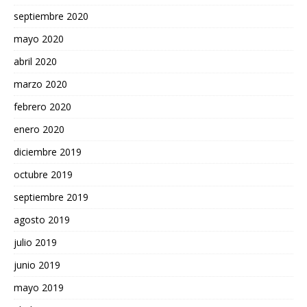
septiembre 2020
mayo 2020
abril 2020
marzo 2020
febrero 2020
enero 2020
diciembre 2019
octubre 2019
septiembre 2019
agosto 2019
julio 2019
junio 2019
mayo 2019