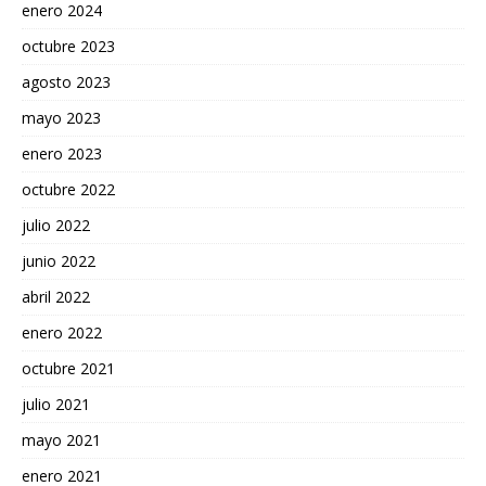
enero 2024
octubre 2023
agosto 2023
mayo 2023
enero 2023
octubre 2022
julio 2022
junio 2022
abril 2022
enero 2022
octubre 2021
julio 2021
mayo 2021
enero 2021