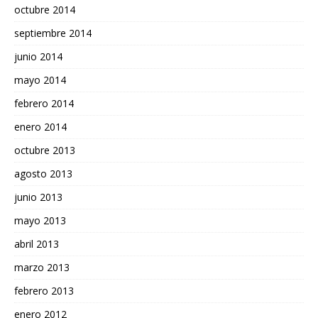
octubre 2014
septiembre 2014
junio 2014
mayo 2014
febrero 2014
enero 2014
octubre 2013
agosto 2013
junio 2013
mayo 2013
abril 2013
marzo 2013
febrero 2013
enero 2012