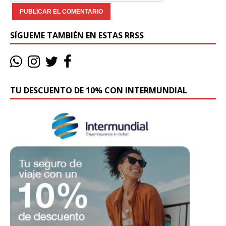
SÍGUEME TAMBIÉN EN ESTAS RRSS
TU DESCUENTO DE 10% CON INTERMUNDIAL