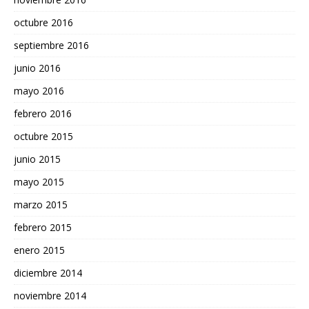
octubre 2016
septiembre 2016
junio 2016
mayo 2016
febrero 2016
octubre 2015
junio 2015
mayo 2015
marzo 2015
febrero 2015
enero 2015
diciembre 2014
noviembre 2014