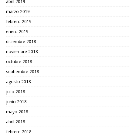
abril 2019
marzo 2019
febrero 2019
enero 2019
diciembre 2018
noviembre 2018
octubre 2018
septiembre 2018
agosto 2018
julio 2018
junio 2018
mayo 2018
abril 2018
febrero 2018