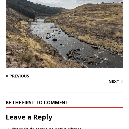
PREVIOUS
NEXT
BE THE FIRST TO COMMENT
Leave a Reply