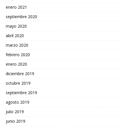
enero 2021
septiembre 2020
mayo 2020
abril 2020
marzo 2020
febrero 2020
enero 2020
diciembre 2019
octubre 2019
septiembre 2019
agosto 2019
julio 2019
junio 2019