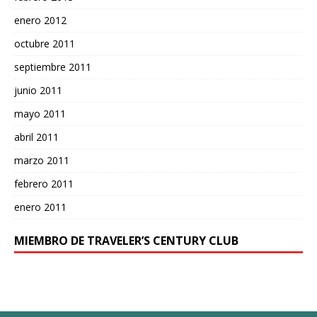
enero 2012
octubre 2011
septiembre 2011
junio 2011
mayo 2011
abril 2011
marzo 2011
febrero 2011
enero 2011
MIEMBRO DE TRAVELER’S CENTURY CLUB