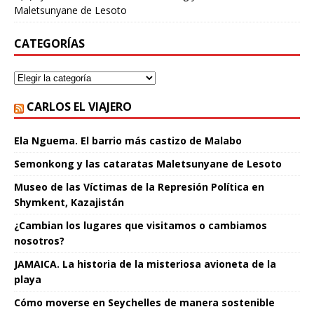
Maletsunyane de Lesoto
CATEGORÍAS
CARLOS EL VIAJERO
Ela Nguema. El barrio más castizo de Malabo
Semonkong y las cataratas Maletsunyane de Lesoto
Museo de las Víctimas de la Represión Política en
Shymkent, Kazajistán
¿Cambian los lugares que visitamos o cambiamos
nosotros?
JAMAICA. La historia de la misteriosa avioneta de la
playa
Cómo moverse en Seychelles de manera sostenible