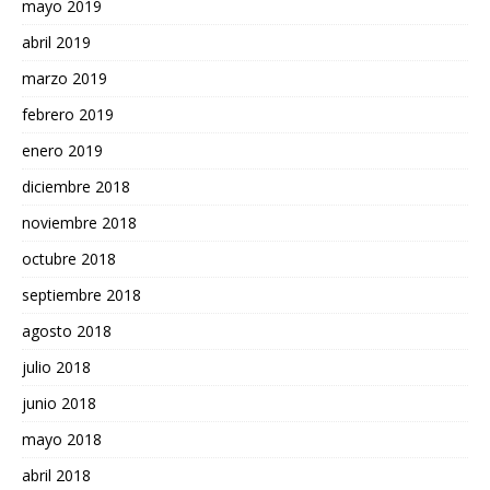
mayo 2019
abril 2019
marzo 2019
febrero 2019
enero 2019
diciembre 2018
noviembre 2018
octubre 2018
septiembre 2018
agosto 2018
julio 2018
junio 2018
mayo 2018
abril 2018