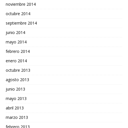
noviembre 2014
octubre 2014
septiembre 2014
junio 2014
mayo 2014
febrero 2014
enero 2014
octubre 2013
agosto 2013
junio 2013
mayo 2013
abril 2013
marzo 2013
febrero 2013