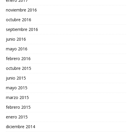
enero 2017
noviembre 2016
octubre 2016
septiembre 2016
junio 2016
mayo 2016
febrero 2016
octubre 2015
junio 2015
mayo 2015
marzo 2015
febrero 2015
enero 2015
diciembre 2014