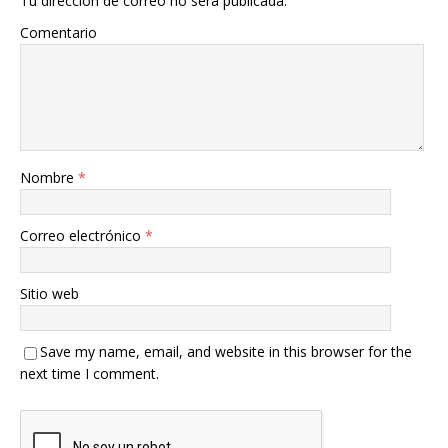
Tu dirección de correo no será publicada.
Comentario
Nombre
*
Correo electrónico
*
Sitio web
Save my name, email, and website in this browser for the
next time I comment.