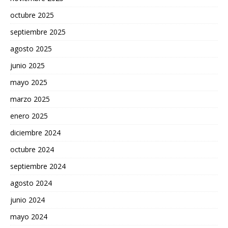
octubre 2025
septiembre 2025
agosto 2025
junio 2025
mayo 2025
marzo 2025
enero 2025
diciembre 2024
octubre 2024
septiembre 2024
agosto 2024
junio 2024
mayo 2024