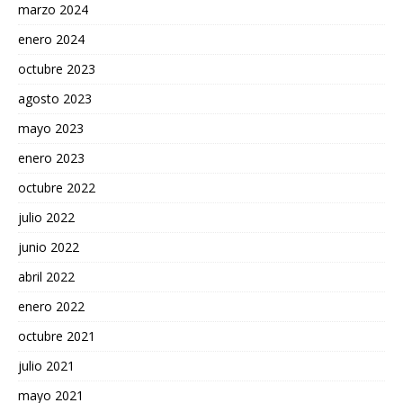
marzo 2024
enero 2024
octubre 2023
agosto 2023
mayo 2023
enero 2023
octubre 2022
julio 2022
junio 2022
abril 2022
enero 2022
octubre 2021
julio 2021
mayo 2021