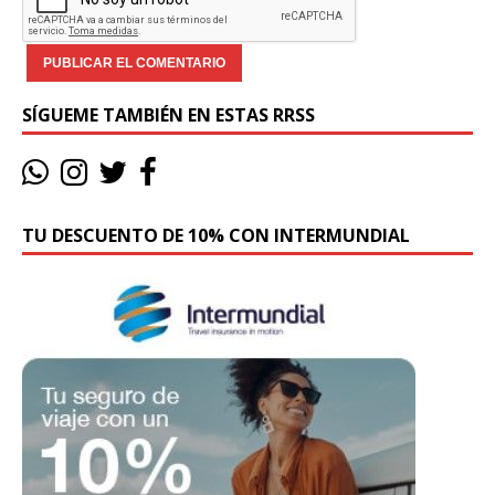
SÍGUEME TAMBIÉN EN ESTAS RRSS
TU DESCUENTO DE 10% CON INTERMUNDIAL