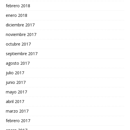
febrero 2018
enero 2018
diciembre 2017
noviembre 2017
octubre 2017
septiembre 2017
agosto 2017
julio 2017
junio 2017
mayo 2017
abril 2017
marzo 2017
febrero 2017