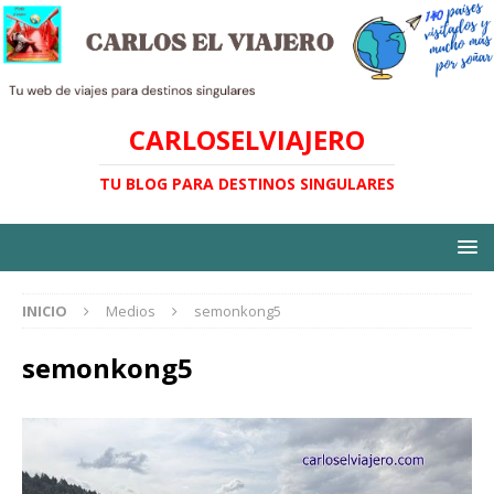
CARLOSELVIAJERO
TU BLOG PARA DESTINOS SINGULARES
INICIO
Medios
semonkong5
semonkong5