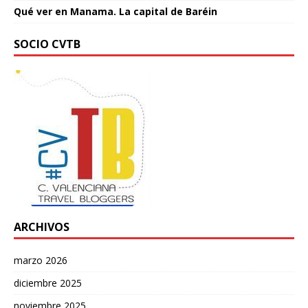
Qué ver en Manama. La capital de Baréin
SOCIO CVTB
ARCHIVOS
marzo 2026
diciembre 2025
noviembre 2025