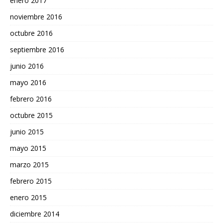
enero 2017
noviembre 2016
octubre 2016
septiembre 2016
junio 2016
mayo 2016
febrero 2016
octubre 2015
junio 2015
mayo 2015
marzo 2015
febrero 2015
enero 2015
diciembre 2014