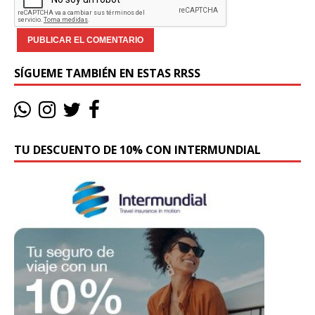
SÍGUEME TAMBIÉN EN ESTAS RRSS
TU DESCUENTO DE 10% CON INTERMUNDIAL