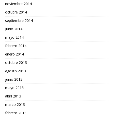
noviembre 2014
octubre 2014
septiembre 2014
junio 2014
mayo 2014
febrero 2014
enero 2014
octubre 2013
agosto 2013
junio 2013
mayo 2013
abril 2013
marzo 2013
febrero 2013