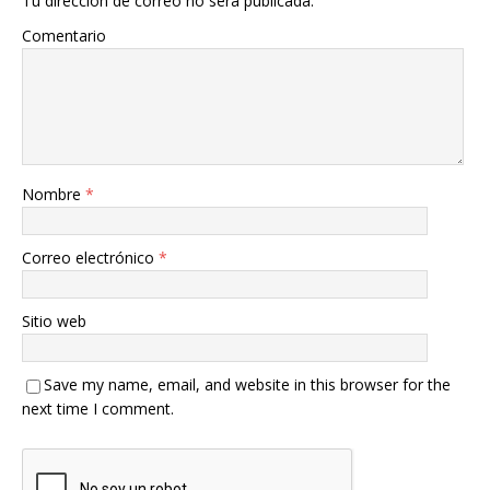
Tu dirección de correo no será publicada.
Comentario
Nombre
*
Correo electrónico
*
Sitio web
Save my name, email, and website in this browser for the
next time I comment.