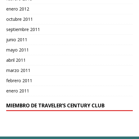
enero 2012
octubre 2011
septiembre 2011
junio 2011
mayo 2011
abril 2011
marzo 2011
febrero 2011
enero 2011
MIEMBRO DE TRAVELER’S CENTURY CLUB