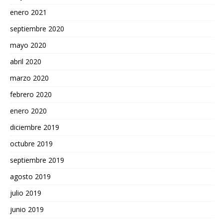
enero 2021
septiembre 2020
mayo 2020
abril 2020
marzo 2020
febrero 2020
enero 2020
diciembre 2019
octubre 2019
septiembre 2019
agosto 2019
julio 2019
junio 2019