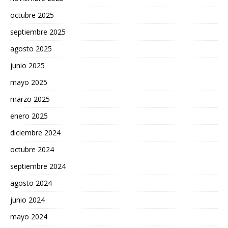
octubre 2025
septiembre 2025
agosto 2025
junio 2025
mayo 2025
marzo 2025
enero 2025
diciembre 2024
octubre 2024
septiembre 2024
agosto 2024
junio 2024
mayo 2024