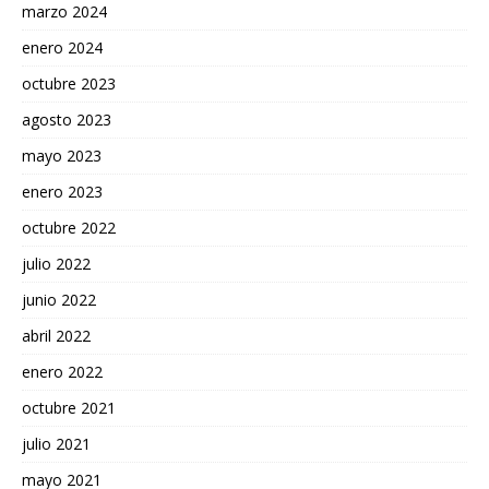
marzo 2024
enero 2024
octubre 2023
agosto 2023
mayo 2023
enero 2023
octubre 2022
julio 2022
junio 2022
abril 2022
enero 2022
octubre 2021
julio 2021
mayo 2021