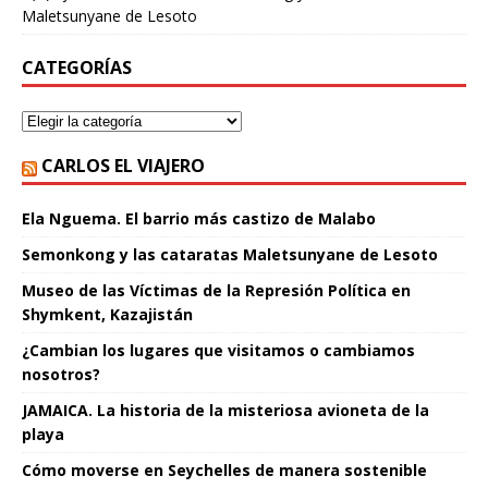
Maletsunyane de Lesoto
CATEGORÍAS
CARLOS EL VIAJERO
Ela Nguema. El barrio más castizo de Malabo
Semonkong y las cataratas Maletsunyane de Lesoto
Museo de las Víctimas de la Represión Política en
Shymkent, Kazajistán
¿Cambian los lugares que visitamos o cambiamos
nosotros?
JAMAICA. La historia de la misteriosa avioneta de la
playa
Cómo moverse en Seychelles de manera sostenible