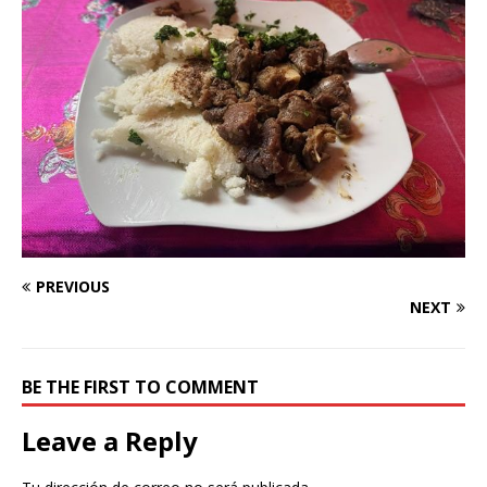
PREVIOUS
NEXT
BE THE FIRST TO COMMENT
Leave a Reply