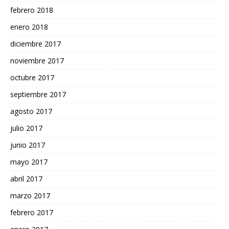
febrero 2018
enero 2018
diciembre 2017
noviembre 2017
octubre 2017
septiembre 2017
agosto 2017
julio 2017
junio 2017
mayo 2017
abril 2017
marzo 2017
febrero 2017