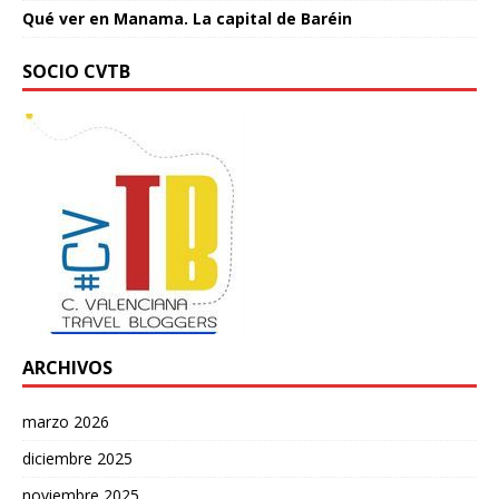
Qué ver en Manama. La capital de Baréin
SOCIO CVTB
ARCHIVOS
marzo 2026
diciembre 2025
noviembre 2025