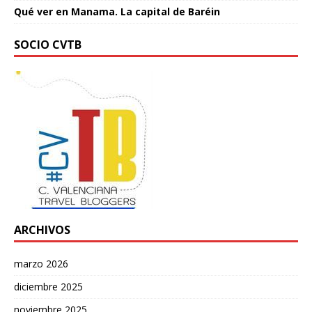
Qué ver en Manama. La capital de Baréin
SOCIO CVTB
ARCHIVOS
marzo 2026
diciembre 2025
noviembre 2025