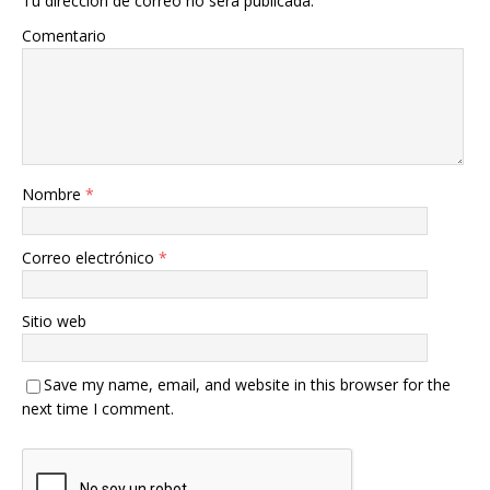
Tu dirección de correo no será publicada.
Comentario
Nombre
*
Correo electrónico
*
Sitio web
Save my name, email, and website in this browser for the
next time I comment.