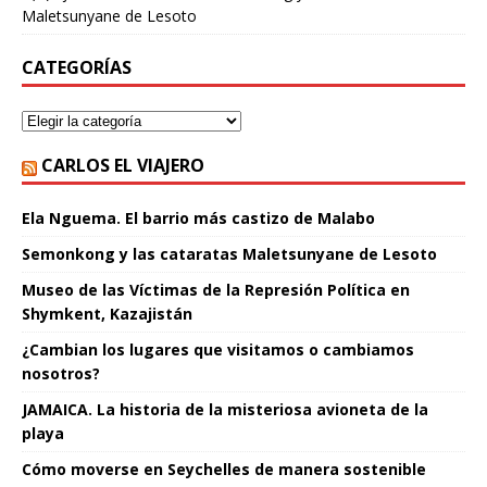
Maletsunyane de Lesoto
CATEGORÍAS
CARLOS EL VIAJERO
Ela Nguema. El barrio más castizo de Malabo
Semonkong y las cataratas Maletsunyane de Lesoto
Museo de las Víctimas de la Represión Política en
Shymkent, Kazajistán
¿Cambian los lugares que visitamos o cambiamos
nosotros?
JAMAICA. La historia de la misteriosa avioneta de la
playa
Cómo moverse en Seychelles de manera sostenible