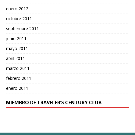
enero 2012
octubre 2011
septiembre 2011
junio 2011
mayo 2011
abril 2011
marzo 2011
febrero 2011
enero 2011
MIEMBRO DE TRAVELER’S CENTURY CLUB