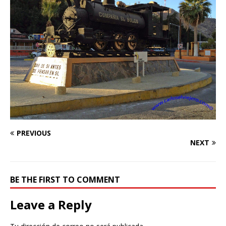
PREVIOUS
NEXT
BE THE FIRST TO COMMENT
Leave a Reply