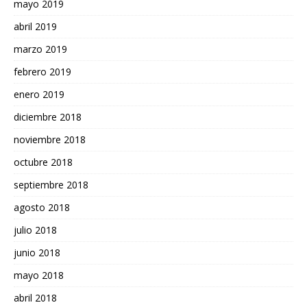
mayo 2019
abril 2019
marzo 2019
febrero 2019
enero 2019
diciembre 2018
noviembre 2018
octubre 2018
septiembre 2018
agosto 2018
julio 2018
junio 2018
mayo 2018
abril 2018