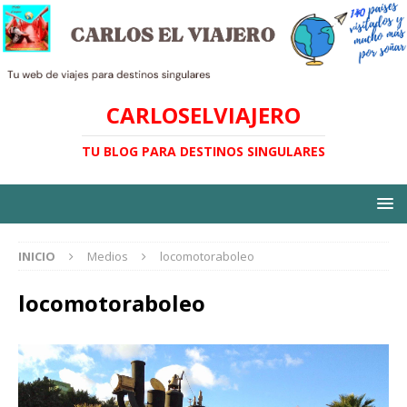
CARLOSELVIAJERO
TU BLOG PARA DESTINOS SINGULARES
INICIO
Medios
locomotoraboleo
locomotoraboleo