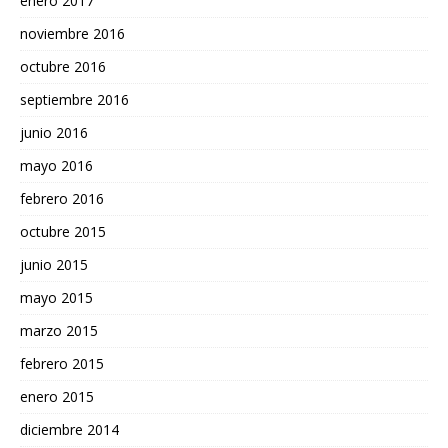
enero 2017
noviembre 2016
octubre 2016
septiembre 2016
junio 2016
mayo 2016
febrero 2016
octubre 2015
junio 2015
mayo 2015
marzo 2015
febrero 2015
enero 2015
diciembre 2014