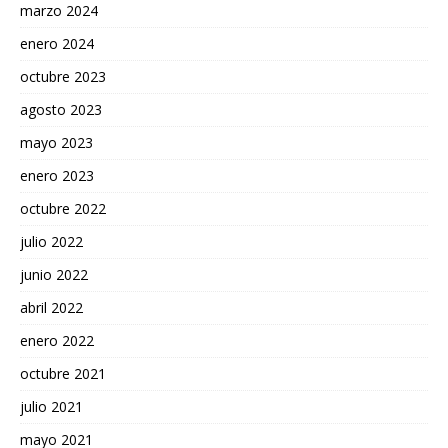
marzo 2024
enero 2024
octubre 2023
agosto 2023
mayo 2023
enero 2023
octubre 2022
julio 2022
junio 2022
abril 2022
enero 2022
octubre 2021
julio 2021
mayo 2021