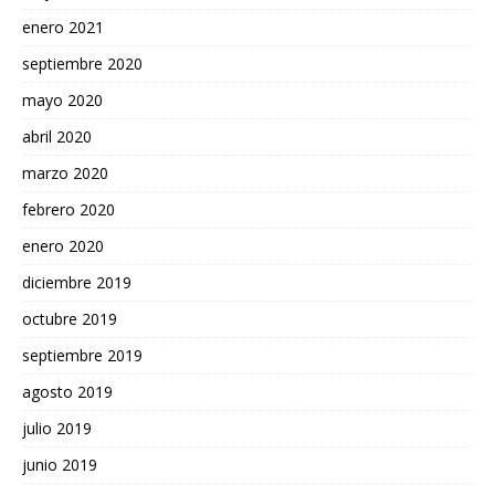
enero 2021
septiembre 2020
mayo 2020
abril 2020
marzo 2020
febrero 2020
enero 2020
diciembre 2019
octubre 2019
septiembre 2019
agosto 2019
julio 2019
junio 2019