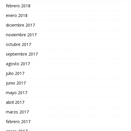
febrero 2018
enero 2018
diciembre 2017
noviembre 2017
octubre 2017
septiembre 2017
agosto 2017
julio 2017
junio 2017
mayo 2017
abril 2017
marzo 2017
febrero 2017