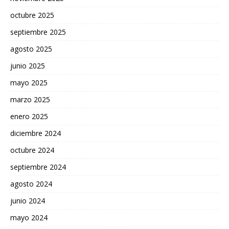
octubre 2025
septiembre 2025
agosto 2025
junio 2025
mayo 2025
marzo 2025
enero 2025
diciembre 2024
octubre 2024
septiembre 2024
agosto 2024
junio 2024
mayo 2024