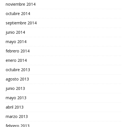
noviembre 2014
octubre 2014
septiembre 2014
junio 2014
mayo 2014
febrero 2014
enero 2014
octubre 2013
agosto 2013
junio 2013
mayo 2013
abril 2013
marzo 2013
febrero 2013