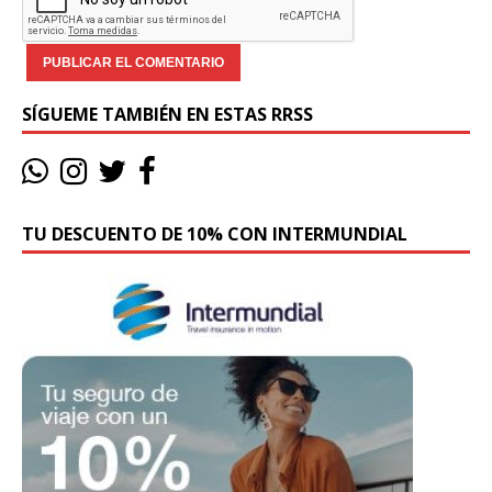
SÍGUEME TAMBIÉN EN ESTAS RRSS
TU DESCUENTO DE 10% CON INTERMUNDIAL