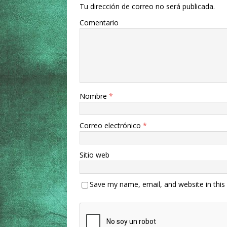
Tu dirección de correo no será publicada.
Comentario
Nombre
*
Correo electrónico
*
Sitio web
Save my name, email, and website in this