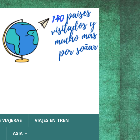
 VIAJERAS
VIAJES EN TREN
ASIA