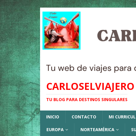
CARLOSELVIAJERO
TU BLOG PARA DESTINOS SINGULARES
INICIO
CONTACTO
MI CURRICU
EUROPA
NORTEAMÉRICA
S