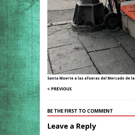
Santa Muerte a las afueras del Mercado de l
PREVIOUS
BE THE FIRST TO COMMENT
Leave a Reply