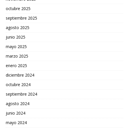
octubre 2025
septiembre 2025
agosto 2025
junio 2025
mayo 2025
marzo 2025
enero 2025
diciembre 2024
octubre 2024
septiembre 2024
agosto 2024
junio 2024
mayo 2024