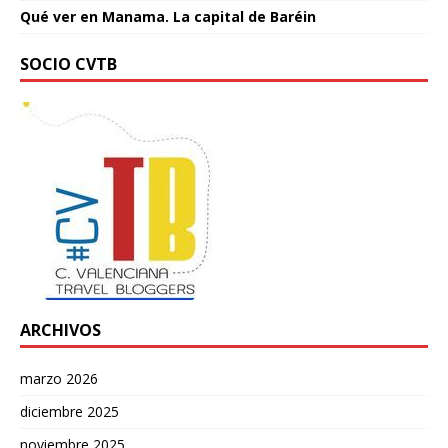
Qué ver en Manama. La capital de Baréin
SOCIO CVTB
ARCHIVOS
marzo 2026
diciembre 2025
noviembre 2025