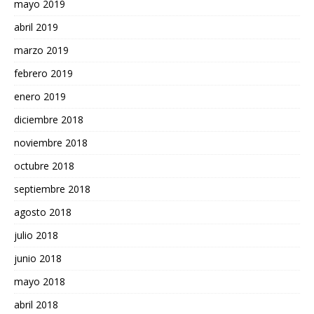
mayo 2019
abril 2019
marzo 2019
febrero 2019
enero 2019
diciembre 2018
noviembre 2018
octubre 2018
septiembre 2018
agosto 2018
julio 2018
junio 2018
mayo 2018
abril 2018