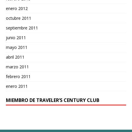
enero 2012
octubre 2011
septiembre 2011
junio 2011
mayo 2011
abril 2011
marzo 2011
febrero 2011
enero 2011
MIEMBRO DE TRAVELER’S CENTURY CLUB