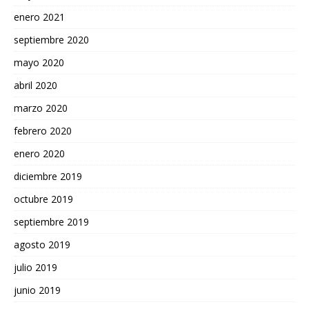
enero 2021
septiembre 2020
mayo 2020
abril 2020
marzo 2020
febrero 2020
enero 2020
diciembre 2019
octubre 2019
septiembre 2019
agosto 2019
julio 2019
junio 2019