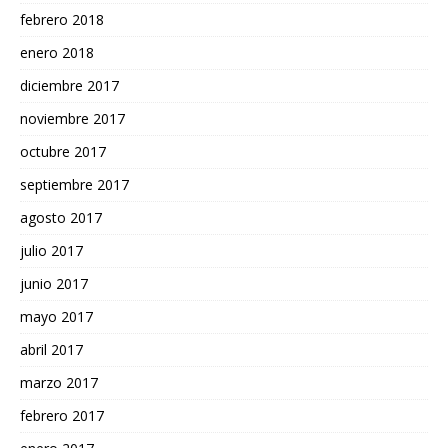
febrero 2018
enero 2018
diciembre 2017
noviembre 2017
octubre 2017
septiembre 2017
agosto 2017
julio 2017
junio 2017
mayo 2017
abril 2017
marzo 2017
febrero 2017