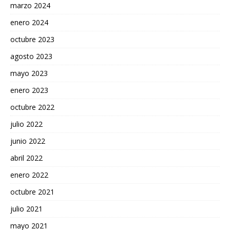
marzo 2024
enero 2024
octubre 2023
agosto 2023
mayo 2023
enero 2023
octubre 2022
julio 2022
junio 2022
abril 2022
enero 2022
octubre 2021
julio 2021
mayo 2021