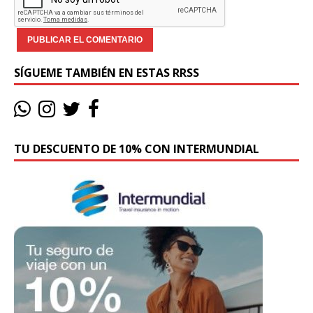
SÍGUEME TAMBIÉN EN ESTAS RRSS
TU DESCUENTO DE 10% CON INTERMUNDIAL