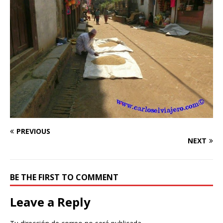
PREVIOUS
NEXT
BE THE FIRST TO COMMENT
Leave a Reply