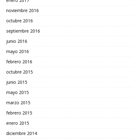
enero 2017
noviembre 2016
octubre 2016
septiembre 2016
junio 2016
mayo 2016
febrero 2016
octubre 2015
junio 2015
mayo 2015
marzo 2015
febrero 2015
enero 2015
diciembre 2014