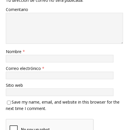
Tu dirección de correo no será publicada.
Comentario
Nombre
*
Correo electrónico
*
Sitio web
Save my name, email, and website in this browser for the
next time I comment.