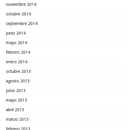
noviembre 2014
octubre 2014
septiembre 2014
junio 2014
mayo 2014
febrero 2014
enero 2014
octubre 2013
agosto 2013
junio 2013
mayo 2013
abril 2013
marzo 2013
febrero 2013