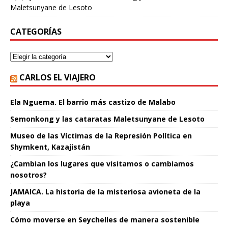
Maletsunyane de Lesoto
CATEGORÍAS
CARLOS EL VIAJERO
Ela Nguema. El barrio más castizo de Malabo
Semonkong y las cataratas Maletsunyane de Lesoto
Museo de las Víctimas de la Represión Política en
Shymkent, Kazajistán
¿Cambian los lugares que visitamos o cambiamos
nosotros?
JAMAICA. La historia de la misteriosa avioneta de la
playa
Cómo moverse en Seychelles de manera sostenible