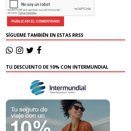
SÍGUEME TAMBIÉN EN ESTAS RRSS
TU DESCUENTO DE 10% CON INTERMUNDIAL