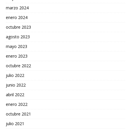
marzo 2024
enero 2024
octubre 2023
agosto 2023
mayo 2023
enero 2023
octubre 2022
julio 2022
junio 2022
abril 2022
enero 2022
octubre 2021
julio 2021