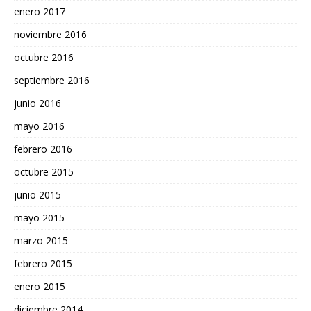
enero 2017
noviembre 2016
octubre 2016
septiembre 2016
junio 2016
mayo 2016
febrero 2016
octubre 2015
junio 2015
mayo 2015
marzo 2015
febrero 2015
enero 2015
diciembre 2014