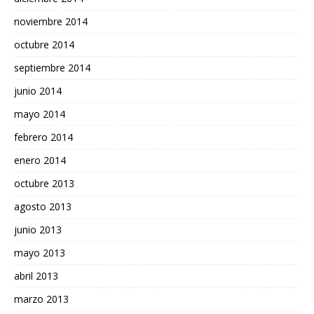
noviembre 2014
octubre 2014
septiembre 2014
junio 2014
mayo 2014
febrero 2014
enero 2014
octubre 2013
agosto 2013
junio 2013
mayo 2013
abril 2013
marzo 2013