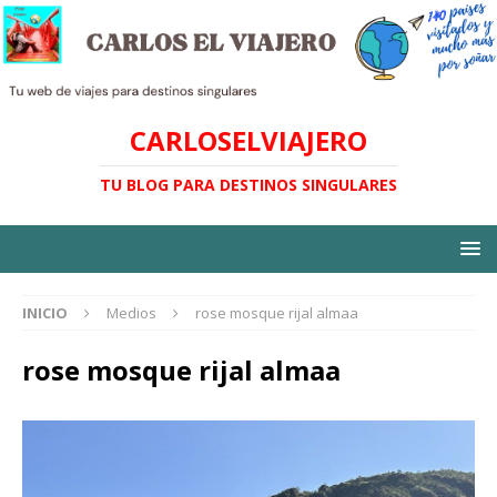
CARLOSELVIAJERO
TU BLOG PARA DESTINOS SINGULARES
INICIO
Medios
rose mosque rijal almaa
rose mosque rijal almaa