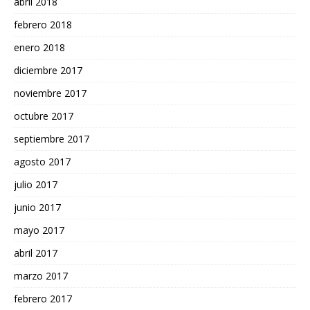
abril 2018
febrero 2018
enero 2018
diciembre 2017
noviembre 2017
octubre 2017
septiembre 2017
agosto 2017
julio 2017
junio 2017
mayo 2017
abril 2017
marzo 2017
febrero 2017