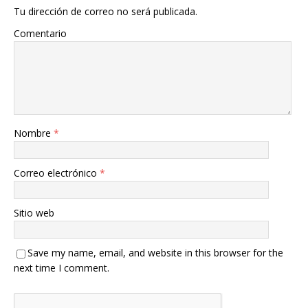
Tu dirección de correo no será publicada.
Comentario
Nombre
*
Correo electrónico
*
Sitio web
Save my name, email, and website in this browser for the
next time I comment.