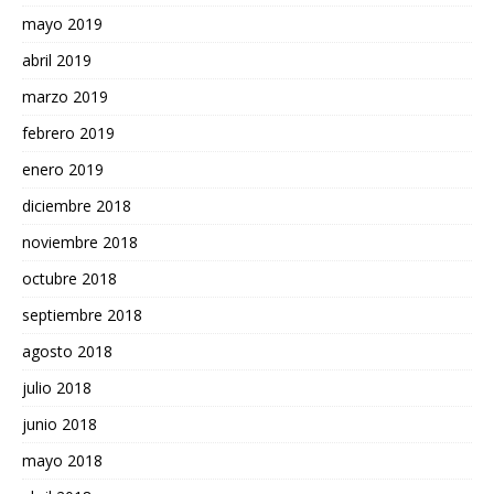
mayo 2019
abril 2019
marzo 2019
febrero 2019
enero 2019
diciembre 2018
noviembre 2018
octubre 2018
septiembre 2018
agosto 2018
julio 2018
junio 2018
mayo 2018