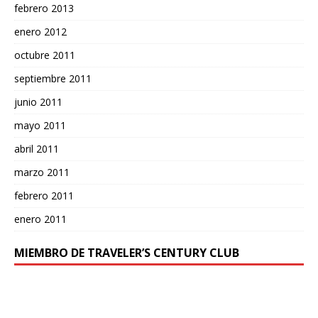
febrero 2013
enero 2012
octubre 2011
septiembre 2011
junio 2011
mayo 2011
abril 2011
marzo 2011
febrero 2011
enero 2011
MIEMBRO DE TRAVELER’S CENTURY CLUB