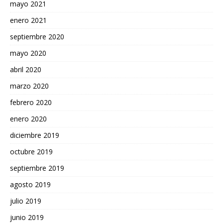
mayo 2021
enero 2021
septiembre 2020
mayo 2020
abril 2020
marzo 2020
febrero 2020
enero 2020
diciembre 2019
octubre 2019
septiembre 2019
agosto 2019
julio 2019
junio 2019