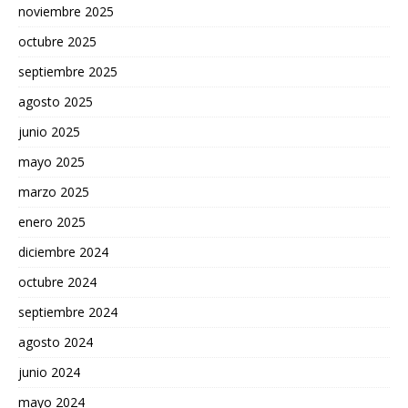
noviembre 2025
octubre 2025
septiembre 2025
agosto 2025
junio 2025
mayo 2025
marzo 2025
enero 2025
diciembre 2024
octubre 2024
septiembre 2024
agosto 2024
junio 2024
mayo 2024