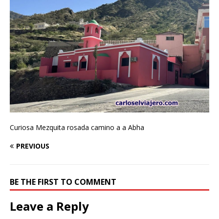
Curiosa Mezquita rosada camino a a Abha
PREVIOUS
BE THE FIRST TO COMMENT
Leave a Reply