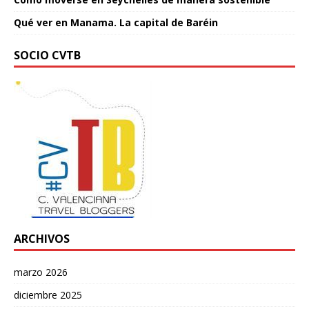
Qué ver en Manama. La capital de Baréin
SOCIO CVTB
ARCHIVOS
marzo 2026
diciembre 2025