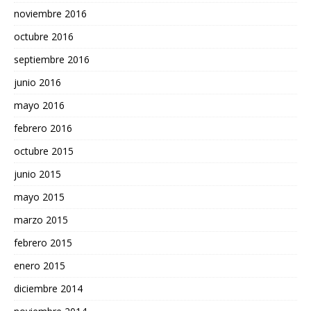
noviembre 2016
octubre 2016
septiembre 2016
junio 2016
mayo 2016
febrero 2016
octubre 2015
junio 2015
mayo 2015
marzo 2015
febrero 2015
enero 2015
diciembre 2014