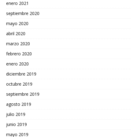
enero 2021
septiembre 2020
mayo 2020
abril 2020
marzo 2020
febrero 2020
enero 2020
diciembre 2019
octubre 2019
septiembre 2019
agosto 2019
julio 2019
junio 2019
mayo 2019