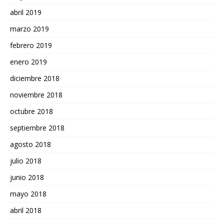
abril 2019
marzo 2019
febrero 2019
enero 2019
diciembre 2018
noviembre 2018
octubre 2018
septiembre 2018
agosto 2018
julio 2018
junio 2018
mayo 2018
abril 2018