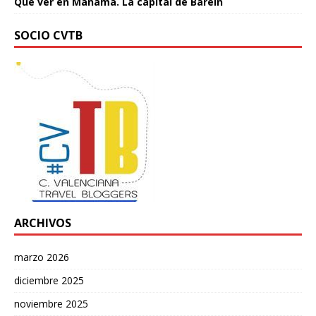
Qué ver en Manama. La capital de Baréin
SOCIO CVTB
ARCHIVOS
marzo 2026
diciembre 2025
noviembre 2025