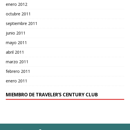
enero 2012
octubre 2011
septiembre 2011
junio 2011
mayo 2011
abril 2011
marzo 2011
febrero 2011
enero 2011
MIEMBRO DE TRAVELER’S CENTURY CLUB