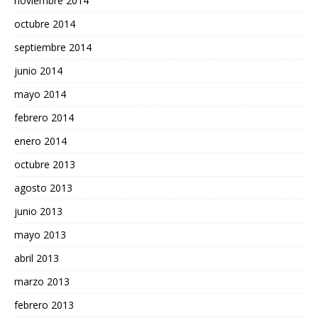
noviembre 2014
octubre 2014
septiembre 2014
junio 2014
mayo 2014
febrero 2014
enero 2014
octubre 2013
agosto 2013
junio 2013
mayo 2013
abril 2013
marzo 2013
febrero 2013