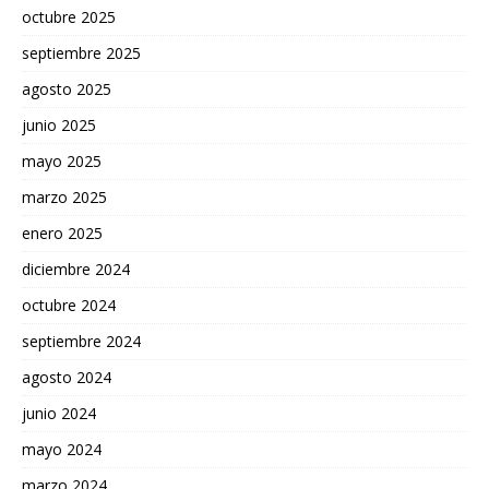
octubre 2025
septiembre 2025
agosto 2025
junio 2025
mayo 2025
marzo 2025
enero 2025
diciembre 2024
octubre 2024
septiembre 2024
agosto 2024
junio 2024
mayo 2024
marzo 2024