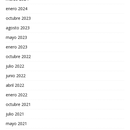
enero 2024
octubre 2023
agosto 2023
mayo 2023
enero 2023
octubre 2022
julio 2022
junio 2022
abril 2022
enero 2022
octubre 2021
julio 2021
mayo 2021