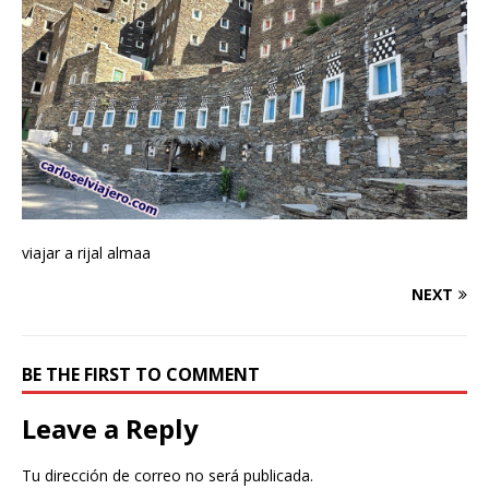
viajar a rijal almaa
NEXT
BE THE FIRST TO COMMENT
Leave a Reply
Tu dirección de correo no será publicada.