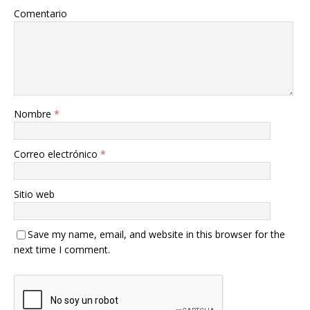
Comentario
Nombre
*
Correo electrónico
*
Sitio web
Save my name, email, and website in this browser for the
next time I comment.