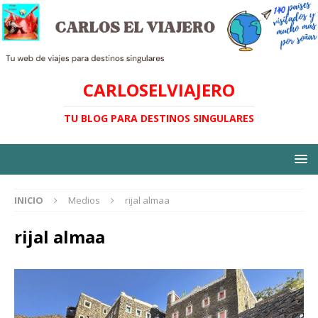
CARLOSELVIAJERO
TU BLOG PARA DESTINOS SINGULARES
INICIO
Medios
rijal almaa
rijal almaa