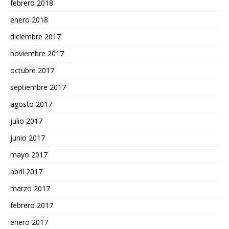
febrero 2018
enero 2018
diciembre 2017
noviembre 2017
octubre 2017
septiembre 2017
agosto 2017
julio 2017
junio 2017
mayo 2017
abril 2017
marzo 2017
febrero 2017
enero 2017