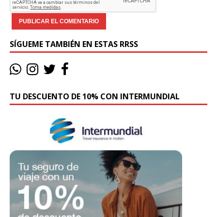
SÍGUEME TAMBIÉN EN ESTAS RRSS
TU DESCUENTO DE 10% CON INTERMUNDIAL