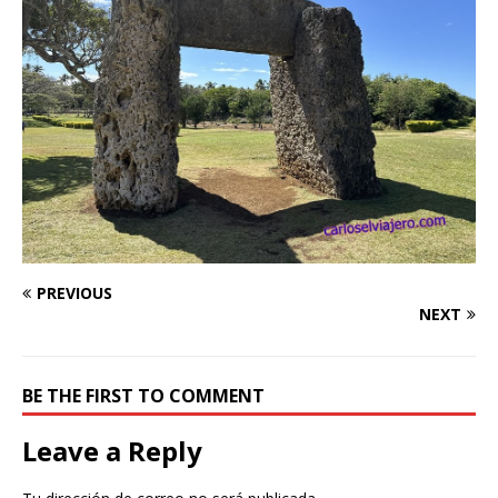
PREVIOUS
NEXT
BE THE FIRST TO COMMENT
Leave a Reply