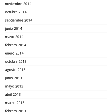
noviembre 2014
octubre 2014
septiembre 2014
junio 2014
mayo 2014
febrero 2014
enero 2014
octubre 2013
agosto 2013
junio 2013
mayo 2013
abril 2013
marzo 2013
febrero 2013