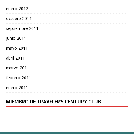
enero 2012
octubre 2011
septiembre 2011
junio 2011
mayo 2011
abril 2011
marzo 2011
febrero 2011
enero 2011
MIEMBRO DE TRAVELER’S CENTURY CLUB