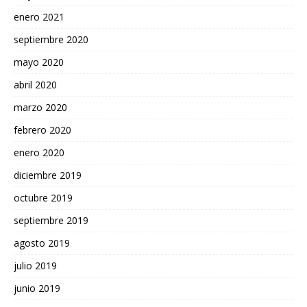
enero 2021
septiembre 2020
mayo 2020
abril 2020
marzo 2020
febrero 2020
enero 2020
diciembre 2019
octubre 2019
septiembre 2019
agosto 2019
julio 2019
junio 2019