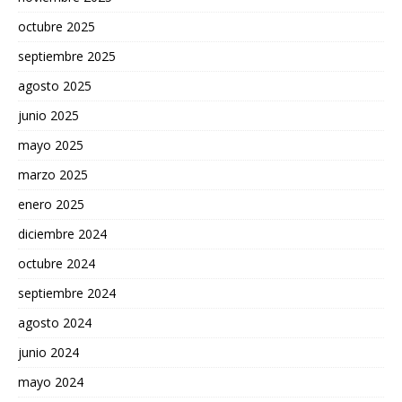
octubre 2025
septiembre 2025
agosto 2025
junio 2025
mayo 2025
marzo 2025
enero 2025
diciembre 2024
octubre 2024
septiembre 2024
agosto 2024
junio 2024
mayo 2024