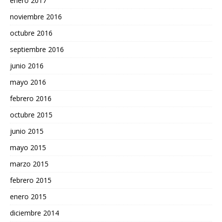
enero 2017
noviembre 2016
octubre 2016
septiembre 2016
junio 2016
mayo 2016
febrero 2016
octubre 2015
junio 2015
mayo 2015
marzo 2015
febrero 2015
enero 2015
diciembre 2014