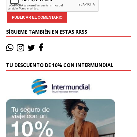
SÍGUEME TAMBIÉN EN ESTAS RRSS
TU DESCUENTO DE 10% CON INTERMUNDIAL