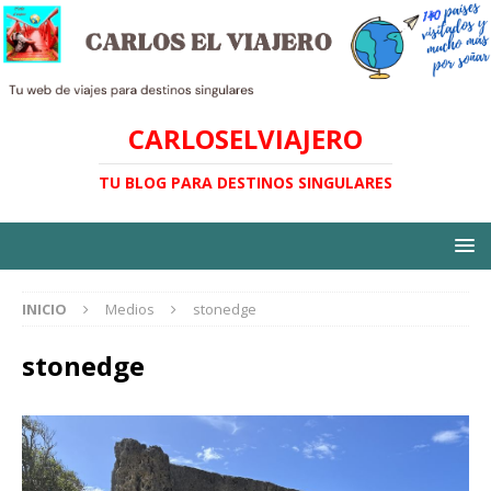
CARLOSELVIAJERO
TU BLOG PARA DESTINOS SINGULARES
INICIO
Medios
stonedge
stonedge