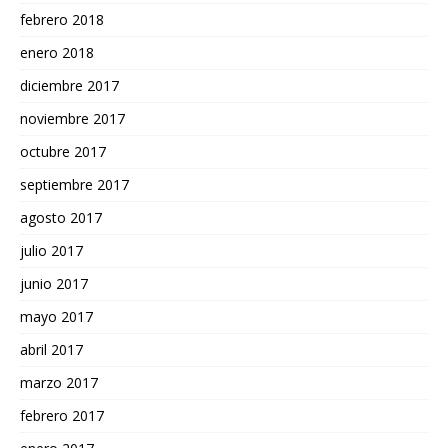
febrero 2018
enero 2018
diciembre 2017
noviembre 2017
octubre 2017
septiembre 2017
agosto 2017
julio 2017
junio 2017
mayo 2017
abril 2017
marzo 2017
febrero 2017