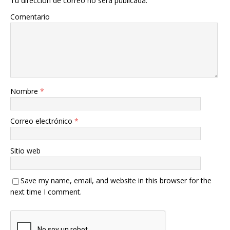
Tu dirección de correo no será publicada.
Comentario
Nombre
*
Correo electrónico
*
Sitio web
Save my name, email, and website in this browser for the
next time I comment.