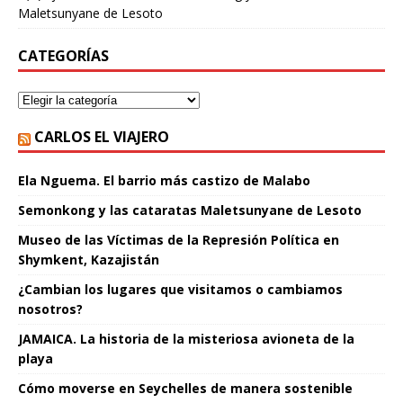
Maletsunyane de Lesoto
CATEGORÍAS
CARLOS EL VIAJERO
Ela Nguema. El barrio más castizo de Malabo
Semonkong y las cataratas Maletsunyane de Lesoto
Museo de las Víctimas de la Represión Política en
Shymkent, Kazajistán
¿Cambian los lugares que visitamos o cambiamos
nosotros?
JAMAICA. La historia de la misteriosa avioneta de la
playa
Cómo moverse en Seychelles de manera sostenible