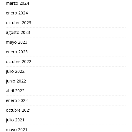
marzo 2024
enero 2024
octubre 2023
agosto 2023
mayo 2023
enero 2023
octubre 2022
julio 2022
junio 2022
abril 2022
enero 2022
octubre 2021
julio 2021
mayo 2021