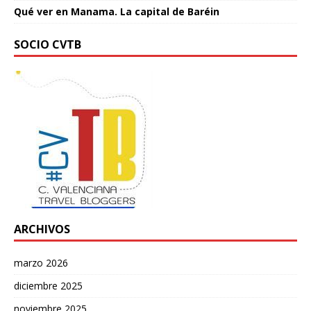
Qué ver en Manama. La capital de Baréin
SOCIO CVTB
ARCHIVOS
marzo 2026
diciembre 2025
noviembre 2025