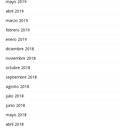
mayo 2019
abril 2019
marzo 2019
febrero 2019
enero 2019
diciembre 2018
noviembre 2018
octubre 2018
septiembre 2018
agosto 2018
julio 2018
junio 2018
mayo 2018
abril 2018