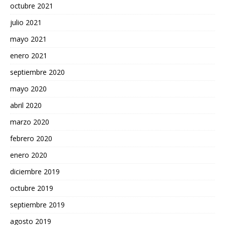
octubre 2021
julio 2021
mayo 2021
enero 2021
septiembre 2020
mayo 2020
abril 2020
marzo 2020
febrero 2020
enero 2020
diciembre 2019
octubre 2019
septiembre 2019
agosto 2019