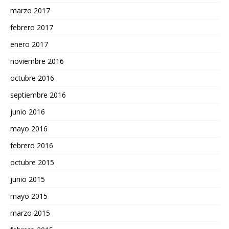
marzo 2017
febrero 2017
enero 2017
noviembre 2016
octubre 2016
septiembre 2016
junio 2016
mayo 2016
febrero 2016
octubre 2015
junio 2015
mayo 2015
marzo 2015