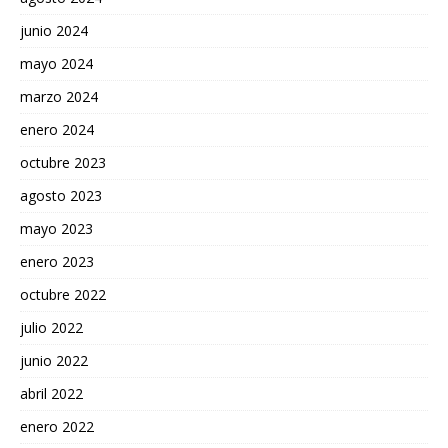
junio 2024
mayo 2024
marzo 2024
enero 2024
octubre 2023
agosto 2023
mayo 2023
enero 2023
octubre 2022
julio 2022
junio 2022
abril 2022
enero 2022