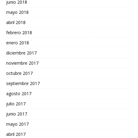
junio 2018
mayo 2018
abril 2018
febrero 2018
enero 2018
diciembre 2017
noviembre 2017
octubre 2017
septiembre 2017
agosto 2017
julio 2017
junio 2017
mayo 2017
abril 2017