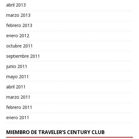
abril 2013
marzo 2013
febrero 2013
enero 2012
octubre 2011
septiembre 2011
junio 2011
mayo 2011
abril 2011
marzo 2011
febrero 2011
enero 2011
MIEMBRO DE TRAVELER’S CENTURY CLUB