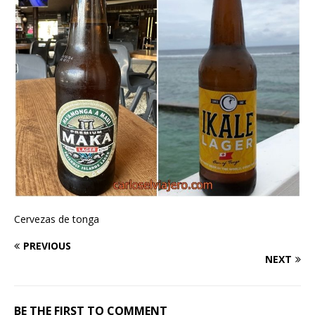
Cervezas de tonga
PREVIOUS
NEXT
BE THE FIRST TO COMMENT