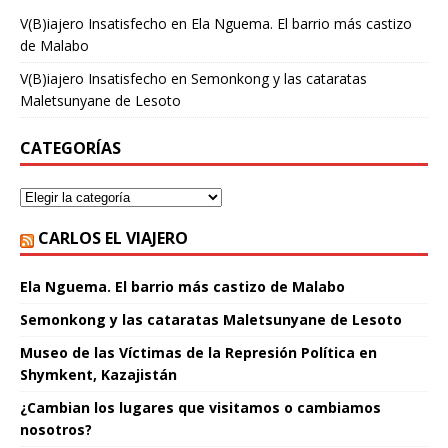
V(B)iajero Insatisfecho
en
Ela Nguema. El barrio más castizo
de Malabo
V(B)iajero Insatisfecho
en
Semonkong y las cataratas
Maletsunyane de Lesoto
CATEGORÍAS
CARLOS EL VIAJERO
Ela Nguema. El barrio más castizo de Malabo
Semonkong y las cataratas Maletsunyane de Lesoto
Museo de las Víctimas de la Represión Política en
Shymkent, Kazajistán
¿Cambian los lugares que visitamos o cambiamos
nosotros?