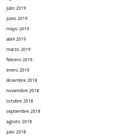
julio 2019
junio 2019
mayo 2019
abril 2019
marzo 2019
febrero 2019
enero 2019
diciembre 2018
noviembre 2018
octubre 2018
septiembre 2018
agosto 2018
julio 2018