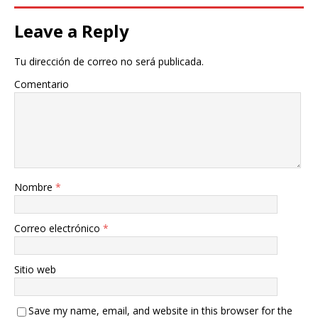
Leave a Reply
Tu dirección de correo no será publicada.
Comentario
Nombre
*
Correo electrónico
*
Sitio web
Save my name, email, and website in this browser for the