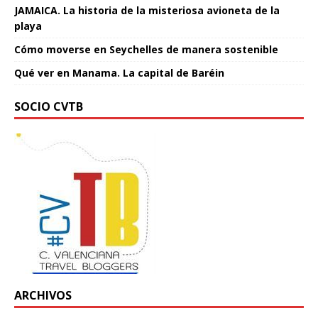
JAMAICA. La historia de la misteriosa avioneta de la
playa
Cómo moverse en Seychelles de manera sostenible
Qué ver en Manama. La capital de Baréin
SOCIO CVTB
ARCHIVOS