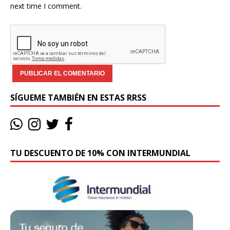
next time I comment.
SÍGUEME TAMBIÉN EN ESTAS RRSS
TU DESCUENTO DE 10% CON INTERMUNDIAL