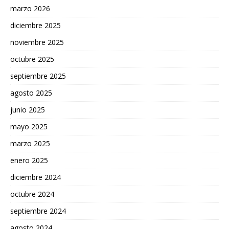
marzo 2026
diciembre 2025
noviembre 2025
octubre 2025
septiembre 2025
agosto 2025
junio 2025
mayo 2025
marzo 2025
enero 2025
diciembre 2024
octubre 2024
septiembre 2024
agosto 2024