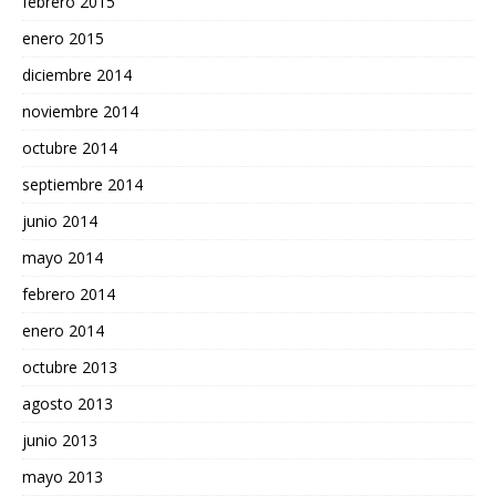
febrero 2015
enero 2015
diciembre 2014
noviembre 2014
octubre 2014
septiembre 2014
junio 2014
mayo 2014
febrero 2014
enero 2014
octubre 2013
agosto 2013
junio 2013
mayo 2013