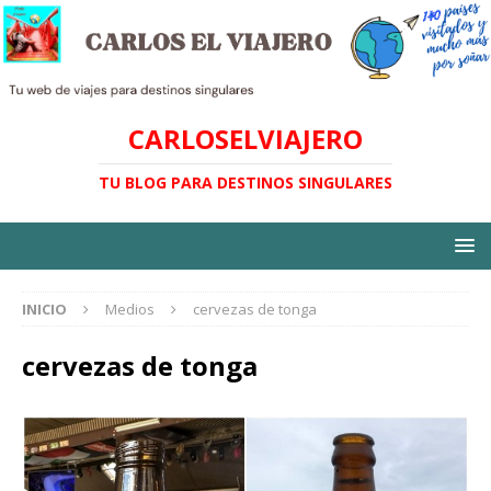
CARLOSELVIAJERO
TU BLOG PARA DESTINOS SINGULARES
INICIO
Medios
cervezas de tonga
cervezas de tonga