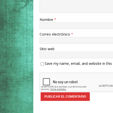
Nombre
*
Correo electrónico
*
Sitio web
Save my name, email, and website in this