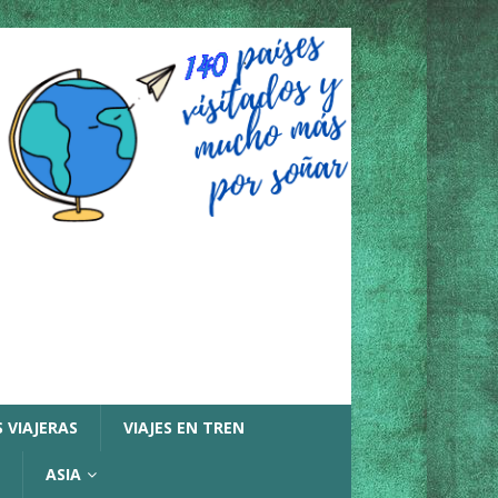
 VIAJERAS
VIAJES EN TREN
ASIA