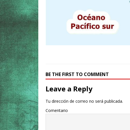
BE THE FIRST TO COMMENT
Leave a Reply
Tu dirección de correo no será publicada.
Comentario