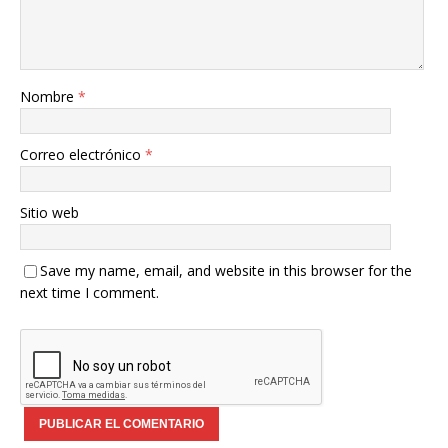
Nombre
*
Correo electrónico
*
Sitio web
Save my name, email, and website in this browser for the
next time I comment.