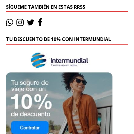
SÍGUEME TAMBIÉN EN ESTAS RRSS
TU DESCUENTO DE 10% CON INTERMUNDIAL