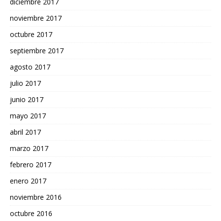
diciembre 2017
noviembre 2017
octubre 2017
septiembre 2017
agosto 2017
julio 2017
junio 2017
mayo 2017
abril 2017
marzo 2017
febrero 2017
enero 2017
noviembre 2016
octubre 2016