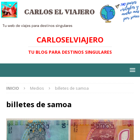
CARLOSELVIAJERO
TU BLOG PARA DESTINOS SINGULARES
INICIO
Medios
billetes de samoa
billetes de samoa