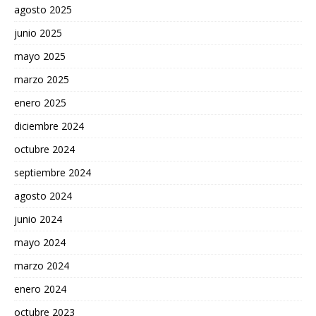
agosto 2025
junio 2025
mayo 2025
marzo 2025
enero 2025
diciembre 2024
octubre 2024
septiembre 2024
agosto 2024
junio 2024
mayo 2024
marzo 2024
enero 2024
octubre 2023