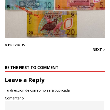
PREVIOUS
NEXT
BE THE FIRST TO COMMENT
Leave a Reply
Tu dirección de correo no será publicada.
Comentario