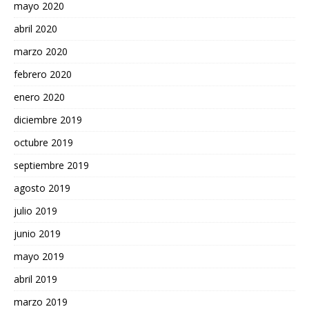
mayo 2020
abril 2020
marzo 2020
febrero 2020
enero 2020
diciembre 2019
octubre 2019
septiembre 2019
agosto 2019
julio 2019
junio 2019
mayo 2019
abril 2019
marzo 2019