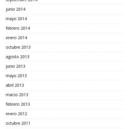
junio 2014
mayo 2014
febrero 2014
enero 2014
octubre 2013
agosto 2013
junio 2013
mayo 2013
abril 2013
marzo 2013
febrero 2013
enero 2012
octubre 2011