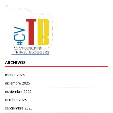
ARCHIVOS
marzo 2026
diciembre 2025
noviembre 2025
octubre 2025
septiembre 2025