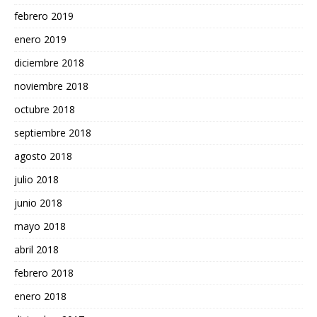
febrero 2019
enero 2019
diciembre 2018
noviembre 2018
octubre 2018
septiembre 2018
agosto 2018
julio 2018
junio 2018
mayo 2018
abril 2018
febrero 2018
enero 2018