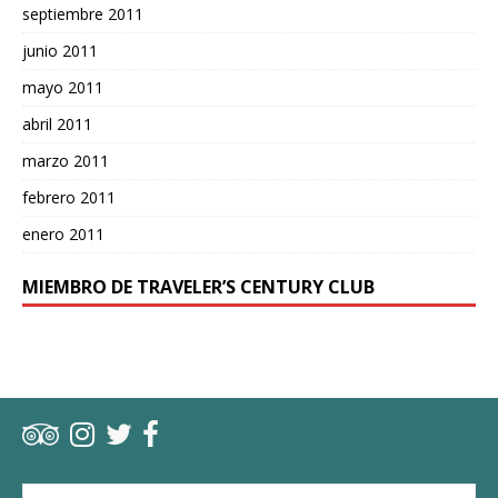
septiembre 2011
junio 2011
mayo 2011
abril 2011
marzo 2011
febrero 2011
enero 2011
MIEMBRO DE TRAVELER’S CENTURY CLUB