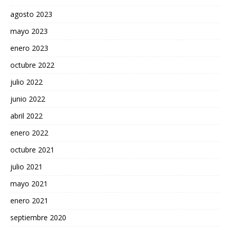
agosto 2023
mayo 2023
enero 2023
octubre 2022
julio 2022
junio 2022
abril 2022
enero 2022
octubre 2021
julio 2021
mayo 2021
enero 2021
septiembre 2020