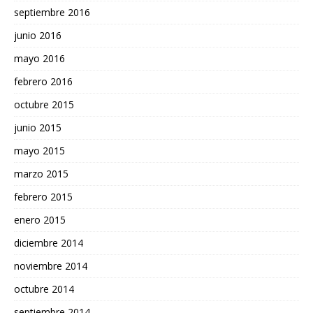
septiembre 2016
junio 2016
mayo 2016
febrero 2016
octubre 2015
junio 2015
mayo 2015
marzo 2015
febrero 2015
enero 2015
diciembre 2014
noviembre 2014
octubre 2014
septiembre 2014