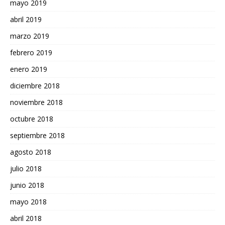
mayo 2019
abril 2019
marzo 2019
febrero 2019
enero 2019
diciembre 2018
noviembre 2018
octubre 2018
septiembre 2018
agosto 2018
julio 2018
junio 2018
mayo 2018
abril 2018