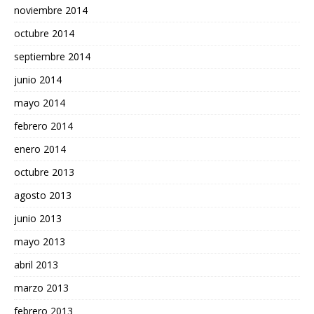
noviembre 2014
octubre 2014
septiembre 2014
junio 2014
mayo 2014
febrero 2014
enero 2014
octubre 2013
agosto 2013
junio 2013
mayo 2013
abril 2013
marzo 2013
febrero 2013