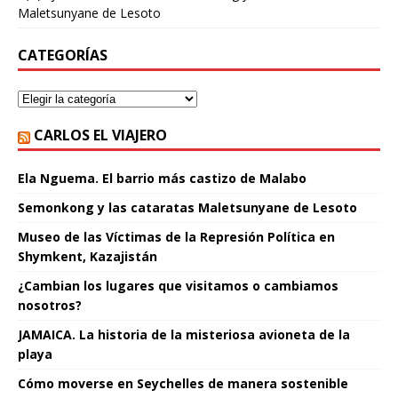
Maletsunyane de Lesoto
CATEGORÍAS
CARLOS EL VIAJERO
Ela Nguema. El barrio más castizo de Malabo
Semonkong y las cataratas Maletsunyane de Lesoto
Museo de las Víctimas de la Represión Política en
Shymkent, Kazajistán
¿Cambian los lugares que visitamos o cambiamos
nosotros?
JAMAICA. La historia de la misteriosa avioneta de la
playa
Cómo moverse en Seychelles de manera sostenible