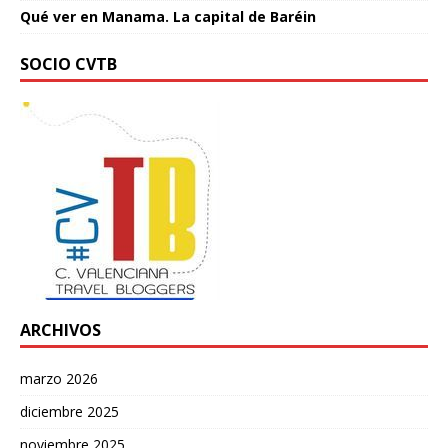
Qué ver en Manama. La capital de Baréin
SOCIO CVTB
ARCHIVOS
marzo 2026
diciembre 2025
noviembre 2025