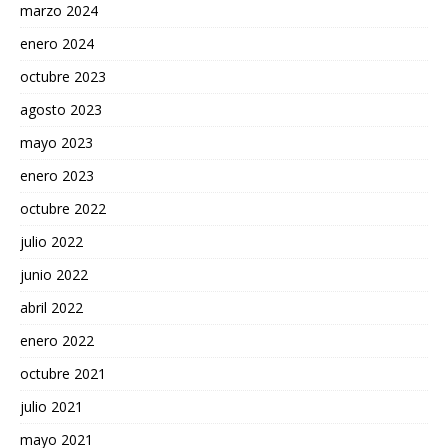
marzo 2024
enero 2024
octubre 2023
agosto 2023
mayo 2023
enero 2023
octubre 2022
julio 2022
junio 2022
abril 2022
enero 2022
octubre 2021
julio 2021
mayo 2021