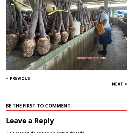
PREVIOUS
NEXT
BE THE FIRST TO COMMENT
Leave a Reply