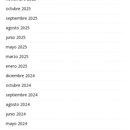
octubre 2025
septiembre 2025
agosto 2025
junio 2025
mayo 2025
marzo 2025
enero 2025
diciembre 2024
octubre 2024
septiembre 2024
agosto 2024
junio 2024
mayo 2024