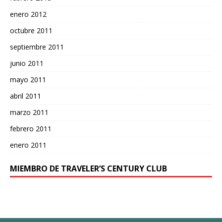
enero 2012
octubre 2011
septiembre 2011
junio 2011
mayo 2011
abril 2011
marzo 2011
febrero 2011
enero 2011
MIEMBRO DE TRAVELER’S CENTURY CLUB