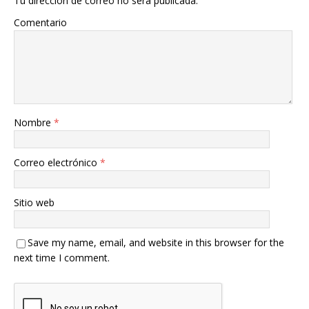
Tu dirección de correo no será publicada.
Comentario
Nombre
*
Correo electrónico
*
Sitio web
Save my name, email, and website in this browser for the
next time I comment.