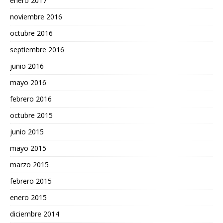
enero 2017
noviembre 2016
octubre 2016
septiembre 2016
junio 2016
mayo 2016
febrero 2016
octubre 2015
junio 2015
mayo 2015
marzo 2015
febrero 2015
enero 2015
diciembre 2014