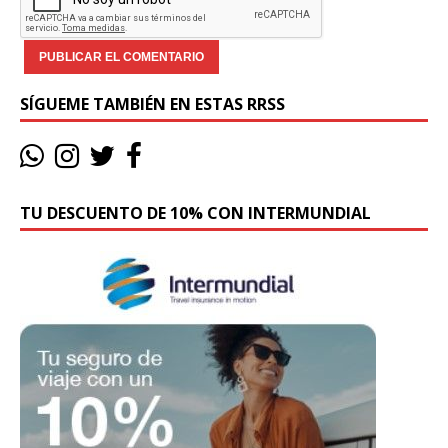
SÍGUEME TAMBIÉN EN ESTAS RRSS
TU DESCUENTO DE 10% CON INTERMUNDIAL