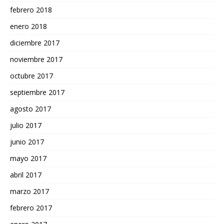
febrero 2018
enero 2018
diciembre 2017
noviembre 2017
octubre 2017
septiembre 2017
agosto 2017
julio 2017
junio 2017
mayo 2017
abril 2017
marzo 2017
febrero 2017