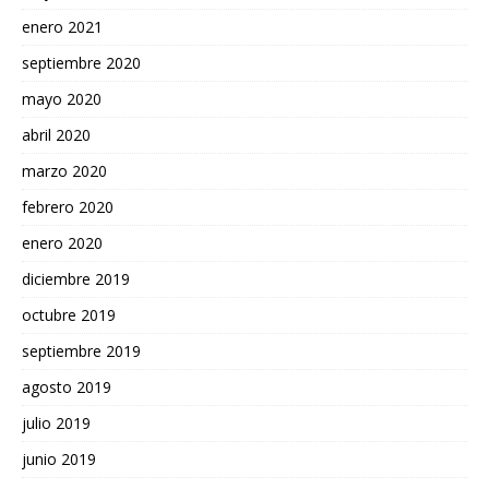
enero 2021
septiembre 2020
mayo 2020
abril 2020
marzo 2020
febrero 2020
enero 2020
diciembre 2019
octubre 2019
septiembre 2019
agosto 2019
julio 2019
junio 2019