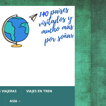
 VIAJERAS
VIAJES EN TREN
ASIA