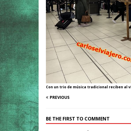
Con un trio de música tradicional reciben al vi
PREVIOUS
BE THE FIRST TO COMMENT