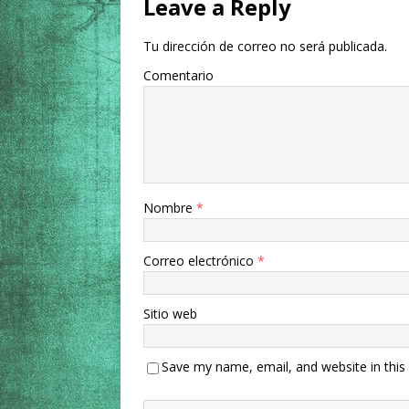
Leave a Reply
Tu dirección de correo no será publicada.
Comentario
Nombre
*
Correo electrónico
*
Sitio web
Save my name, email, and website in this