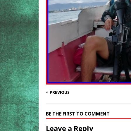
PREVIOUS
BE THE FIRST TO COMMENT
Leave a Reply