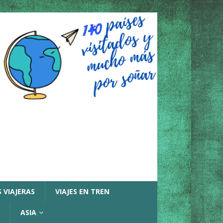
 VIAJERAS
VIAJES EN TREN
ASIA