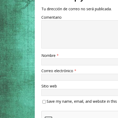
Tu dirección de correo no será publicada.
Comentario
Nombre
*
Correo electrónico
*
Sitio web
Save my name, email, and website in this