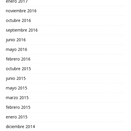
enero 2017
noviembre 2016
octubre 2016
septiembre 2016
junio 2016
mayo 2016
febrero 2016
octubre 2015
junio 2015
mayo 2015
marzo 2015
febrero 2015
enero 2015
diciembre 2014