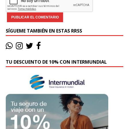
SÍGUEME TAMBIÉN EN ESTAS RRSS
TU DESCUENTO DE 10% CON INTERMUNDIAL