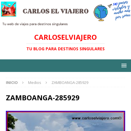
CARLOSELVIAJERO
TU BLOG PARA DESTINOS SINGULARES
INICIO
Medios
ZAMBOANGA-285929
ZAMBOANGA-285929