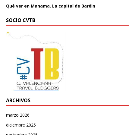
Qué ver en Manama. La capital de Baréin
SOCIO CVTB
ARCHIVOS
marzo 2026
diciembre 2025
noviembre 2025