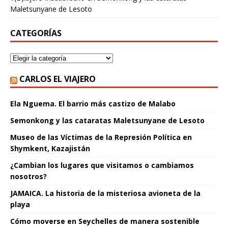
Maletsunyane de Lesoto
CATEGORÍAS
CARLOS EL VIAJERO
Ela Nguema. El barrio más castizo de Malabo
Semonkong y las cataratas Maletsunyane de Lesoto
Museo de las Víctimas de la Represión Política en
Shymkent, Kazajistán
¿Cambian los lugares que visitamos o cambiamos
nosotros?
JAMAICA. La historia de la misteriosa avioneta de la
playa
Cómo moverse en Seychelles de manera sostenible