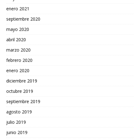
enero 2021
septiembre 2020
mayo 2020
abril 2020
marzo 2020
febrero 2020
enero 2020
diciembre 2019
octubre 2019
septiembre 2019
agosto 2019
julio 2019
junio 2019