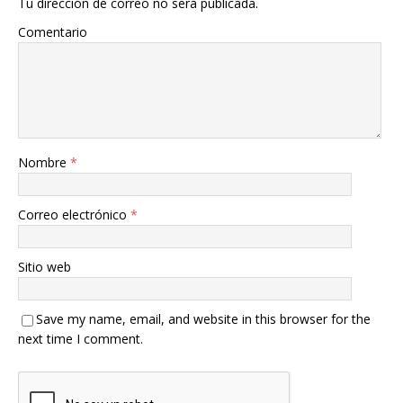
Tu dirección de correo no será publicada.
Comentario
Nombre
*
Correo electrónico
*
Sitio web
Save my name, email, and website in this browser for the
next time I comment.