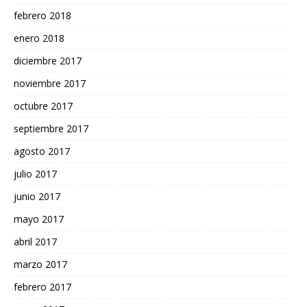
febrero 2018
enero 2018
diciembre 2017
noviembre 2017
octubre 2017
septiembre 2017
agosto 2017
julio 2017
junio 2017
mayo 2017
abril 2017
marzo 2017
febrero 2017