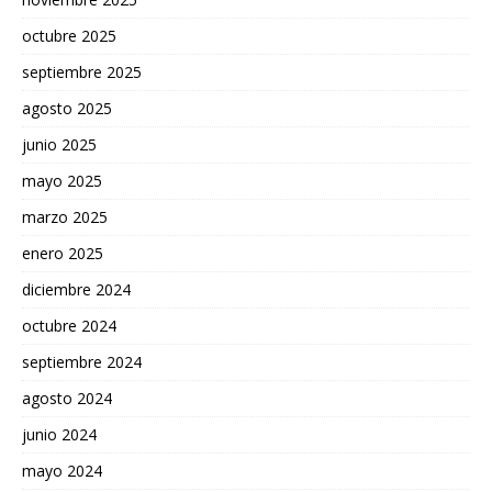
octubre 2025
septiembre 2025
agosto 2025
junio 2025
mayo 2025
marzo 2025
enero 2025
diciembre 2024
octubre 2024
septiembre 2024
agosto 2024
junio 2024
mayo 2024