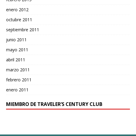
enero 2012
octubre 2011
septiembre 2011
junio 2011
mayo 2011
abril 2011
marzo 2011
febrero 2011
enero 2011
MIEMBRO DE TRAVELER’S CENTURY CLUB