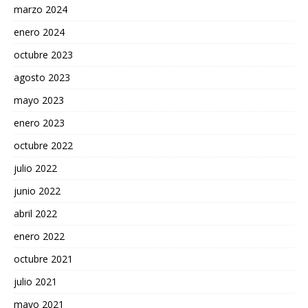
marzo 2024
enero 2024
octubre 2023
agosto 2023
mayo 2023
enero 2023
octubre 2022
julio 2022
junio 2022
abril 2022
enero 2022
octubre 2021
julio 2021
mayo 2021