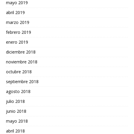
mayo 2019
abril 2019
marzo 2019
febrero 2019
enero 2019
diciembre 2018
noviembre 2018
octubre 2018
septiembre 2018
agosto 2018
julio 2018
junio 2018
mayo 2018
abril 2018