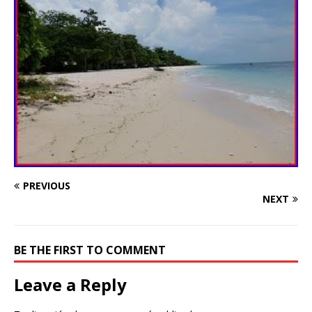
PREVIOUS
NEXT
BE THE FIRST TO COMMENT
Leave a Reply