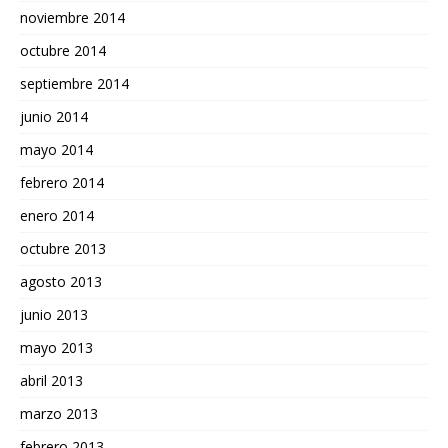
noviembre 2014
octubre 2014
septiembre 2014
junio 2014
mayo 2014
febrero 2014
enero 2014
octubre 2013
agosto 2013
junio 2013
mayo 2013
abril 2013
marzo 2013
febrero 2013