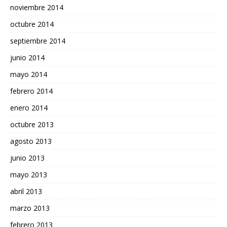
noviembre 2014
octubre 2014
septiembre 2014
junio 2014
mayo 2014
febrero 2014
enero 2014
octubre 2013
agosto 2013
junio 2013
mayo 2013
abril 2013
marzo 2013
febrero 2013