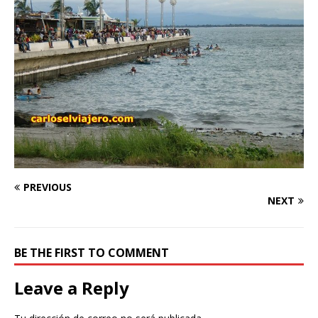
PREVIOUS
NEXT
BE THE FIRST TO COMMENT
Leave a Reply