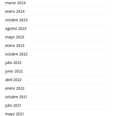
marzo 2024
enero 2024
octubre 2023
agosto 2023
mayo 2023
enero 2023
octubre 2022
julio 2022
junio 2022
abril 2022
enero 2022
octubre 2021
julio 2021
mayo 2021