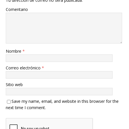
Tu dirección de correo no será publicada.
Comentario
Nombre
*
Correo electrónico
*
Sitio web
Save my name, email, and website in this browser for the
next time I comment.