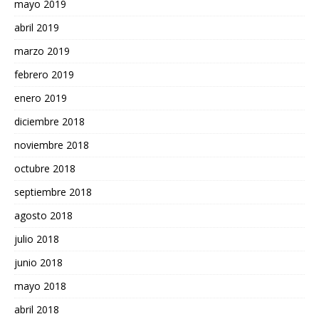
mayo 2019
abril 2019
marzo 2019
febrero 2019
enero 2019
diciembre 2018
noviembre 2018
octubre 2018
septiembre 2018
agosto 2018
julio 2018
junio 2018
mayo 2018
abril 2018