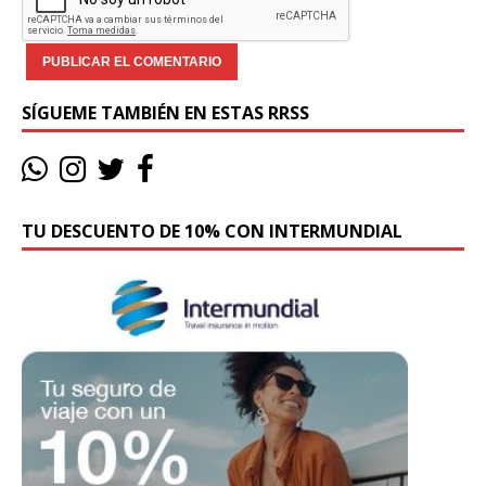
SÍGUEME TAMBIÉN EN ESTAS RRSS
TU DESCUENTO DE 10% CON INTERMUNDIAL