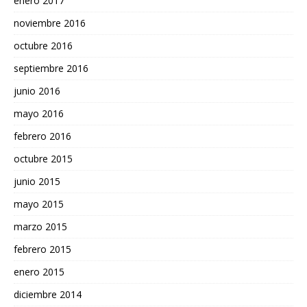
enero 2017
noviembre 2016
octubre 2016
septiembre 2016
junio 2016
mayo 2016
febrero 2016
octubre 2015
junio 2015
mayo 2015
marzo 2015
febrero 2015
enero 2015
diciembre 2014