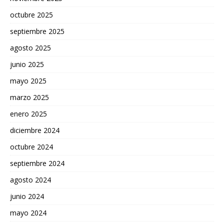
octubre 2025
septiembre 2025
agosto 2025
junio 2025
mayo 2025
marzo 2025
enero 2025
diciembre 2024
octubre 2024
septiembre 2024
agosto 2024
junio 2024
mayo 2024