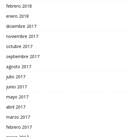
febrero 2018
enero 2018
diciembre 2017
noviembre 2017
octubre 2017
septiembre 2017
agosto 2017
julio 2017
junio 2017
mayo 2017
abril 2017
marzo 2017
febrero 2017