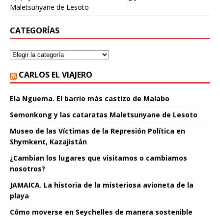
Maletsunyane de Lesoto
CATEGORÍAS
CARLOS EL VIAJERO
Ela Nguema. El barrio más castizo de Malabo
Semonkong y las cataratas Maletsunyane de Lesoto
Museo de las Víctimas de la Represión Política en
Shymkent, Kazajistán
¿Cambian los lugares que visitamos o cambiamos
nosotros?
JAMAICA. La historia de la misteriosa avioneta de la
playa
Cómo moverse en Seychelles de manera sostenible