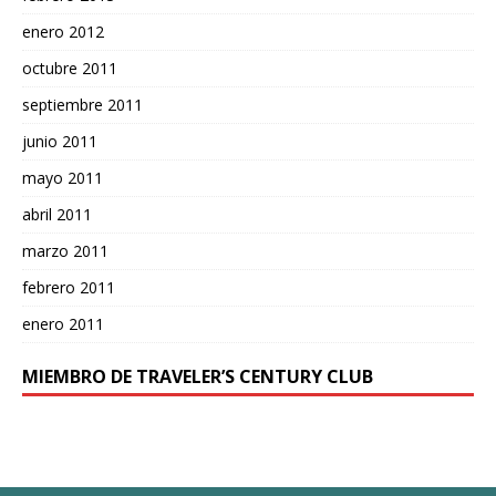
enero 2012
octubre 2011
septiembre 2011
junio 2011
mayo 2011
abril 2011
marzo 2011
febrero 2011
enero 2011
MIEMBRO DE TRAVELER’S CENTURY CLUB