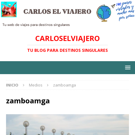
CARLOSELVIAJERO
TU BLOG PARA DESTINOS SINGULARES
INICIO
Medios
zamboamga
zamboamga