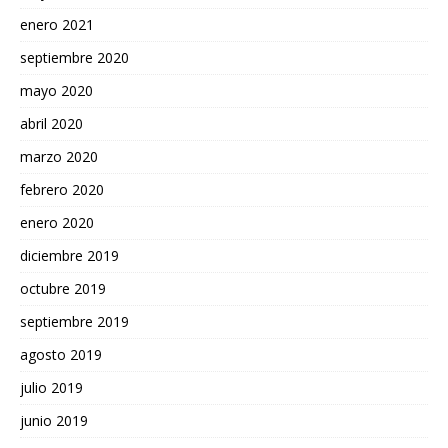
enero 2021
septiembre 2020
mayo 2020
abril 2020
marzo 2020
febrero 2020
enero 2020
diciembre 2019
octubre 2019
septiembre 2019
agosto 2019
julio 2019
junio 2019