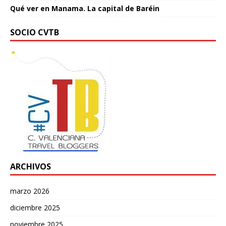
Qué ver en Manama. La capital de Baréin
SOCIO CVTB
ARCHIVOS
marzo 2026
diciembre 2025
noviembre 2025