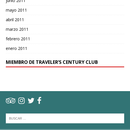
junio 2011
mayo 2011
abril 2011
marzo 2011
febrero 2011
enero 2011
MIEMBRO DE TRAVELER’S CENTURY CLUB