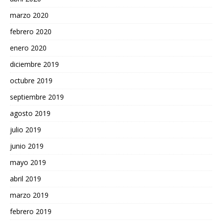
marzo 2020
febrero 2020
enero 2020
diciembre 2019
octubre 2019
septiembre 2019
agosto 2019
julio 2019
junio 2019
mayo 2019
abril 2019
marzo 2019
febrero 2019