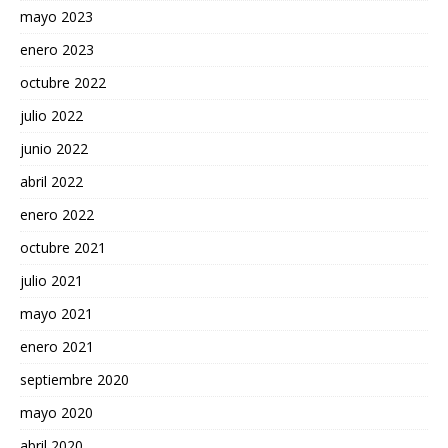
mayo 2023
enero 2023
octubre 2022
julio 2022
junio 2022
abril 2022
enero 2022
octubre 2021
julio 2021
mayo 2021
enero 2021
septiembre 2020
mayo 2020
abril 2020