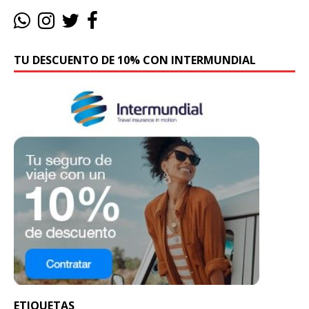
TU DESCUENTO DE 10% CON INTERMUNDIAL
ETIQUETAS