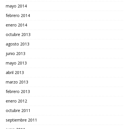
mayo 2014
febrero 2014
enero 2014
octubre 2013
agosto 2013
junio 2013
mayo 2013
abril 2013
marzo 2013
febrero 2013
enero 2012
octubre 2011
septiembre 2011