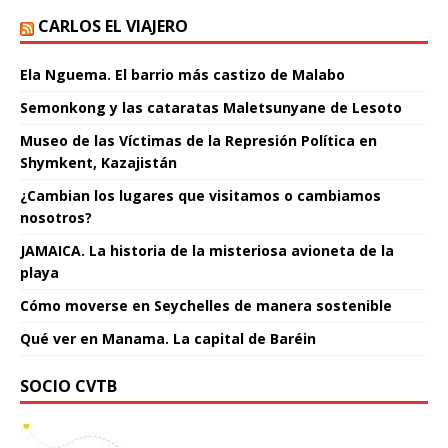
CARLOS EL VIAJERO
Ela Nguema. El barrio más castizo de Malabo
Semonkong y las cataratas Maletsunyane de Lesoto
Museo de las Víctimas de la Represión Política en
Shymkent, Kazajistán
¿Cambian los lugares que visitamos o cambiamos
nosotros?
JAMAICA. La historia de la misteriosa avioneta de la
playa
Cómo moverse en Seychelles de manera sostenible
Qué ver en Manama. La capital de Baréin
SOCIO CVTB