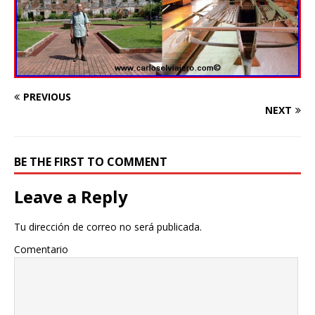
PREVIOUS
NEXT
BE THE FIRST TO COMMENT
Leave a Reply
Tu dirección de correo no será publicada.
Comentario