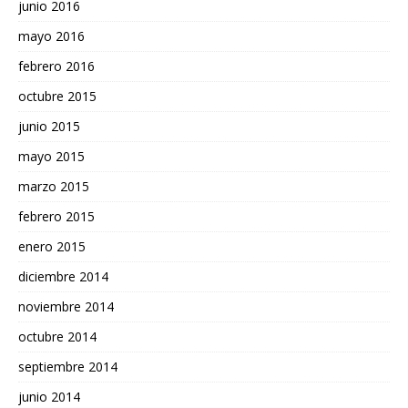
junio 2016
mayo 2016
febrero 2016
octubre 2015
junio 2015
mayo 2015
marzo 2015
febrero 2015
enero 2015
diciembre 2014
noviembre 2014
octubre 2014
septiembre 2014
junio 2014