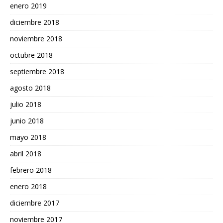
enero 2019
diciembre 2018
noviembre 2018
octubre 2018
septiembre 2018
agosto 2018
julio 2018
junio 2018
mayo 2018
abril 2018
febrero 2018
enero 2018
diciembre 2017
noviembre 2017