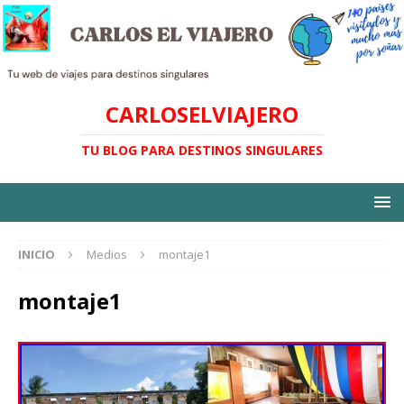
CARLOSELVIAJERO
TU BLOG PARA DESTINOS SINGULARES
INICIO
Medios
montaje1
montaje1