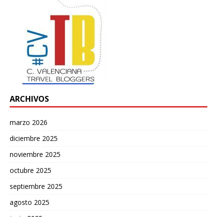
ARCHIVOS
marzo 2026
diciembre 2025
noviembre 2025
octubre 2025
septiembre 2025
agosto 2025