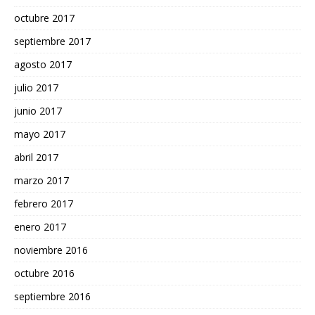
octubre 2017
septiembre 2017
agosto 2017
julio 2017
junio 2017
mayo 2017
abril 2017
marzo 2017
febrero 2017
enero 2017
noviembre 2016
octubre 2016
septiembre 2016