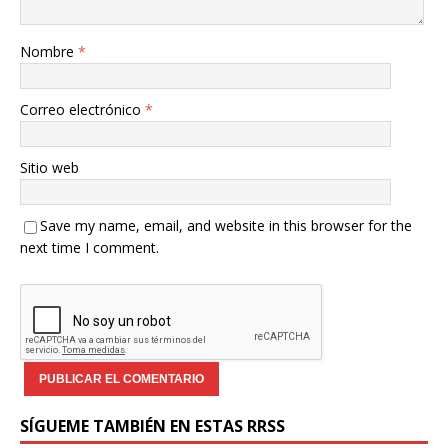
Nombre
*
Correo electrónico
*
Sitio web
Save my name, email, and website in this browser for the
next time I comment.
SÍGUEME TAMBIÉN EN ESTAS RRSS