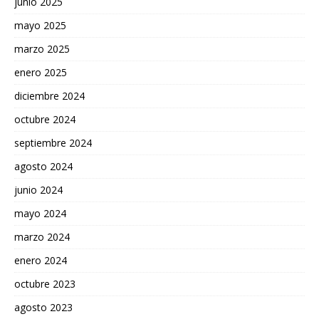
junio 2025
mayo 2025
marzo 2025
enero 2025
diciembre 2024
octubre 2024
septiembre 2024
agosto 2024
junio 2024
mayo 2024
marzo 2024
enero 2024
octubre 2023
agosto 2023