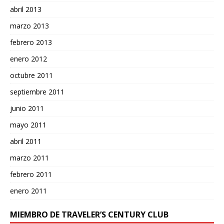
abril 2013
marzo 2013
febrero 2013
enero 2012
octubre 2011
septiembre 2011
junio 2011
mayo 2011
abril 2011
marzo 2011
febrero 2011
enero 2011
MIEMBRO DE TRAVELER’S CENTURY CLUB