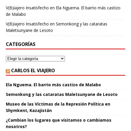
V(B)iajero Insatisfecho
en
Ela Nguema. El barrio más castizo
de Malabo
V(B)iajero Insatisfecho
en
Semonkong y las cataratas
Maletsunyane de Lesoto
CATEGORÍAS
CARLOS EL VIAJERO
Ela Nguema. El barrio más castizo de Malabo
Semonkong y las cataratas Maletsunyane de Lesoto
Museo de las Víctimas de la Represión Política en
Shymkent, Kazajistán
¿Cambian los lugares que visitamos o cambiamos
nosotros?