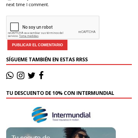
next time I comment.
SÍGUEME TAMBIÉN EN ESTAS RRSS
TU DESCUENTO DE 10% CON INTERMUNDIAL