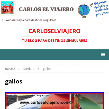
CARLOSELVIAJERO
TU BLOG PARA DESTINOS SINGULARES
INICIO
Medios
gallos
gallos