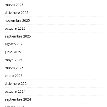
marzo 2026
diciembre 2025
noviembre 2025
octubre 2025
septiembre 2025
agosto 2025
junio 2025
mayo 2025
marzo 2025
enero 2025
diciembre 2024
octubre 2024
septiembre 2024