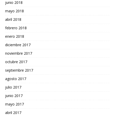
junio 2018
mayo 2018
abril 2018
febrero 2018
enero 2018
diciembre 2017
noviembre 2017
octubre 2017
septiembre 2017
agosto 2017
julio 2017
junio 2017
mayo 2017
abril 2017