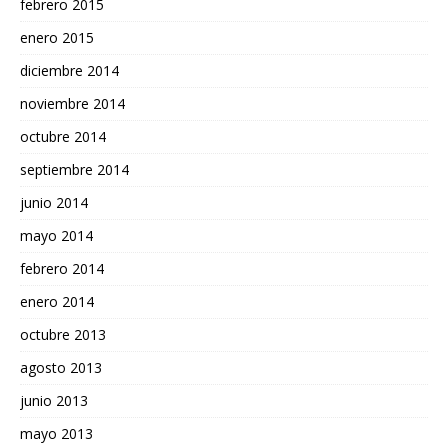
febrero 2015
enero 2015
diciembre 2014
noviembre 2014
octubre 2014
septiembre 2014
junio 2014
mayo 2014
febrero 2014
enero 2014
octubre 2013
agosto 2013
junio 2013
mayo 2013