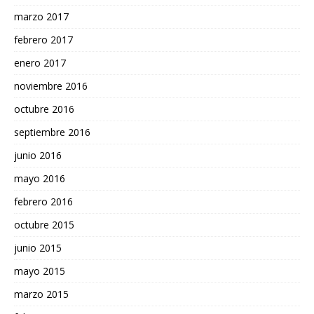
marzo 2017
febrero 2017
enero 2017
noviembre 2016
octubre 2016
septiembre 2016
junio 2016
mayo 2016
febrero 2016
octubre 2015
junio 2015
mayo 2015
marzo 2015