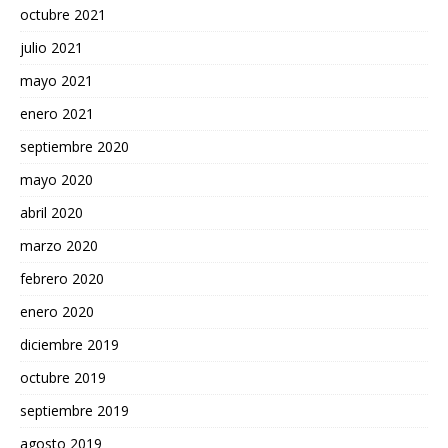
octubre 2021
julio 2021
mayo 2021
enero 2021
septiembre 2020
mayo 2020
abril 2020
marzo 2020
febrero 2020
enero 2020
diciembre 2019
octubre 2019
septiembre 2019
agosto 2019