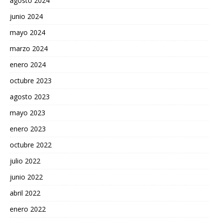
agosto 2024
junio 2024
mayo 2024
marzo 2024
enero 2024
octubre 2023
agosto 2023
mayo 2023
enero 2023
octubre 2022
julio 2022
junio 2022
abril 2022
enero 2022