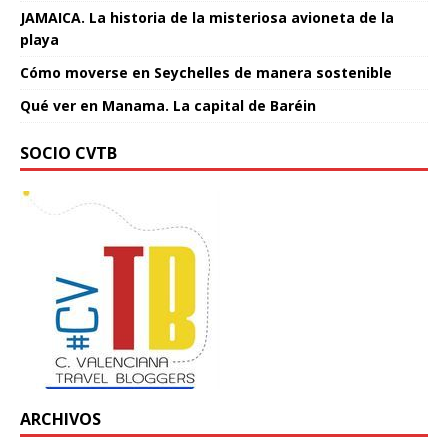
JAMAICA. La historia de la misteriosa avioneta de la
playa
Cómo moverse en Seychelles de manera sostenible
Qué ver en Manama. La capital de Baréin
SOCIO CVTB
ARCHIVOS