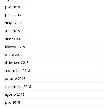
julio 2019
junio 2019
mayo 2019
abril 2019
marzo 2019
febrero 2019
enero 2019
diciembre 2018
noviembre 2018
octubre 2018
septiembre 2018
agosto 2018
julio 2018