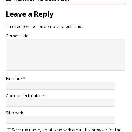
Leave a Reply
Tu dirección de correo no será publicada.
Comentario
Nombre
*
Correo electrónico
*
Sitio web
Save my name, email, and website in this browser for the