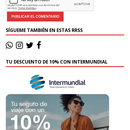
SÍGUEME TAMBIÉN EN ESTAS RRSS
TU DESCUENTO DE 10% CON INTERMUNDIAL