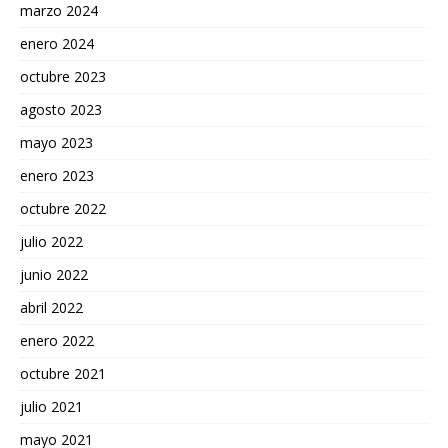
marzo 2024
enero 2024
octubre 2023
agosto 2023
mayo 2023
enero 2023
octubre 2022
julio 2022
junio 2022
abril 2022
enero 2022
octubre 2021
julio 2021
mayo 2021