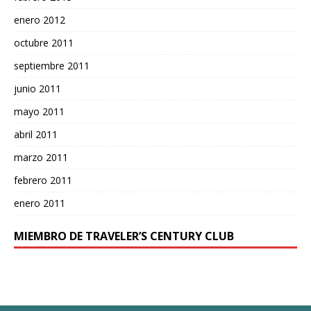
enero 2012
octubre 2011
septiembre 2011
junio 2011
mayo 2011
abril 2011
marzo 2011
febrero 2011
enero 2011
MIEMBRO DE TRAVELER’S CENTURY CLUB