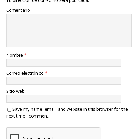
Tu dirección de correo no será publicada.
Comentario
Nombre
*
Correo electrónico
*
Sitio web
Save my name, email, and website in this browser for the
next time I comment.