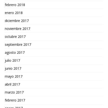
febrero 2018
enero 2018
diciembre 2017
noviembre 2017
octubre 2017
septiembre 2017
agosto 2017
julio 2017
junio 2017
mayo 2017
abril 2017
marzo 2017
febrero 2017