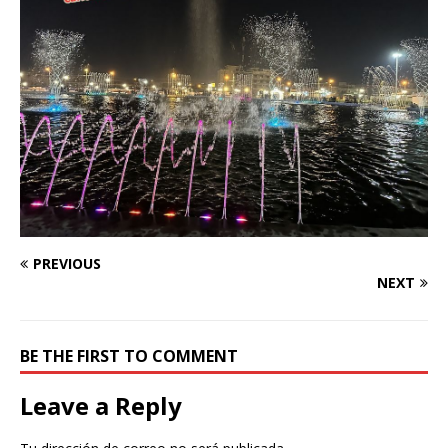
PREVIOUS
NEXT
BE THE FIRST TO COMMENT
Leave a Reply