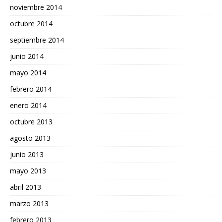
noviembre 2014
octubre 2014
septiembre 2014
junio 2014
mayo 2014
febrero 2014
enero 2014
octubre 2013
agosto 2013
junio 2013
mayo 2013
abril 2013
marzo 2013
febrero 2013