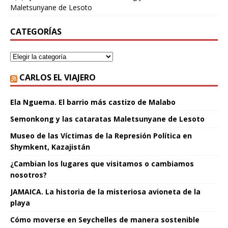
Maletsunyane de Lesoto
CATEGORÍAS
CARLOS EL VIAJERO
Ela Nguema. El barrio más castizo de Malabo
Semonkong y las cataratas Maletsunyane de Lesoto
Museo de las Víctimas de la Represión Política en
Shymkent, Kazajistán
¿Cambian los lugares que visitamos o cambiamos
nosotros?
JAMAICA. La historia de la misteriosa avioneta de la
playa
Cómo moverse en Seychelles de manera sostenible