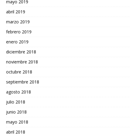
mayo 2019
abril 2019
marzo 2019
febrero 2019
enero 2019
diciembre 2018
noviembre 2018
octubre 2018
septiembre 2018
agosto 2018
julio 2018
junio 2018
mayo 2018
abril 2018