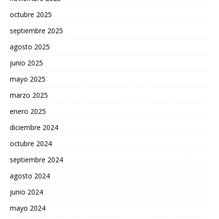
octubre 2025
septiembre 2025
agosto 2025
junio 2025
mayo 2025
marzo 2025
enero 2025
diciembre 2024
octubre 2024
septiembre 2024
agosto 2024
junio 2024
mayo 2024