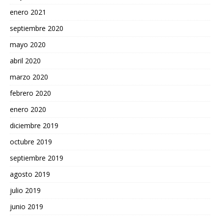
enero 2021
septiembre 2020
mayo 2020
abril 2020
marzo 2020
febrero 2020
enero 2020
diciembre 2019
octubre 2019
septiembre 2019
agosto 2019
julio 2019
junio 2019