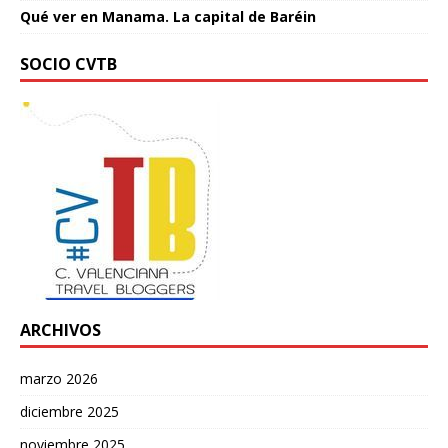
Qué ver en Manama. La capital de Baréin
SOCIO CVTB
ARCHIVOS
marzo 2026
diciembre 2025
noviembre 2025