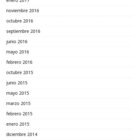
enero 2017
noviembre 2016
octubre 2016
septiembre 2016
junio 2016
mayo 2016
febrero 2016
octubre 2015
junio 2015
mayo 2015
marzo 2015
febrero 2015
enero 2015
diciembre 2014