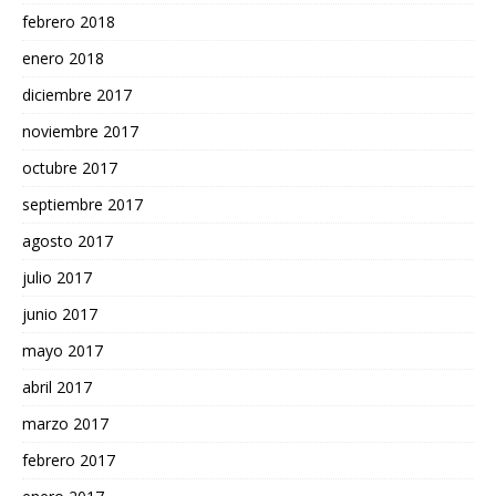
febrero 2018
enero 2018
diciembre 2017
noviembre 2017
octubre 2017
septiembre 2017
agosto 2017
julio 2017
junio 2017
mayo 2017
abril 2017
marzo 2017
febrero 2017