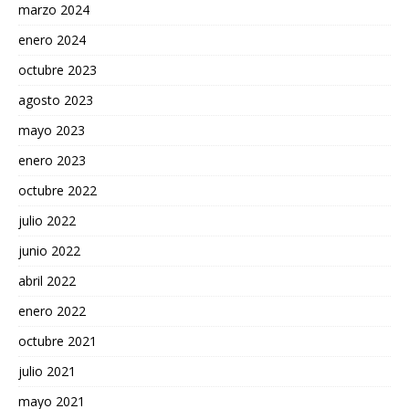
marzo 2024
enero 2024
octubre 2023
agosto 2023
mayo 2023
enero 2023
octubre 2022
julio 2022
junio 2022
abril 2022
enero 2022
octubre 2021
julio 2021
mayo 2021