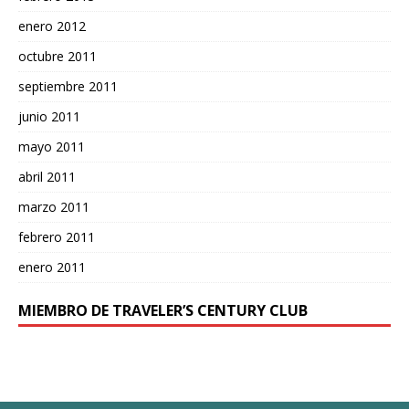
enero 2012
octubre 2011
septiembre 2011
junio 2011
mayo 2011
abril 2011
marzo 2011
febrero 2011
enero 2011
MIEMBRO DE TRAVELER’S CENTURY CLUB