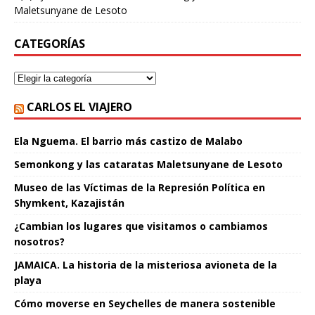
Maletsunyane de Lesoto
CATEGORÍAS
CARLOS EL VIAJERO
Ela Nguema. El barrio más castizo de Malabo
Semonkong y las cataratas Maletsunyane de Lesoto
Museo de las Víctimas de la Represión Política en
Shymkent, Kazajistán
¿Cambian los lugares que visitamos o cambiamos
nosotros?
JAMAICA. La historia de la misteriosa avioneta de la
playa
Cómo moverse en Seychelles de manera sostenible