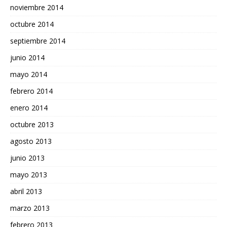
noviembre 2014
octubre 2014
septiembre 2014
junio 2014
mayo 2014
febrero 2014
enero 2014
octubre 2013
agosto 2013
junio 2013
mayo 2013
abril 2013
marzo 2013
febrero 2013