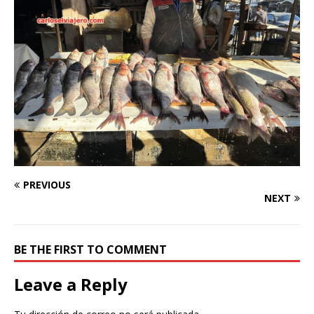
PREVIOUS
NEXT
BE THE FIRST TO COMMENT
Leave a Reply