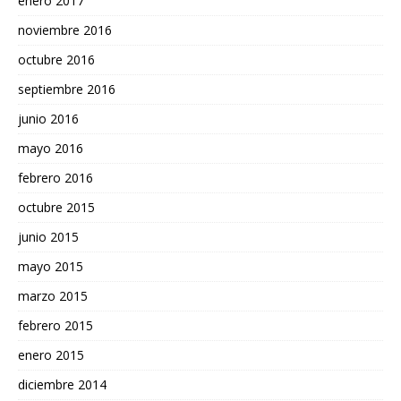
enero 2017
noviembre 2016
octubre 2016
septiembre 2016
junio 2016
mayo 2016
febrero 2016
octubre 2015
junio 2015
mayo 2015
marzo 2015
febrero 2015
enero 2015
diciembre 2014