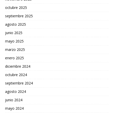
octubre 2025
septiembre 2025
agosto 2025
junio 2025
mayo 2025
marzo 2025
enero 2025
diciembre 2024
octubre 2024
septiembre 2024
agosto 2024
junio 2024
mayo 2024