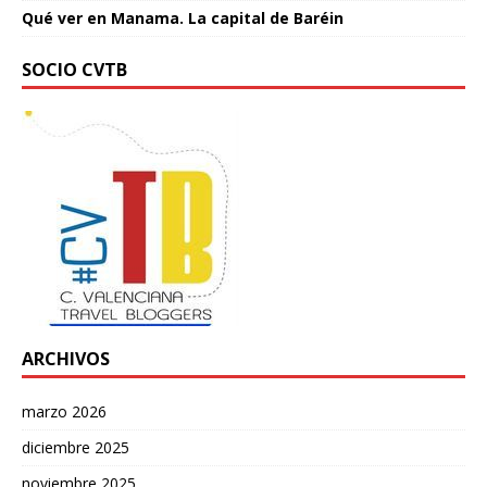
Qué ver en Manama. La capital de Baréin
SOCIO CVTB
ARCHIVOS
marzo 2026
diciembre 2025
noviembre 2025