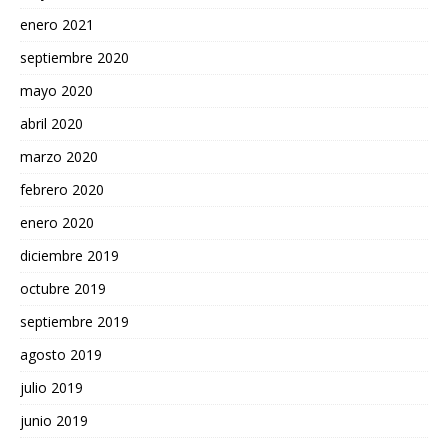
enero 2021
septiembre 2020
mayo 2020
abril 2020
marzo 2020
febrero 2020
enero 2020
diciembre 2019
octubre 2019
septiembre 2019
agosto 2019
julio 2019
junio 2019