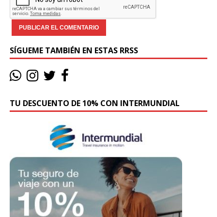
SÍGUEME TAMBIÉN EN ESTAS RRSS
TU DESCUENTO DE 10% CON INTERMUNDIAL