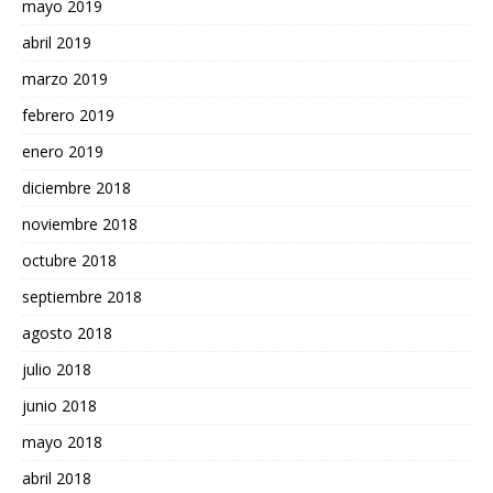
mayo 2019
abril 2019
marzo 2019
febrero 2019
enero 2019
diciembre 2018
noviembre 2018
octubre 2018
septiembre 2018
agosto 2018
julio 2018
junio 2018
mayo 2018
abril 2018