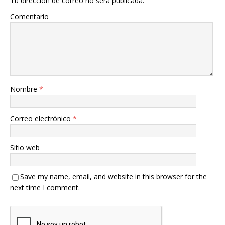
Tu dirección de correo no será publicada.
Comentario
Nombre
*
Correo electrónico
*
Sitio web
Save my name, email, and website in this browser for the
next time I comment.