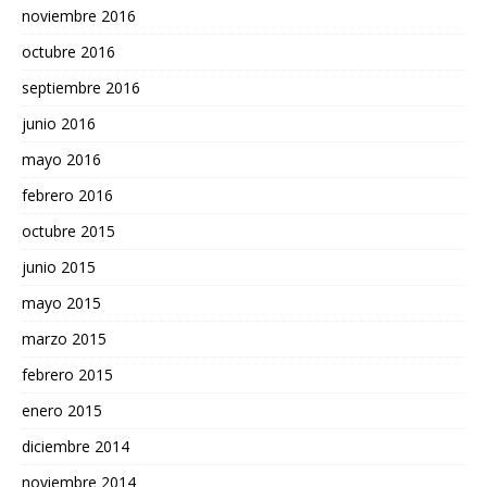
noviembre 2016
octubre 2016
septiembre 2016
junio 2016
mayo 2016
febrero 2016
octubre 2015
junio 2015
mayo 2015
marzo 2015
febrero 2015
enero 2015
diciembre 2014
noviembre 2014