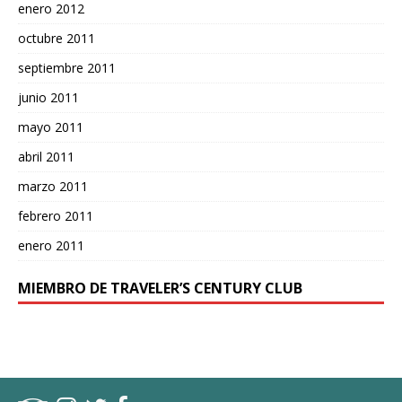
enero 2012
octubre 2011
septiembre 2011
junio 2011
mayo 2011
abril 2011
marzo 2011
febrero 2011
enero 2011
MIEMBRO DE TRAVELER’S CENTURY CLUB