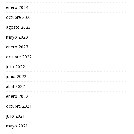
enero 2024
octubre 2023
agosto 2023
mayo 2023
enero 2023
octubre 2022
julio 2022
junio 2022
abril 2022
enero 2022
octubre 2021
julio 2021
mayo 2021