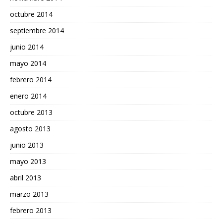
octubre 2014
septiembre 2014
junio 2014
mayo 2014
febrero 2014
enero 2014
octubre 2013
agosto 2013
junio 2013
mayo 2013
abril 2013
marzo 2013
febrero 2013