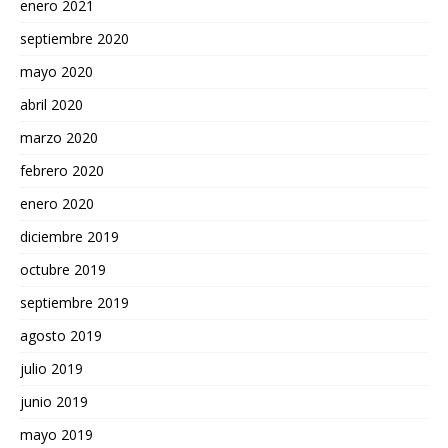
enero 2021
septiembre 2020
mayo 2020
abril 2020
marzo 2020
febrero 2020
enero 2020
diciembre 2019
octubre 2019
septiembre 2019
agosto 2019
julio 2019
junio 2019
mayo 2019