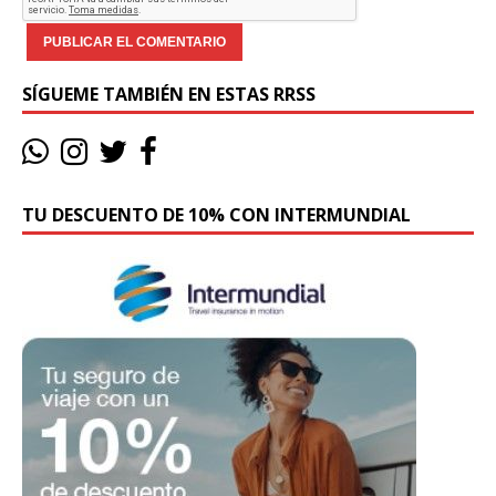
SÍGUEME TAMBIÉN EN ESTAS RRSS
TU DESCUENTO DE 10% CON INTERMUNDIAL