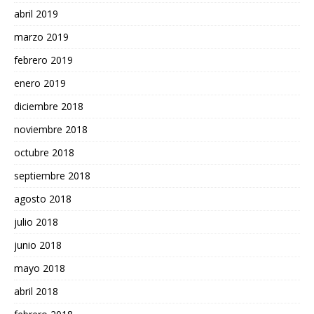
abril 2019
marzo 2019
febrero 2019
enero 2019
diciembre 2018
noviembre 2018
octubre 2018
septiembre 2018
agosto 2018
julio 2018
junio 2018
mayo 2018
abril 2018