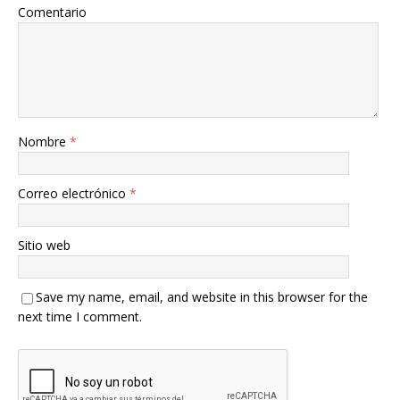
Comentario
Nombre
*
Correo electrónico
*
Sitio web
Save my name, email, and website in this browser for the
next time I comment.