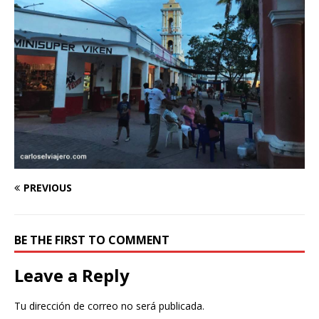
PREVIOUS
BE THE FIRST TO COMMENT
Leave a Reply
Tu dirección de correo no será publicada.