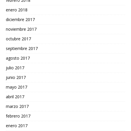
febrero 2018
enero 2018
diciembre 2017
noviembre 2017
octubre 2017
septiembre 2017
agosto 2017
julio 2017
junio 2017
mayo 2017
abril 2017
marzo 2017
febrero 2017
enero 2017