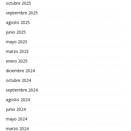
octubre 2025
septiembre 2025
agosto 2025
junio 2025
mayo 2025
marzo 2025
enero 2025
diciembre 2024
octubre 2024
septiembre 2024
agosto 2024
junio 2024
mayo 2024
marzo 2024