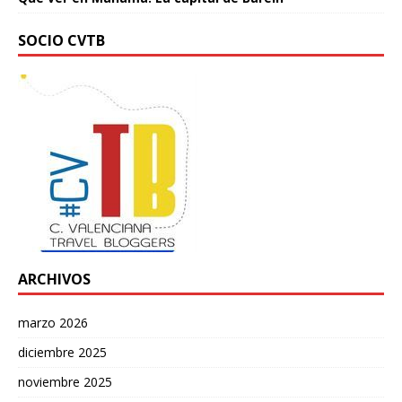
SOCIO CVTB
ARCHIVOS
marzo 2026
diciembre 2025
noviembre 2025