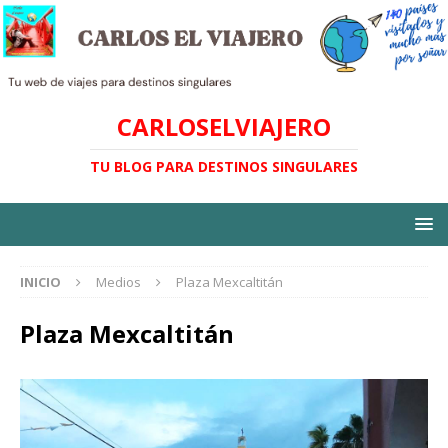
CARLOSELVIAJERO
TU BLOG PARA DESTINOS SINGULARES
INICIO
Medios
Plaza Mexcaltitán
Plaza Mexcaltitán