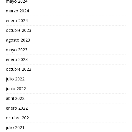
mayo 2024
marzo 2024
enero 2024
octubre 2023
agosto 2023
mayo 2023
enero 2023
octubre 2022
julio 2022
junio 2022
abril 2022
enero 2022
octubre 2021
julio 2021