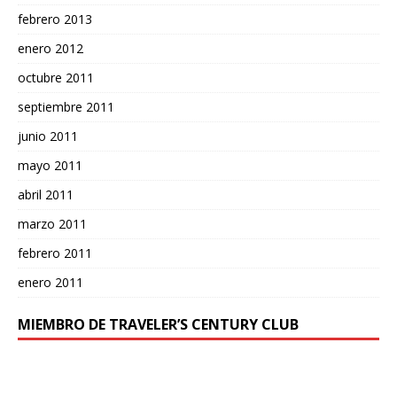
febrero 2013
enero 2012
octubre 2011
septiembre 2011
junio 2011
mayo 2011
abril 2011
marzo 2011
febrero 2011
enero 2011
MIEMBRO DE TRAVELER’S CENTURY CLUB