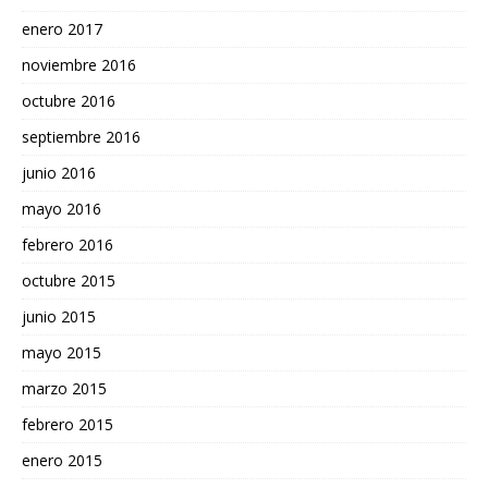
enero 2017
noviembre 2016
octubre 2016
septiembre 2016
junio 2016
mayo 2016
febrero 2016
octubre 2015
junio 2015
mayo 2015
marzo 2015
febrero 2015
enero 2015