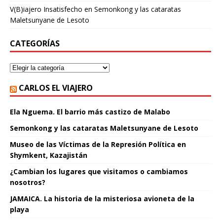
V(B)iajero Insatisfecho
en
Semonkong y las cataratas
Maletsunyane de Lesoto
CATEGORÍAS
CARLOS EL VIAJERO
Ela Nguema. El barrio más castizo de Malabo
Semonkong y las cataratas Maletsunyane de Lesoto
Museo de las Víctimas de la Represión Política en
Shymkent, Kazajistán
¿Cambian los lugares que visitamos o cambiamos
nosotros?
JAMAICA. La historia de la misteriosa avioneta de la
playa