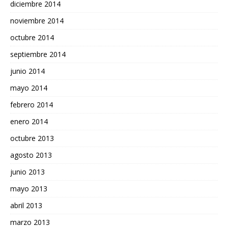
diciembre 2014
noviembre 2014
octubre 2014
septiembre 2014
junio 2014
mayo 2014
febrero 2014
enero 2014
octubre 2013
agosto 2013
junio 2013
mayo 2013
abril 2013
marzo 2013