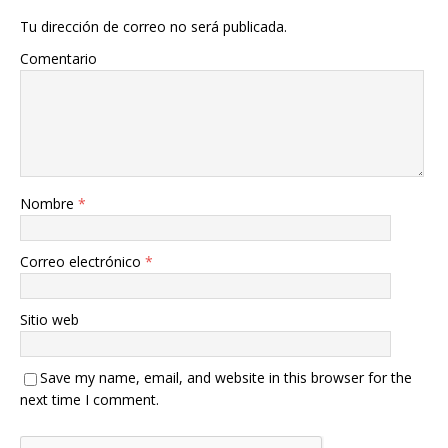
Tu dirección de correo no será publicada.
Comentario
Nombre
*
Correo electrónico
*
Sitio web
Save my name, email, and website in this browser for the
next time I comment.