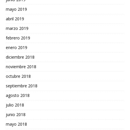
mayo 2019
abril 2019
marzo 2019
febrero 2019
enero 2019
diciembre 2018
noviembre 2018
octubre 2018
septiembre 2018
agosto 2018
julio 2018
junio 2018
mayo 2018