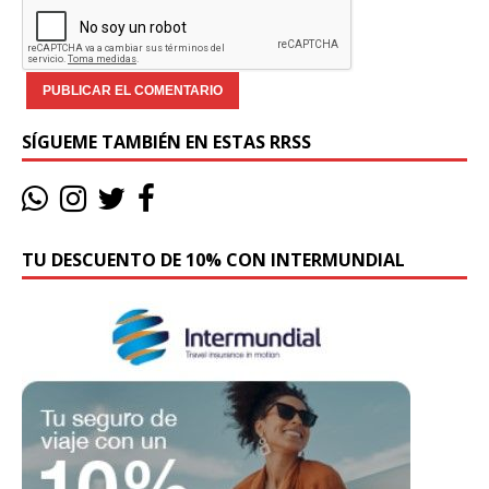
SÍGUEME TAMBIÉN EN ESTAS RRSS
TU DESCUENTO DE 10% CON INTERMUNDIAL