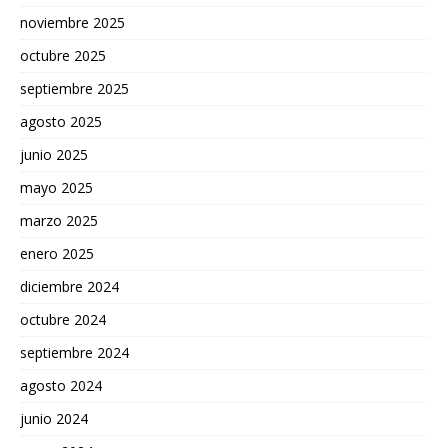
noviembre 2025
octubre 2025
septiembre 2025
agosto 2025
junio 2025
mayo 2025
marzo 2025
enero 2025
diciembre 2024
octubre 2024
septiembre 2024
agosto 2024
junio 2024