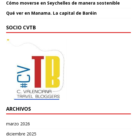
Cómo moverse en Seychelles de manera sostenible
Qué ver en Manama. La capital de Baréin
SOCIO CVTB
ARCHIVOS
marzo 2026
diciembre 2025