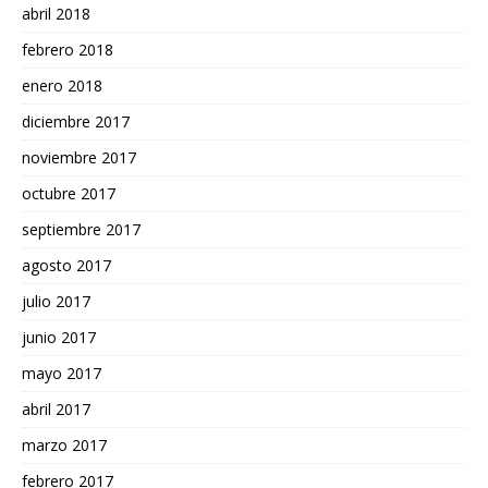
abril 2018
febrero 2018
enero 2018
diciembre 2017
noviembre 2017
octubre 2017
septiembre 2017
agosto 2017
julio 2017
junio 2017
mayo 2017
abril 2017
marzo 2017
febrero 2017