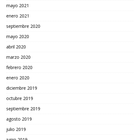
mayo 2021
enero 2021
septiembre 2020
mayo 2020
abril 2020
marzo 2020
febrero 2020
enero 2020
diciembre 2019
octubre 2019
septiembre 2019
agosto 2019
julio 2019
junio 2019