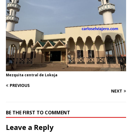
Mezquita central de Lokoja
PREVIOUS
NEXT
BE THE FIRST TO COMMENT
Leave a Reply