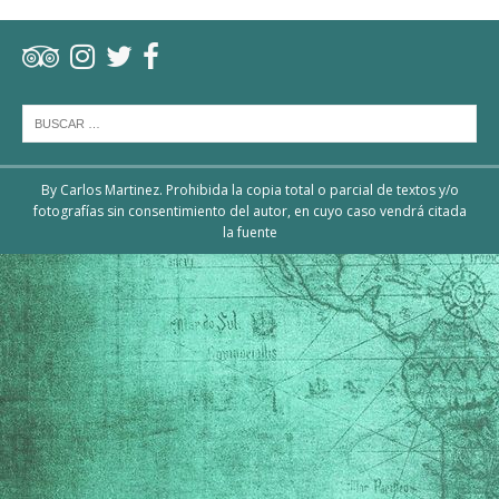
By Carlos Martinez. Prohibida la copia total o parcial de textos y/o
fotografías sin consentimiento del autor, en cuyo caso vendrá citada
la fuente