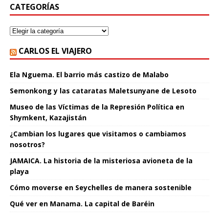
CATEGORÍAS
CARLOS EL VIAJERO
Ela Nguema. El barrio más castizo de Malabo
Semonkong y las cataratas Maletsunyane de Lesoto
Museo de las Víctimas de la Represión Política en
Shymkent, Kazajistán
¿Cambian los lugares que visitamos o cambiamos
nosotros?
JAMAICA. La historia de la misteriosa avioneta de la
playa
Cómo moverse en Seychelles de manera sostenible
Qué ver en Manama. La capital de Baréin