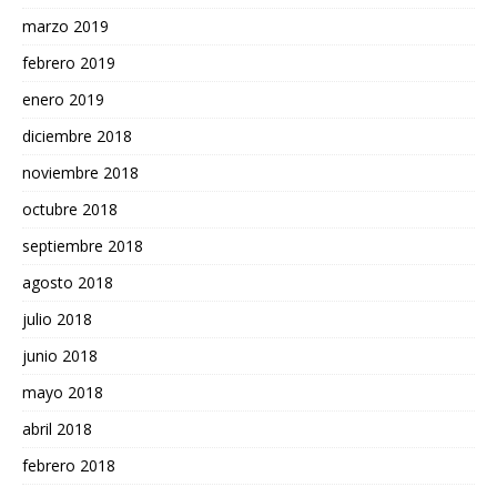
marzo 2019
febrero 2019
enero 2019
diciembre 2018
noviembre 2018
octubre 2018
septiembre 2018
agosto 2018
julio 2018
junio 2018
mayo 2018
abril 2018
febrero 2018