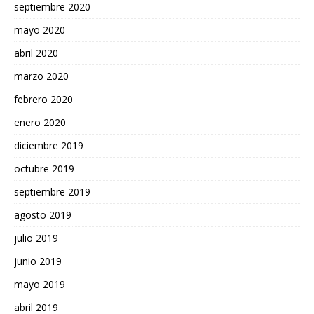
septiembre 2020
mayo 2020
abril 2020
marzo 2020
febrero 2020
enero 2020
diciembre 2019
octubre 2019
septiembre 2019
agosto 2019
julio 2019
junio 2019
mayo 2019
abril 2019