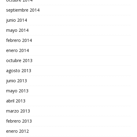
septiembre 2014
junio 2014
mayo 2014
febrero 2014
enero 2014
octubre 2013
agosto 2013
junio 2013
mayo 2013
abril 2013
marzo 2013
febrero 2013
enero 2012