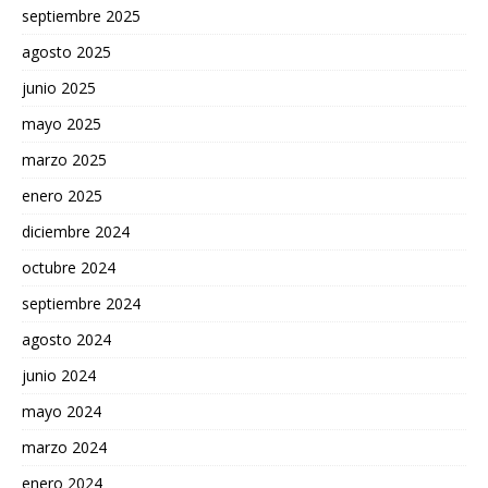
septiembre 2025
agosto 2025
junio 2025
mayo 2025
marzo 2025
enero 2025
diciembre 2024
octubre 2024
septiembre 2024
agosto 2024
junio 2024
mayo 2024
marzo 2024
enero 2024