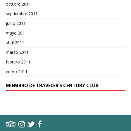
octubre 2011
septiembre 2011
junio 2011
mayo 2011
abril 2011
marzo 2011
febrero 2011
enero 2011
MIEMBRO DE TRAVELER’S CENTURY CLUB