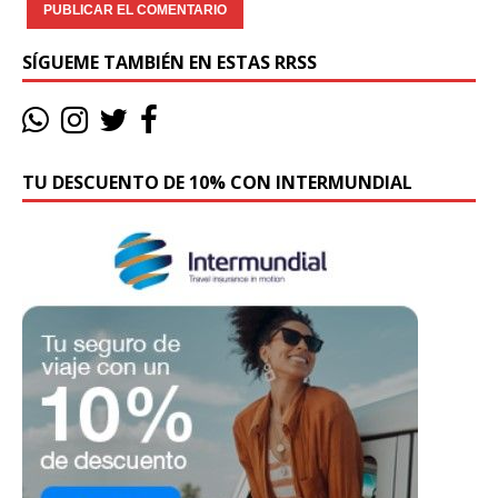
SÍGUEME TAMBIÉN EN ESTAS RRSS
TU DESCUENTO DE 10% CON INTERMUNDIAL