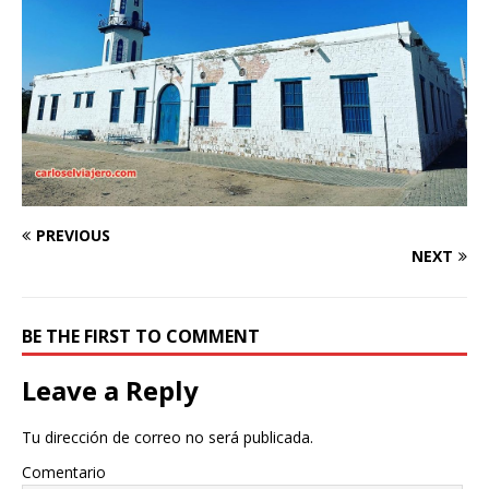
PREVIOUS
NEXT
BE THE FIRST TO COMMENT
Leave a Reply
Tu dirección de correo no será publicada.
Comentario