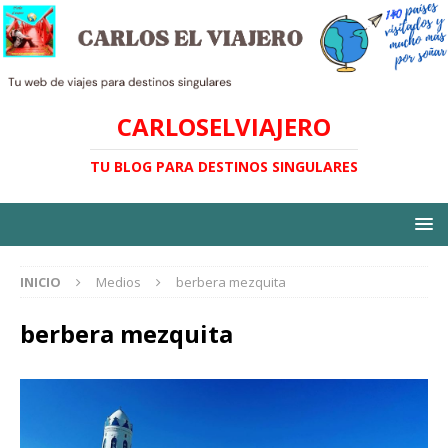
CARLOSELVIAJERO
TU BLOG PARA DESTINOS SINGULARES
INICIO
Medios
berbera mezquita
berbera mezquita