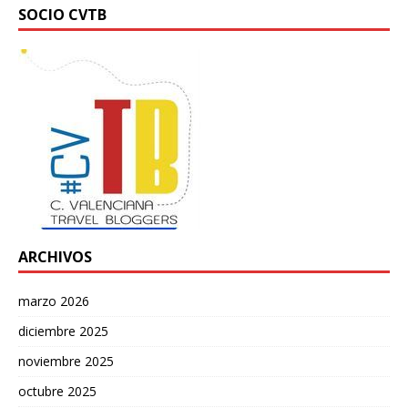
SOCIO CVTB
ARCHIVOS
marzo 2026
diciembre 2025
noviembre 2025
octubre 2025