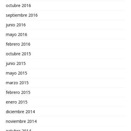
octubre 2016
septiembre 2016
junio 2016
mayo 2016
febrero 2016
octubre 2015
junio 2015
mayo 2015
marzo 2015
febrero 2015
enero 2015
diciembre 2014
noviembre 2014
octubre 2014