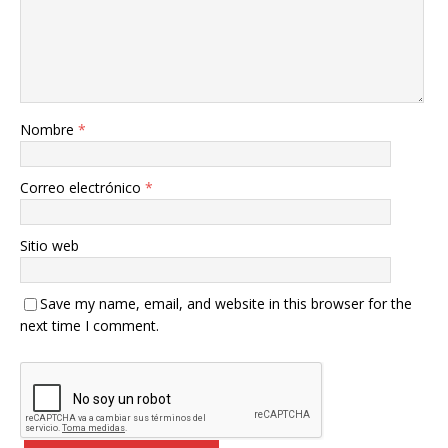
Nombre
*
Correo electrónico
*
Sitio web
Save my name, email, and website in this browser for the
next time I comment.