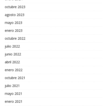
octubre 2023
agosto 2023
mayo 2023
enero 2023
octubre 2022
julio 2022
junio 2022
abril 2022
enero 2022
octubre 2021
julio 2021
mayo 2021
enero 2021