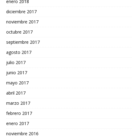
enero 2018
diciembre 2017
noviembre 2017
octubre 2017
septiembre 2017
agosto 2017
julio 2017
junio 2017
mayo 2017
abril 2017
marzo 2017
febrero 2017
enero 2017
noviembre 2016