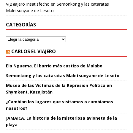
V(B)iajero Insatisfecho
en
Semonkong y las cataratas
Maletsunyane de Lesoto
CATEGORÍAS
CARLOS EL VIAJERO
Ela Nguema. El barrio más castizo de Malabo
Semonkong y las cataratas Maletsunyane de Lesoto
Museo de las Víctimas de la Represión Política en
Shymkent, Kazajistán
¿Cambian los lugares que visitamos o cambiamos
nosotros?
JAMAICA. La historia de la misteriosa avioneta de la
playa