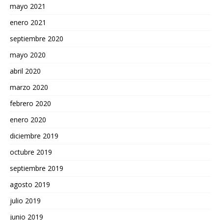
mayo 2021
enero 2021
septiembre 2020
mayo 2020
abril 2020
marzo 2020
febrero 2020
enero 2020
diciembre 2019
octubre 2019
septiembre 2019
agosto 2019
julio 2019
junio 2019