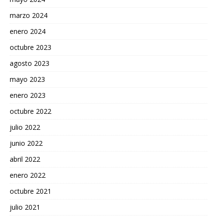
marzo 2024
enero 2024
octubre 2023
agosto 2023
mayo 2023
enero 2023
octubre 2022
julio 2022
junio 2022
abril 2022
enero 2022
octubre 2021
julio 2021