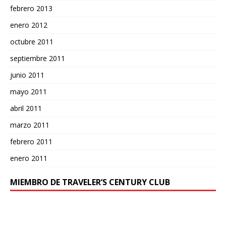
febrero 2013
enero 2012
octubre 2011
septiembre 2011
junio 2011
mayo 2011
abril 2011
marzo 2011
febrero 2011
enero 2011
MIEMBRO DE TRAVELER’S CENTURY CLUB