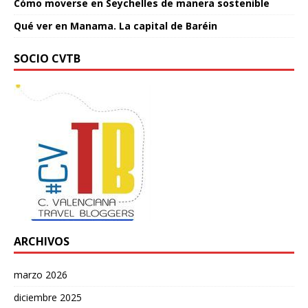
Cómo moverse en Seychelles de manera sostenible
Qué ver en Manama. La capital de Baréin
SOCIO CVTB
ARCHIVOS
marzo 2026
diciembre 2025