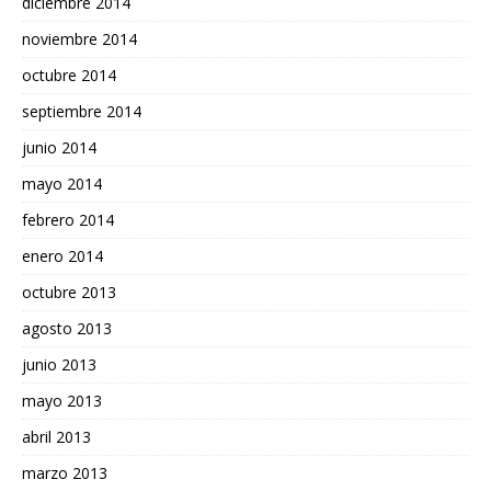
diciembre 2014
noviembre 2014
octubre 2014
septiembre 2014
junio 2014
mayo 2014
febrero 2014
enero 2014
octubre 2013
agosto 2013
junio 2013
mayo 2013
abril 2013
marzo 2013