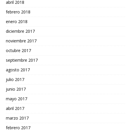
abril 2018
febrero 2018
enero 2018
diciembre 2017
noviembre 2017
octubre 2017
septiembre 2017
agosto 2017
julio 2017
junio 2017
mayo 2017
abril 2017
marzo 2017
febrero 2017