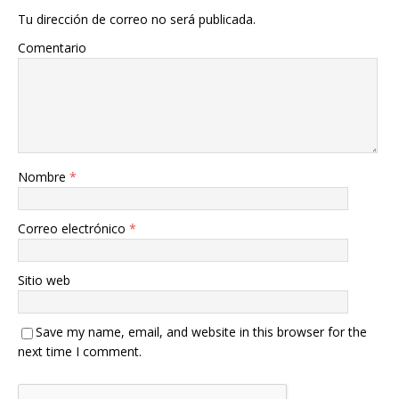
Tu dirección de correo no será publicada.
Comentario
Nombre
*
Correo electrónico
*
Sitio web
Save my name, email, and website in this browser for the
next time I comment.