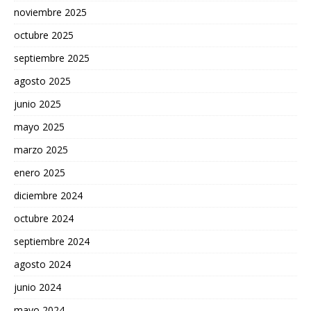
noviembre 2025
octubre 2025
septiembre 2025
agosto 2025
junio 2025
mayo 2025
marzo 2025
enero 2025
diciembre 2024
octubre 2024
septiembre 2024
agosto 2024
junio 2024
mayo 2024