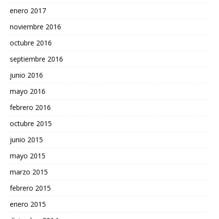
enero 2017
noviembre 2016
octubre 2016
septiembre 2016
junio 2016
mayo 2016
febrero 2016
octubre 2015
junio 2015
mayo 2015
marzo 2015
febrero 2015
enero 2015