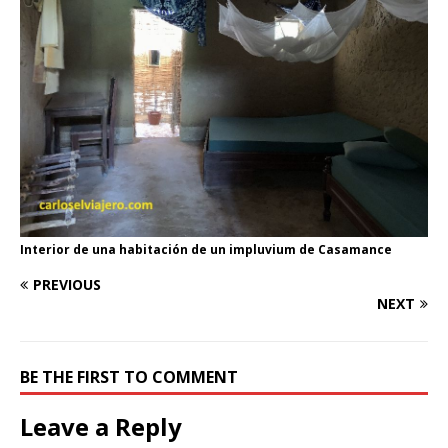
Interior de una habitación de un impluvium de Casamance
PREVIOUS
NEXT
BE THE FIRST TO COMMENT
Leave a Reply