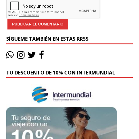
SÍGUEME TAMBIÉN EN ESTAS RRSS
TU DESCUENTO DE 10% CON INTERMUNDIAL