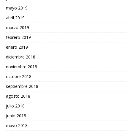
mayo 2019
abril 2019
marzo 2019
febrero 2019
enero 2019
diciembre 2018
noviembre 2018
octubre 2018
septiembre 2018
agosto 2018
julio 2018
junio 2018
mayo 2018