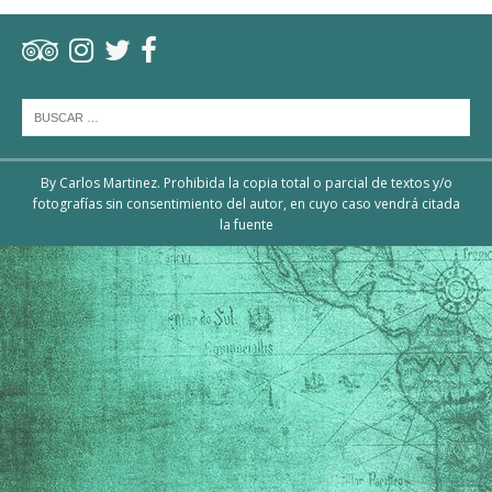
By Carlos Martinez. Prohibida la copia total o parcial de textos y/o
fotografías sin consentimiento del autor, en cuyo caso vendrá citada
la fuente