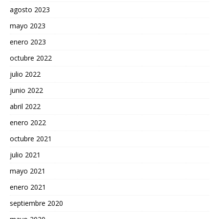
agosto 2023
mayo 2023
enero 2023
octubre 2022
julio 2022
junio 2022
abril 2022
enero 2022
octubre 2021
julio 2021
mayo 2021
enero 2021
septiembre 2020