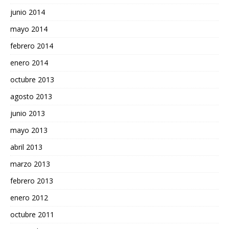
junio 2014
mayo 2014
febrero 2014
enero 2014
octubre 2013
agosto 2013
junio 2013
mayo 2013
abril 2013
marzo 2013
febrero 2013
enero 2012
octubre 2011