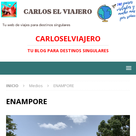
CARLOSELVIAJERO
TU BLOG PARA DESTINOS SINGULARES
INICIO
Medios
ENAMPORE
ENAMPORE