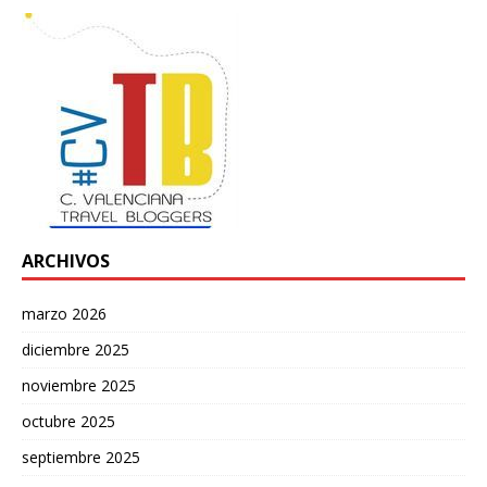
ARCHIVOS
marzo 2026
diciembre 2025
noviembre 2025
octubre 2025
septiembre 2025