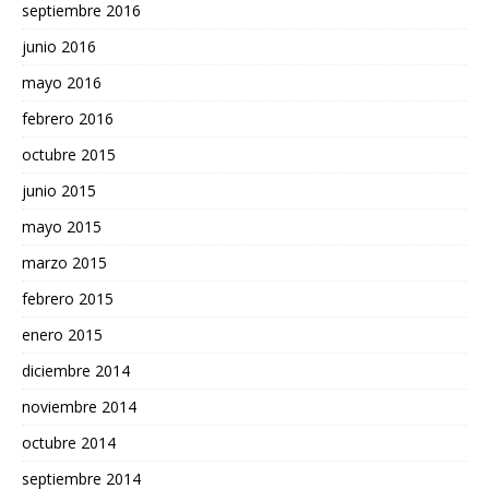
septiembre 2016
junio 2016
mayo 2016
febrero 2016
octubre 2015
junio 2015
mayo 2015
marzo 2015
febrero 2015
enero 2015
diciembre 2014
noviembre 2014
octubre 2014
septiembre 2014