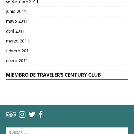
septiembre 2011
junio 2011
mayo 2011
abril 2011
marzo 2011
febrero 2011
enero 2011
MIEMBRO DE TRAVELER’S CENTURY CLUB