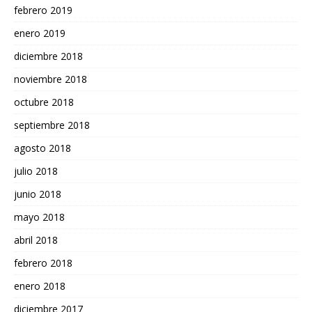
febrero 2019
enero 2019
diciembre 2018
noviembre 2018
octubre 2018
septiembre 2018
agosto 2018
julio 2018
junio 2018
mayo 2018
abril 2018
febrero 2018
enero 2018
diciembre 2017