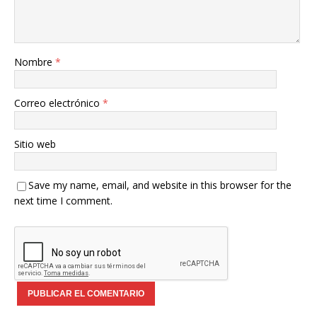
Nombre
*
Correo electrónico
*
Sitio web
Save my name, email, and website in this browser for the
next time I comment.