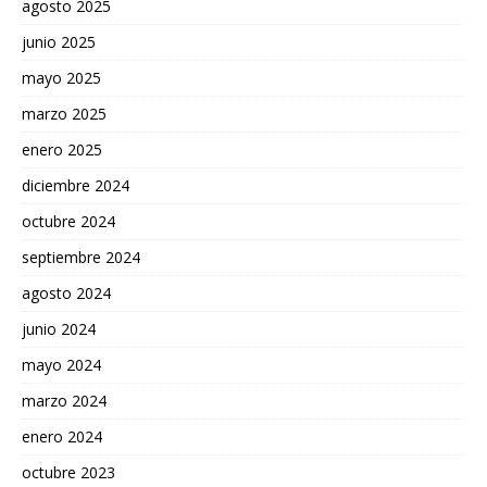
agosto 2025
junio 2025
mayo 2025
marzo 2025
enero 2025
diciembre 2024
octubre 2024
septiembre 2024
agosto 2024
junio 2024
mayo 2024
marzo 2024
enero 2024
octubre 2023