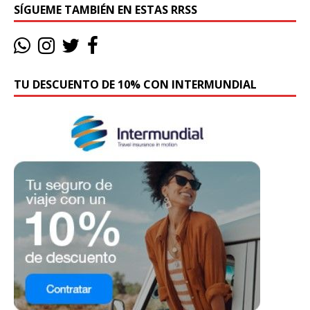
SÍGUEME TAMBIÉN EN ESTAS RRSS
TU DESCUENTO DE 10% CON INTERMUNDIAL