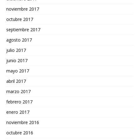
noviembre 2017
octubre 2017
septiembre 2017
agosto 2017
julio 2017
junio 2017
mayo 2017
abril 2017
marzo 2017
febrero 2017
enero 2017
noviembre 2016
octubre 2016