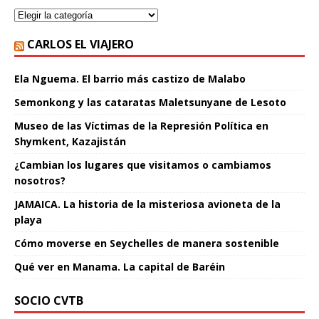
CARLOS EL VIAJERO
Ela Nguema. El barrio más castizo de Malabo
Semonkong y las cataratas Maletsunyane de Lesoto
Museo de las Víctimas de la Represión Política en
Shymkent, Kazajistán
¿Cambian los lugares que visitamos o cambiamos
nosotros?
JAMAICA. La historia de la misteriosa avioneta de la
playa
Cómo moverse en Seychelles de manera sostenible
Qué ver en Manama. La capital de Baréin
SOCIO CVTB