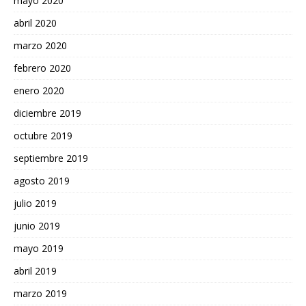
mayo 2020
abril 2020
marzo 2020
febrero 2020
enero 2020
diciembre 2019
octubre 2019
septiembre 2019
agosto 2019
julio 2019
junio 2019
mayo 2019
abril 2019
marzo 2019