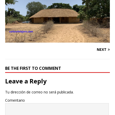
NEXT
BE THE FIRST TO COMMENT
Leave a Reply
Tu dirección de correo no será publicada.
Comentario