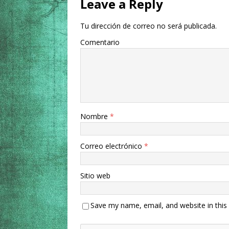
Leave a Reply
Tu dirección de correo no será publicada.
Comentario
Nombre
*
Correo electrónico
*
Sitio web
Save my name, email, and website in this