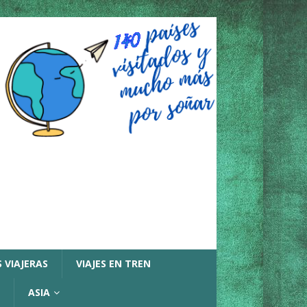
 VIAJERAS
VIAJES EN TREN
ASIA