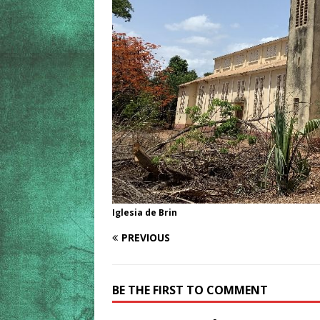
Iglesia de Brin
PREVIOUS
BE THE FIRST TO COMMENT