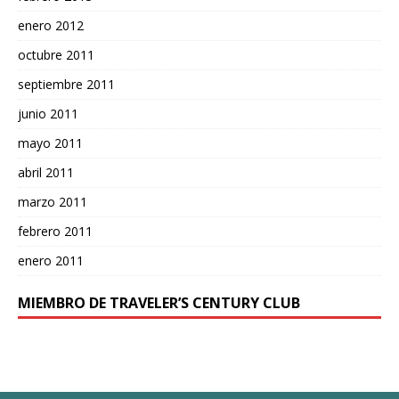
enero 2012
octubre 2011
septiembre 2011
junio 2011
mayo 2011
abril 2011
marzo 2011
febrero 2011
enero 2011
MIEMBRO DE TRAVELER’S CENTURY CLUB