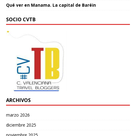
Qué ver en Manama. La capital de Baréin
SOCIO CVTB
ARCHIVOS
marzo 2026
diciembre 2025
noviembre 2025