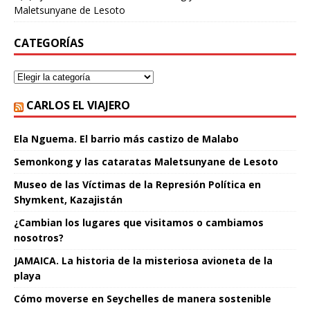
Maletsunyane de Lesoto
CATEGORÍAS
CARLOS EL VIAJERO
Ela Nguema. El barrio más castizo de Malabo
Semonkong y las cataratas Maletsunyane de Lesoto
Museo de las Víctimas de la Represión Política en
Shymkent, Kazajistán
¿Cambian los lugares que visitamos o cambiamos
nosotros?
JAMAICA. La historia de la misteriosa avioneta de la
playa
Cómo moverse en Seychelles de manera sostenible