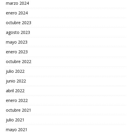
marzo 2024
enero 2024
octubre 2023
agosto 2023
mayo 2023
enero 2023
octubre 2022
julio 2022
junio 2022
abril 2022
enero 2022
octubre 2021
julio 2021
mayo 2021