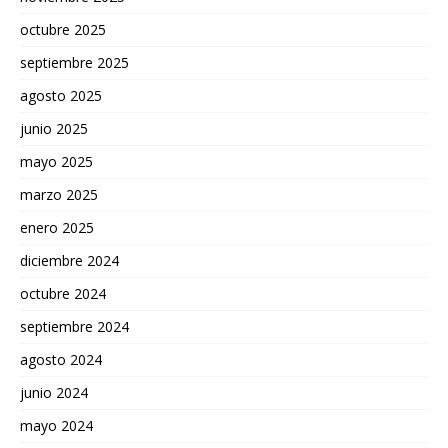
octubre 2025
septiembre 2025
agosto 2025
junio 2025
mayo 2025
marzo 2025
enero 2025
diciembre 2024
octubre 2024
septiembre 2024
agosto 2024
junio 2024
mayo 2024