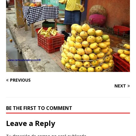
PREVIOUS
NEXT
BE THE FIRST TO COMMENT
Leave a Reply