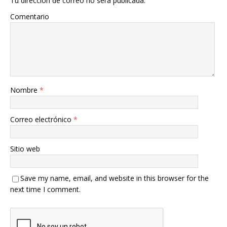
Tu dirección de correo no será publicada.
Comentario
Nombre
*
Correo electrónico
*
Sitio web
Save my name, email, and website in this browser for the
next time I comment.