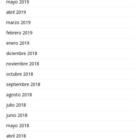
mayo 2019
abril 2019
marzo 2019
febrero 2019
enero 2019
diciembre 2018
noviembre 2018
octubre 2018
septiembre 2018
agosto 2018
julio 2018
junio 2018
mayo 2018
abril 2018