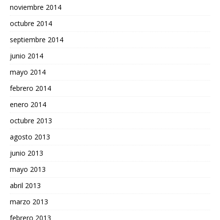
noviembre 2014
octubre 2014
septiembre 2014
junio 2014
mayo 2014
febrero 2014
enero 2014
octubre 2013
agosto 2013
junio 2013
mayo 2013
abril 2013
marzo 2013
febrero 2013