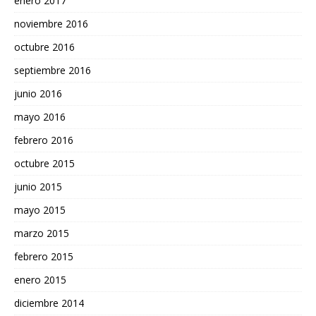
enero 2017
noviembre 2016
octubre 2016
septiembre 2016
junio 2016
mayo 2016
febrero 2016
octubre 2015
junio 2015
mayo 2015
marzo 2015
febrero 2015
enero 2015
diciembre 2014