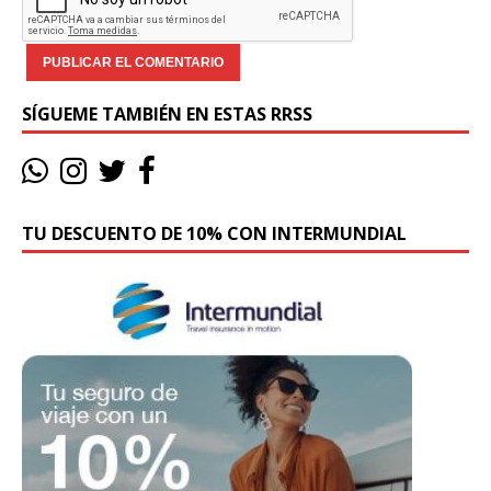
SÍGUEME TAMBIÉN EN ESTAS RRSS
TU DESCUENTO DE 10% CON INTERMUNDIAL