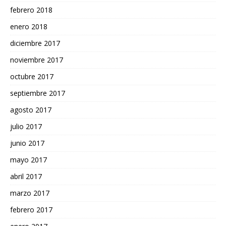
febrero 2018
enero 2018
diciembre 2017
noviembre 2017
octubre 2017
septiembre 2017
agosto 2017
julio 2017
junio 2017
mayo 2017
abril 2017
marzo 2017
febrero 2017