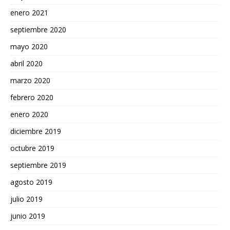
enero 2021
septiembre 2020
mayo 2020
abril 2020
marzo 2020
febrero 2020
enero 2020
diciembre 2019
octubre 2019
septiembre 2019
agosto 2019
julio 2019
junio 2019